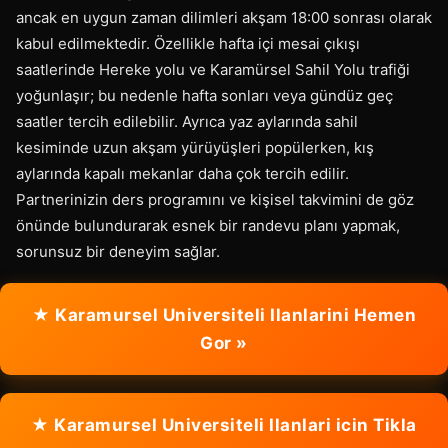
ancak en uygun zaman dilimleri akşam 18:00 sonrası olarak
kabul edilmektedir. Özellikle hafta içi mesai çıkışı
saatlerinde Hereke yolu ve Karamürsel Sahil Yolu trafiği
yoğunlaşır; bu nedenle hafta sonları veya gündüz geç
saatler tercih edilebilir. Ayrıca yaz aylarında sahil
kesiminde uzun akşam yürüyüşleri popülerken, kış
aylarında kapalı mekanlar daha çok tercih edilir.
Partnerinizin ders programını ve kişisel takvimini de göz
önünde bulundurarak esnek bir randevu planı yapmak,
sorunsuz bir deneyim sağlar.
★ Karamursel Universiteli Ilanlarini Hemen
Gor »
★ Karamursel Universiteli Ilanlari icin Tikla