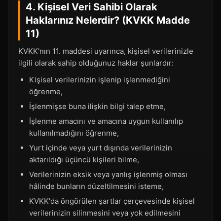
4. Kişisel Veri Sahibi Olarak
Haklarınız Nelerdir? (KVKK Madde
11)
KVKK'nın 11. maddesi uyarınca, kişisel verilerinizle
ilgili olarak sahip olduğunuz haklar şunlardır:
Kişisel verilerinizin işlenip işlenmediğini
öğrenme,
İşlenmişse buna ilişkin bilgi talep etme,
İşlenme amacını ve amacına uygun kullanılıp
kullanılmadığını öğrenme,
Yurt içinde veya yurt dışında verilerinizin
aktarıldığı üçüncü kişileri bilme,
Verilerinizin eksik veya yanlış işlenmiş olması
hâlinde bunların düzeltilmesini isteme,
KVKK'da öngörülen şartlar çerçevesinde kişisel
verilerinizin silinmesini veya yok edilmesini