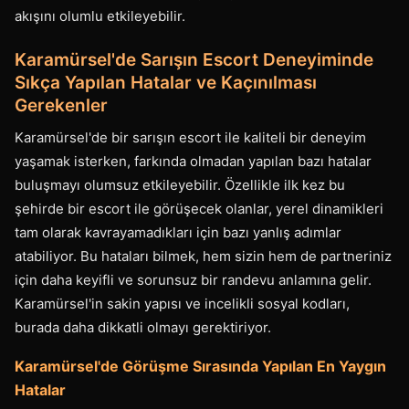
akışını olumlu etkileyebilir.
Karamürsel'de Sarışın Escort Deneyiminde
Sıkça Yapılan Hatalar ve Kaçınılması
Gerekenler
Karamürsel'de bir sarışın escort ile kaliteli bir deneyim
yaşamak isterken, farkında olmadan yapılan bazı hatalar
buluşmayı olumsuz etkileyebilir. Özellikle ilk kez bu
şehirde bir escort ile görüşecek olanlar, yerel dinamikleri
tam olarak kavrayamadıkları için bazı yanlış adımlar
atabiliyor. Bu hataları bilmek, hem sizin hem de partneriniz
için daha keyifli ve sorunsuz bir randevu anlamına gelir.
Karamürsel'in sakin yapısı ve incelikli sosyal kodları,
burada daha dikkatli olmayı gerektiriyor.
Karamürsel'de Görüşme Sırasında Yapılan En Yaygın
Hatalar