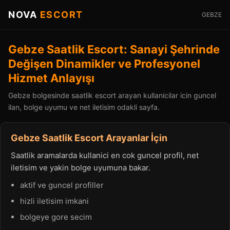
NOVA
ESCORT
GEBZE
Gebze Saatlik Escort: Sanayi Şehrinde
Değişen Dinamikler ve Profesyonel
Hizmet Anlayışı
Gebze bolgesinde saatlik escort arayan kullanicilar icin guncel
ilan, bolge uyumu ve net iletisim odakli sayfa.
Gebze Saatlik Escort Arayanlar İçin
Saatlik aramalarda kullanici en cok guncel profil, net
iletisim ve yakin bolge uyumuna bakar.
aktif ve guncel profiller
hizli iletisim imkani
bolgeye gore secim