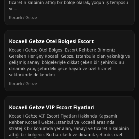
ticaretin kalbinin attığı bir bölge olarak, yoğun iş temposu
ve...
Kocaeli / Gebze
Kocaeli Gebze Otel Bolgesi Escort
Kocaeli Gebze Otel Bölgesi Escort Rehberi: Bilmeniz
Gereken Her Şey Kocaeli Gebze, İstanbul’a olan yakınlığı ve
gelişmiş sanayi bölgeleriyle dikkat çeken bir şehirdir. Bu
dinamik yapı, şehirdeki gece hayatı ve özel hizmet
sektöründe de kendini...
Kocaeli / Gebze
Kocaeli Gebze VIP Escort Fiyatlari
Kocaeli Gebze VIP Escort Fiyatları Hakkında Kapsamlı
Rehber Kocaeli Gebze, İstanbul ve Kocaeli arasında
stratejik bir konumda yer alan, sanayi ve ticaretin kalbinin
attığı bir bölgedir. Bu hareketli ve dinamik şehirde, özel