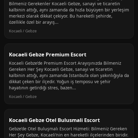
Bilmeniz Gerekenler Kocaeli Gebze, sanayi ve ticaretin
kalbinin attığı, aynı zamanda da hızla büyüyen bir yerleşim
merkezi olarak dikkat çekiyor. Bu hareketli şehirde,
özellikle özel bir arayış...
Kocaeli / Gebze
Kocaeli Gebze Premium Escort
Kocaeli Gebze’de Premium Escort Arayışınızda Bilmeniz
Gereken Her Şey Kocaeli Gebze, sanayi ve ticaretin
kalbinin attığı, aynı zamanda İstanbul’a olan yakınlığıyla da
dikkat çeken bir ilçedir. Yoğun iş temposu ve şehir
hayatının getirdiği stres, bazen...
Kocaeli / Gebze
Kocaeli Gebze Otel Bulusmali Escort
Gebze’de Otel Buluşmalı Escort Hizmeti: Bilmeniz Gereken
Her Şey Gebze, Kocaeli’nin en hareketli ilçelerinden biridir.