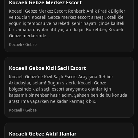
Kocaeli Gebze Merkez Escort
Kocaeli Gebze Merkez Escort Rehberi: Anlık Pratik Bilgiler
ve İpuçları Kocaeli Gebze merkez escort arayışı, özellikle
yoğun iş temposu ve hareketli şehir hayatı içinde kaliteli
bir zamana duyulan ihtiyaçtan doğar. Bu rehber, Kocaeli
Gebze merkezinde...
Kocaeli / Gebze
Kocaeli Gebze Kizil Sacli Escort
Kocaeli Gebze'de Kızıl Saçlı Escort Arayışına Rehber
Arkadaşlar, selam! Bugün sizlerle Kocaeli Gebze
bölgesinde kızıl saçlı escort arayışında olanlar için
kapsamlı bir rehber hazırladım. Şahsen ben de bu konuda
araştırma yaparken ne kadar karmaşık bir...
Kocaeli / Gebze
Kocaeli Gebze Aktif Ilanlar