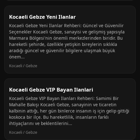
Kocaeli Gebze Yeni Ilanlar
Kocaeli Gebze Yeni İlanlar Rehberi: Güncel ve Güvenilir
Seçenekler Kocaeli Gebze, sanayisi ve gelişmiş yapısıyla
Marmara Bölgesi'nin önemli merkezlerinden biridir. Bu
hareketli şehirde, özellikle yetişkin bireylerin sıklıkla
aradığı güncel ve güvenilir bilgilere ulaşmak büyük
önem...
Kocaeli / Gebze
Kocaeli Gebze VIP Bayan Ilanlari
Kocaeli Gebze VIP Bayan İlanları Rehberi: Samimi Bir
Mahalle Bakışı Kocaeli Gebze, sanayinin ve ticaretin
kalbinin attığı, her gün binlerce insanın iş için gelip gittiği
koskoca bir ilçe. Bu hareketlilik, insanların farklı
ihtiyaçlarını ve beklentilerini...
Kocaeli / Gebze