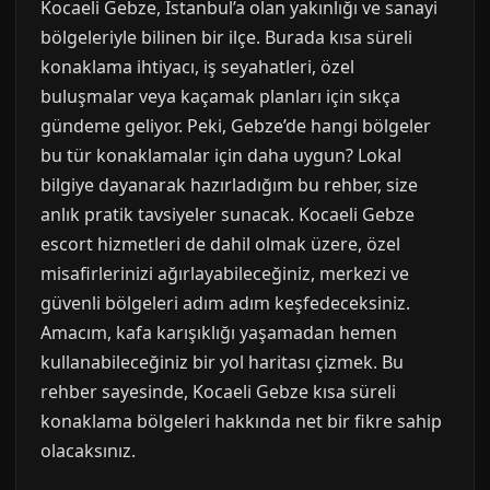
Kocaeli Gebze, İstanbul’a olan yakınlığı ve sanayi
bölgeleriyle bilinen bir ilçe. Burada kısa süreli
konaklama ihtiyacı, iş seyahatleri, özel
buluşmalar veya kaçamak planları için sıkça
gündeme geliyor. Peki, Gebze’de hangi bölgeler
bu tür konaklamalar için daha uygun? Lokal
bilgiye dayanarak hazırladığım bu rehber, size
anlık pratik tavsiyeler sunacak. Kocaeli Gebze
escort hizmetleri de dahil olmak üzere, özel
misafirlerinizi ağırlayabileceğiniz, merkezi ve
güvenli bölgeleri adım adım keşfedeceksiniz.
Amacım, kafa karışıklığı yaşamadan hemen
kullanabileceğiniz bir yol haritası çizmek. Bu
rehber sayesinde, Kocaeli Gebze kısa süreli
konaklama bölgeleri hakkında net bir fikre sahip
olacaksınız.