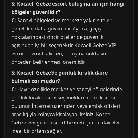
S: Kocaeli Gebze escort buluşmaları için hangi
bölgeler güvenlidir?
C:
Sanayi bölgeleri ve merkeze yakın siteler
genellikle daha güvenlidir. Ayrıca, geçiş
noktalarındaki zincir oteller de güvenlik
açısından iyi bir seçenektir. Kocaeli Gebze VIP
escort hizmeti alırken, buluşma noktasının
önceden belirlenmesi önemlidir.
S: Kocaeli Gebze’de günlük kiralık daire
bulmak zor mudur?
C:
Hayır, özellikle merkez ve sanayi bölgelerinde
günlük kiralık daire seçenekleri bol miktarda
bulunur. İnternet üzerinden veya emlak ofisleri
aracılığıyla kolayca kiralayabilirsiniz. Kocaeli
Gebze eve gelen escort hizmeti için bu daireler
ideal bir ortam sağlar.