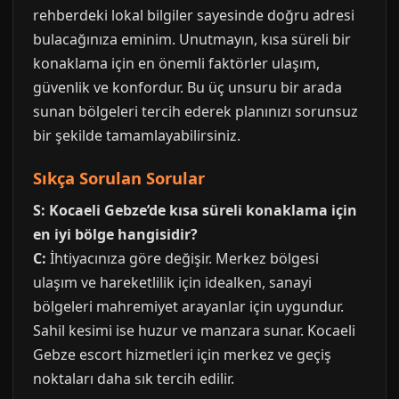
rehberdeki lokal bilgiler sayesinde doğru adresi
bulacağınıza eminim. Unutmayın, kısa süreli bir
konaklama için en önemli faktörler ulaşım,
güvenlik ve konfordur. Bu üç unsuru bir arada
sunan bölgeleri tercih ederek planınızı sorunsuz
bir şekilde tamamlayabilirsiniz.
Sıkça Sorulan Sorular
S: Kocaeli Gebze’de kısa süreli konaklama için
en iyi bölge hangisidir?
C:
İhtiyacınıza göre değişir. Merkez bölgesi
ulaşım ve hareketlilik için idealken, sanayi
bölgeleri mahremiyet arayanlar için uygundur.
Sahil kesimi ise huzur ve manzara sunar. Kocaeli
Gebze escort hizmetleri için merkez ve geçiş
noktaları daha sık tercih edilir.