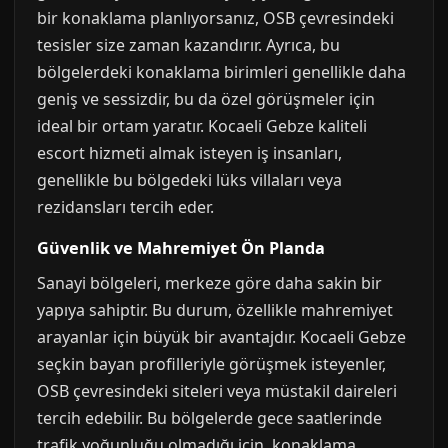
bir konaklama planlıyorsanız, OSB çevresindeki
tesisler size zaman kazandırır. Ayrıca, bu
bölgelerdeki konaklama birimleri genellikle daha
geniş ve sessizdir, bu da özel görüşmeler için
ideal bir ortam yaratır. Kocaeli Gebze kaliteli
escort hizmeti almak isteyen iş insanları,
genellikle bu bölgedeki lüks villaları veya
rezidansları tercih eder.
Güvenlik ve Mahremiyet Ön Planda
Sanayi bölgeleri, merkeze göre daha sakin bir
yapıya sahiptir. Bu durum, özellikle mahremiyet
arayanlar için büyük bir avantajdır. Kocaeli Gebze
seçkin bayan profilleriyle görüşmek isteyenler,
OSB çevresindeki siteleri veya müstakil daireleri
tercih edebilir. Bu bölgelerde gece saatlerinde
trafik yoğunluğu olmadığı için, konaklama