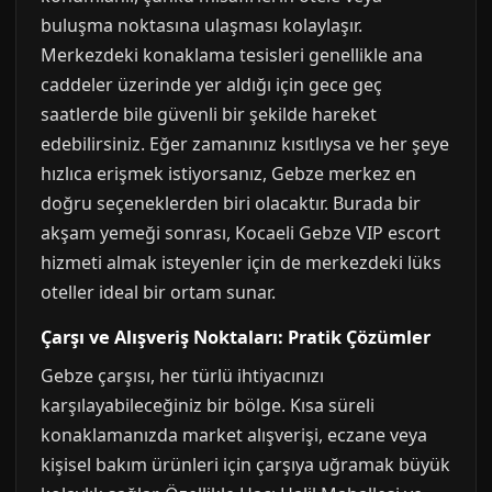
buluşma noktasına ulaşması kolaylaşır.
Merkezdeki konaklama tesisleri genellikle ana
caddeler üzerinde yer aldığı için gece geç
saatlerde bile güvenli bir şekilde hareket
edebilirsiniz. Eğer zamanınız kısıtlıysa ve her şeye
hızlıca erişmek istiyorsanız, Gebze merkez en
doğru seçeneklerden biri olacaktır. Burada bir
akşam yemeği sonrası, Kocaeli Gebze VIP escort
hizmeti almak isteyenler için de merkezdeki lüks
oteller ideal bir ortam sunar.
Çarşı ve Alışveriş Noktaları: Pratik Çözümler
Gebze çarşısı, her türlü ihtiyacınızı
karşılayabileceğiniz bir bölge. Kısa süreli
konaklamanızda market alışverişi, eczane veya
kişisel bakım ürünleri için çarşıya uğramak büyük