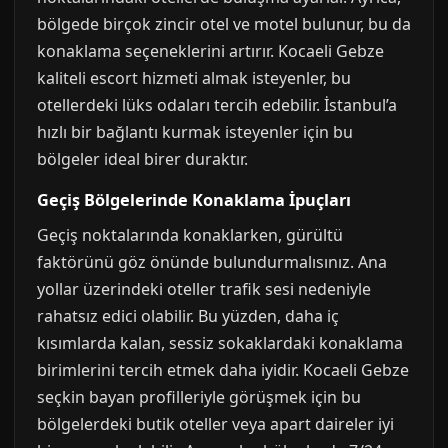
bölgede birçok zincir otel ve motel bulunur, bu da
konaklama seçeneklerini artırır. Kocaeli Gebze
kaliteli escort hizmeti almak isteyenler, bu
otellerdeki lüks odaları tercih edebilir. İstanbul’a
hızlı bir bağlantı kurmak isteyenler için bu
bölgeler ideal birer duraktır.
Geçiş Bölgelerinde Konaklama İpuçları
Geçiş noktalarında konaklarken, gürültü
faktörünü göz önünde bulundurmalısınız. Ana
yollar üzerindeki oteller trafik sesi nedeniyle
rahatsız edici olabilir. Bu yüzden, daha iç
kısımlarda kalan, sessiz sokaklardaki konaklama
birimlerini tercih etmek daha iyidir. Kocaeli Gebze
seçkin bayan profilleriyle görüşmek için bu
bölgelerdeki butik oteller veya apart daireler iyi