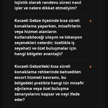
lojistik olarak randevu süreci nasıl
işler ve nelere dikkat etmeliyim?
Kocaeli Gebze ilçesinde kısa süreli
konaklama yaparken, misafirlerin
veya hizmet alanların
kullanabileceği ulaşım ve lokasyon
seçenekleri nelerdir; özellikle iş
seyahati ve özel buluşmalar için
hangi bölgeler avantajlı?
Kocaeli Gebze’deki kısa süreli
konaklama rehberinde bahsedilen
escort hizmeti kavramı, bu
bölgedeki pratikte hangi tür misafir
ağırlama veya özel buluşma
senaryolarını kapsar ve neyi ifade
eder?