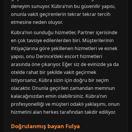
deneyim sunuyor. Kübra’nın bu güvenilir yapısı,
onunla vakit geçirenlerin tekrar tekrar tercih
etmesine neden oluyor.
Kübra’nın sunduğu hizmetler, Partner içerisinde
en çok tavsiye edilenlerden biri. Müşterilerinin
ihtiyaçlarına göre şekillenen hizmetleri ve esnek
yapısı, onu Derince’deki escort hizmetleri
arasında öne çıkarıyor. Eğer siz de evinizde ya da
otelde rahat bir şekilde vakit geçirmek
istiyorsanız, Kübra sizin için doğru bir seçim
olacaktır. Onunla geçirilen zamandan memnun
kalacağınızdan emin olabilirsiniz. Kübra’nın
profesyonelliği ve müşteri odaklı yaklaşımı, onun
hizmetini alan herkes tarafından takdir ediliyor.
Doğrulanmış bayan Fulya