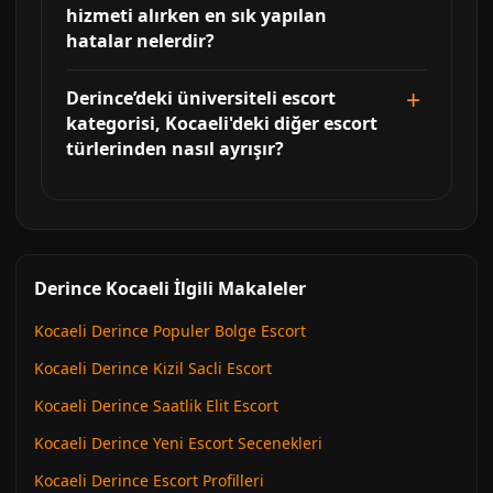
hizmeti alırken en sık yapılan
hatalar nelerdir?
Derince’deki üniversiteli escort
kategorisi, Kocaeli'deki diğer escort
türlerinden nasıl ayrışır?
Derince Kocaeli İlgili Makaleler
Kocaeli Derince Populer Bolge Escort
Kocaeli Derince Kizil Sacli Escort
Kocaeli Derince Saatlik Elit Escort
Kocaeli Derince Yeni Escort Secenekleri
Kocaeli Derince Escort Profilleri