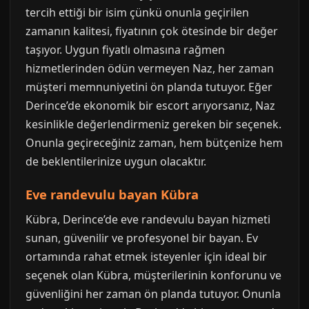
tercih ettiği bir isim çünkü onunla geçirilen
zamanın kalitesi, fiyatının çok ötesinde bir değer
taşıyor. Uygun fiyatlı olmasına rağmen
hizmetlerinden ödün vermeyen Naz, her zaman
müşteri memnuniyetini ön planda tutuyor. Eğer
Derince’de ekonomik bir escort arıyorsanız, Naz
kesinlikle değerlendirmeniz gereken bir seçenek.
Onunla geçireceğiniz zaman, hem bütçenize hem
de beklentilerinize uygun olacaktır.
Eve randevulu bayan Kübra
Kübra, Derince’de eve randevulu bayan hizmeti
sunan, güvenilir ve profesyonel bir bayan. Ev
ortamında rahat etmek isteyenler için ideal bir
seçenek olan Kübra, müşterilerinin konforunu ve
güvenliğini her zaman ön planda tutuyor. Onunla