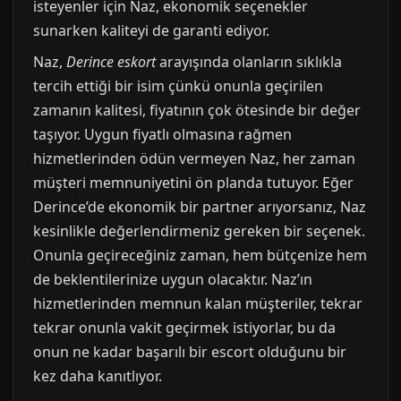
isteyenler için Naz, ekonomik seçenekler
sunarken kaliteyi de garanti ediyor.
Naz,
Derince eskort
arayışında olanların sıklıkla
tercih ettiği bir isim çünkü onunla geçirilen
zamanın kalitesi, fiyatının çok ötesinde bir değer
taşıyor. Uygun fiyatlı olmasına rağmen
hizmetlerinden ödün vermeyen Naz, her zaman
müşteri memnuniyetini ön planda tutuyor. Eğer
Derince’de ekonomik bir partner arıyorsanız, Naz
kesinlikle değerlendirmeniz gereken bir seçenek.
Onunla geçireceğiniz zaman, hem bütçenize hem
de beklentilerinize uygun olacaktır. Naz’ın
hizmetlerinden memnun kalan müşteriler, tekrar
tekrar onunla vakit geçirmek istiyorlar, bu da
onun ne kadar başarılı bir escort olduğunu bir
kez daha kanıtlıyor.