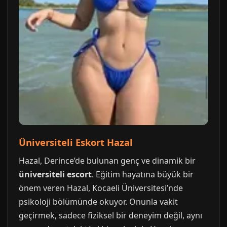
Üniversiteli Eskort Hazal
Hazal, Derince’de bulunan genç ve dinamik bir
üniversiteli escort
. Eğitim hayatına büyük bir
önem veren Hazal, Kocaeli Üniversitesi’nde
psikoloji bölümünde okuyor. Onunla vakit
geçirmek, sadece fiziksel bir deneyim değil, aynı