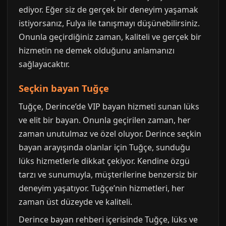
ediyor. Eğer siz de gerçek bir deneyim yaşamak
istiyorsanız, Fulya ile tanışmayı düşünebilirsiniz.
Onunla geçirdiğiniz zaman, kaliteli ve gerçek bir
hizmetin ne demek olduğunu anlamanızı
sağlayacaktır.
Seçkin bayan Tuğçe
Tuğçe, Derince’de VIP bayan hizmeti sunan lüks
ve elit bir bayan. Onunla geçirilen zaman, her
zaman unutulmaz ve özel oluyor. Derince seçkin
bayan arayışında olanlar için Tuğçe, sunduğu
lüks hizmetlerle dikkat çekiyor. Kendine özgü
tarzı ve sunumuyla, müşterilerine benzersiz bir
deneyim yaşatıyor. Tuğçe’nin hizmetleri, her
zaman üst düzeyde ve kaliteli.
Derince bayan rehberi içerisinde Tuğçe, lüks ve