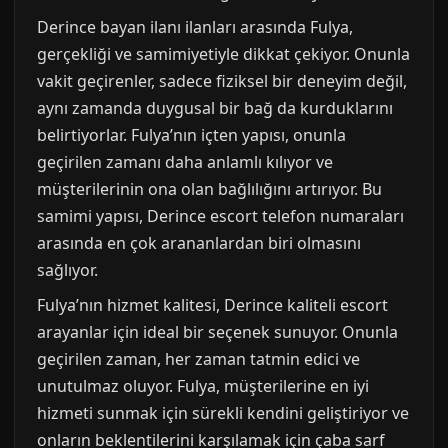
Derince bayan ilanı ilanları arasında Fulya,
gerçekliği ve samimiyetiyle dikkat çekiyor. Onunla
vakit geçirenler, sadece fiziksel bir deneyim değil,
aynı zamanda duygusal bir bağ da kurduklarını
belirtiyorlar. Fulya’nın içten yapısı, onunla
geçirilen zamanı daha anlamlı kılıyor ve
müşterilerinin ona olan bağlılığını artırıyor. Bu
samimi yapısı, Derince escort telefon numaraları
arasında en çok arananlardan biri olmasını
sağlıyor.
Fulya’nın hizmet kalitesi, Derince kaliteli escort
arayanlar için ideal bir seçenek sunuyor. Onunla
geçirilen zaman, her zaman tatmin edici ve
unutulmaz oluyor. Fulya, müşterilerine en iyi
hizmeti sunmak için sürekli kendini geliştiriyor ve
onların beklentilerini karşılamak için çaba sarf