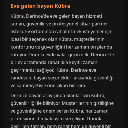
Eve gelen bayan Kübra
Kübra, Derince’de eve gelen bayan hizmeti
sunan, güvenilir ve profesyonel kibar partner
listesi. Ev ortamında rahat etmek isteyenler için
ideal bir seçenek olan Kübra, müşterilerinin
konforunu ve güvenliğini her zaman ön planda
tutuyor. Onunla evde vakit geçirmek, Derince'de
bir ev ortamında rahatlıkla keyifli zaman
geçirmenizi sağlıyor. Kübra, Derince eve
randevulu bayan seçenekleri arasında güvenliği
ve samimiyetiyle öne çıkan bir isim.
Derince bayan arayışında olanlar için Kübra,
güvenilirliği ile biliniyor. Müşterilerinin gizliliğine
ve güvenliğine önem veren Kübra, her zaman
profesyonel bir yaklaşım sergiliyor. Onunla
geçirilen zaman, hem rahat hem de güvenli bir