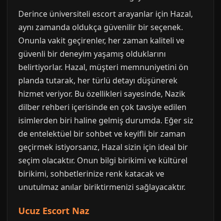
Derince üniversiteli escort arayanlar için Hazal,
aynı zamanda oldukça güvenilir bir seçenek.
Onunla vakit geçirenler, her zaman kaliteli ve
güvenli bir deneyim yaşamış olduklarını
belirtiyorlar. Hazal, müşteri memnuniyetini ön
planda tutarak, her türlü detayı düşünerek
hizmet veriyor. Bu özellikleri sayesinde, Nazik
dilber rehberi içerisinde en çok tavsiye edilen
isimlerden biri haline gelmiş durumda. Eğer siz
de entelektüel bir sohbet ve keyifli bir zaman
geçirmek istiyorsanız, Hazal sizin için ideal bir
seçim olacaktır. Onun bilgi birikimi ve kültürel
birikimi, sohbetlerinize renk katacak ve
unutulmaz anılar biriktirmenizi sağlayacaktır.
Ucuz Escort Naz