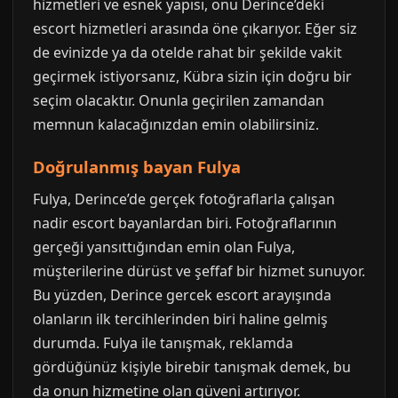
hizmetleri ve esnek yapısı, onu Derince’deki
escort hizmetleri arasında öne çıkarıyor. Eğer siz
de evinizde ya da otelde rahat bir şekilde vakit
geçirmek istiyorsanız, Kübra sizin için doğru bir
seçim olacaktır. Onunla geçirilen zamandan
memnun kalacağınızdan emin olabilirsiniz.
Doğrulanmış bayan Fulya
Fulya, Derince’de gerçek fotoğraflarla çalışan
nadir escort bayanlardan biri. Fotoğraflarının
gerçeği yansıttığından emin olan Fulya,
müşterilerine dürüst ve şeffaf bir hizmet sunuyor.
Bu yüzden, Derince gercek escort arayışında
olanların ilk tercihlerinden biri haline gelmiş
durumda. Fulya ile tanışmak, reklamda
gördüğünüz kişiyle birebir tanışmak demek, bu
da onun hizmetine olan güveni artırıyor.