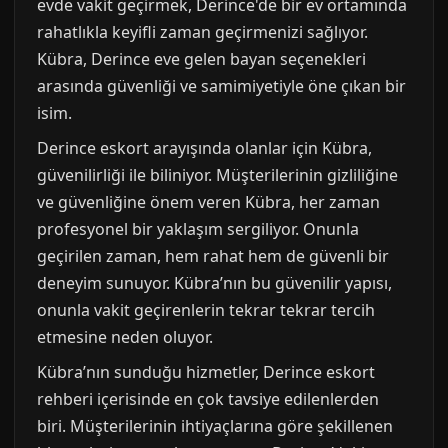
evde vakit geçirmek, Derince'de bir ev ortamında
rahatlıkla keyifli zaman geçirmenizi sağlıyor.
Kübra, Derince eve gelen bayan seçenekleri
arasında güvenliği ve samimiyetiyle öne çıkan bir
isim.
Derince eskort arayışında olanlar için Kübra,
güvenilirliği ile biliniyor. Müşterilerinin gizliliğine
ve güvenliğine önem veren Kübra, her zaman
profesyonel bir yaklaşım sergiliyor. Onunla
geçirilen zaman, hem rahat hem de güvenli bir
deneyim sunuyor. Kübra’nın bu güvenilir yapısı,
onunla vakit geçirenlerin tekrar tekrar tercih
etmesine neden oluyor.
Kübra’nın sunduğu hizmetler, Derince eskort
rehberi içerisinde en çok tavsiye edilenlerden
biri. Müşterilerinin ihtiyaçlarına göre şekillenen