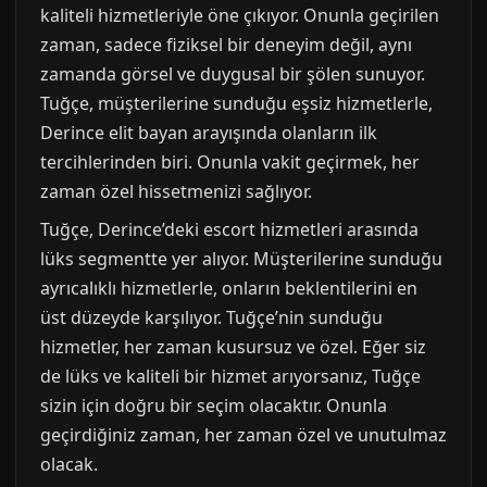
kaliteli hizmetleriyle öne çıkıyor. Onunla geçirilen
zaman, sadece fiziksel bir deneyim değil, aynı
zamanda görsel ve duygusal bir şölen sunuyor.
Tuğçe, müşterilerine sunduğu eşsiz hizmetlerle,
Derince elit bayan arayışında olanların ilk
tercihlerinden biri. Onunla vakit geçirmek, her
zaman özel hissetmenizi sağlıyor.
Tuğçe, Derince’deki escort hizmetleri arasında
lüks segmentte yer alıyor. Müşterilerine sunduğu
ayrıcalıklı hizmetlerle, onların beklentilerini en
üst düzeyde karşılıyor. Tuğçe’nin sunduğu
hizmetler, her zaman kusursuz ve özel. Eğer siz
de lüks ve kaliteli bir hizmet arıyorsanız, Tuğçe
sizin için doğru bir seçim olacaktır. Onunla
geçirdiğiniz zaman, her zaman özel ve unutulmaz
olacak.