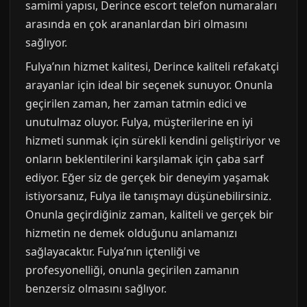
samimi yapısı, Derince escort telefon numaraları
arasında en çok arananlardan biri olmasını
sağlıyor.
Fulya’nın hizmet kalitesi, Derince kaliteli refakatçi
arayanlar için ideal bir seçenek sunuyor. Onunla
geçirilen zaman, her zaman tatmin edici ve
unutulmaz oluyor. Fulya, müşterilerine en iyi
hizmeti sunmak için sürekli kendini geliştiriyor ve
onların beklentilerini karşılamak için çaba sarf
ediyor. Eğer siz de gerçek bir deneyim yaşamak
istiyorsanız, Fulya ile tanışmayı düşünebilirsiniz.
Onunla geçirdiğiniz zaman, kaliteli ve gerçek bir
hizmetin ne demek olduğunu anlamanızı
sağlayacaktır. Fulya’nın içtenliği ve
profesyonelliği, onunla geçirilen zamanın
benzersiz olmasını sağlıyor.