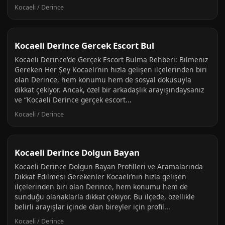
Kocaeli / Derince
Kocaeli Derince Gercek Escort Bul
Kocaeli Derince'de Gerçek Escort Bulma Rehberi: Bilmeniz
Gereken Her Şey Kocaeli’nin hızla gelişen ilçelerinden biri
olan Derince, hem konumu hem de sosyal dokusuyla
dikkat çekiyor. Ancak, özel bir arkadaşlık arayışındaysanız
ve “Kocaeli Derince gerçek escort...
Kocaeli / Derince
Kocaeli Derince Dolgun Bayan
Kocaeli Derince Dolgun Bayan Profilleri ve Aramalarında
Dikkat Edilmesi Gerekenler Kocaeli’nin hızla gelişen
ilçelerinden biri olan Derince, hem konumu hem de
sunduğu olanaklarla dikkat çekiyor. Bu ilçede, özellikle
belirli arayışlar içinde olan bireyler için profil...
Kocaeli / Derince