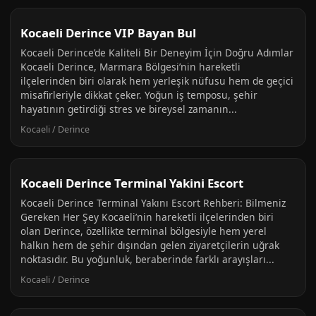
Kocaeli Derince VIP Bayan Bul
Kocaeli Derince’de Kaliteli Bir Deneyim İçin Doğru Adımlar
Kocaeli Derince, Marmara Bölgesi’nin hareketli
ilçelerinden biri olarak hem yerleşik nüfusu hem de geçici
misafirleriyle dikkat çeker. Yoğun iş temposu, şehir
hayatının getirdiği stres ve bireysel zamanın...
Kocaeli / Derince
Kocaeli Derince Terminal Yakini Escort
Kocaeli Derince Terminal Yakını Escort Rehberi: Bilmeniz
Gereken Her Şey Kocaeli’nin hareketli ilçelerinden biri
olan Derince, özellikte terminal bölgesiyle hem yerel
halkın hem de şehir dışından gelen ziyaretçilerin uğrak
noktasıdır. Bu yoğunluk, beraberinde farklı arayışları...
Kocaeli / Derince