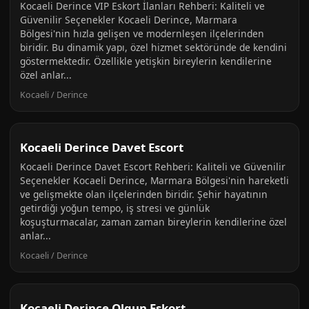
Kocaeli Derince VIP Eskort İlanları Rehberi: Kaliteli ve
Güvenilir Seçenekler Kocaeli Derince, Marmara
Bölgesi'nin hızla gelişen ve modernleşen ilçelerinden
biridir. Bu dinamik yapı, özel hizmet sektöründe de kendini
göstermektedir. Özellikle yetişkin bireylerin kendilerine
özel anlar...
Kocaeli / Derince
Kocaeli Derince Davet Escort
Kocaeli Derince Davet Escort Rehberi: Kaliteli ve Güvenilir
Seçenekler Kocaeli Derince, Marmara Bölgesi'nin hareketli
ve gelişmekte olan ilçelerinden biridir. Şehir hayatının
getirdiği yoğun tempo, iş stresi ve günlük
koşuşturmacalar, zaman zaman bireylerin kendilerine özel
anlar...
Kocaeli / Derince
Kocaeli Derince Olgun Eskort