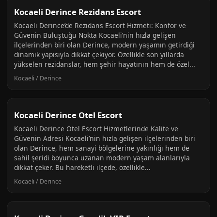
Kocaeli Derince Rezidans Escort
Kocaeli Derince’de Rezidans Escort Hizmeti: Konfor ve
Güvenin Buluştuğu Nokta Kocaeli’nin hızla gelişen
ilçelerinden biri olan Derince, modern yaşamın getirdiği
dinamik yapısıyla dikkat çekiyor. Özellikle son yıllarda
yükselen rezidanslar, hem şehir hayatının hem de özel...
Kocaeli / Derince
Kocaeli Derince Otel Escort
Kocaeli Derince Otel Escort Hizmetlerinde Kalite ve
Güvenin Adresi Kocaeli’nin hızla gelişen ilçelerinden biri
olan Derince, hem sanayi bölgelerine yakınlığı hem de
sahil şeridi boyunca uzanan modern yaşam alanlarıyla
dikkat çeker. Bu hareketli ilçede, özellikle...
Kocaeli / Derince