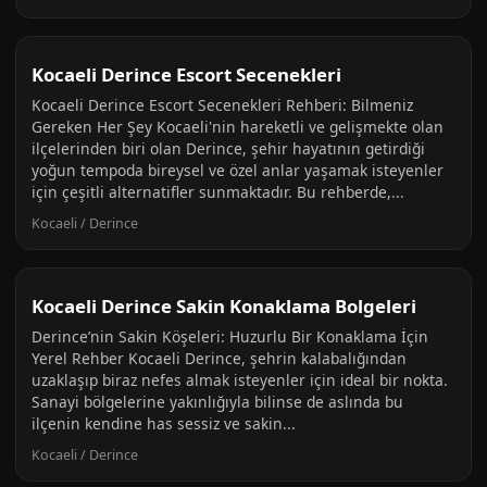
Kocaeli Derince Escort Secenekleri
Kocaeli Derince Escort Secenekleri Rehberi: Bilmeniz
Gereken Her Şey Kocaeli'nin hareketli ve gelişmekte olan
ilçelerinden biri olan Derince, şehir hayatının getirdiği
yoğun tempoda bireysel ve özel anlar yaşamak isteyenler
için çeşitli alternatifler sunmaktadır. Bu rehberde,...
Kocaeli / Derince
Kocaeli Derince Sakin Konaklama Bolgeleri
Derince’nin Sakin Köşeleri: Huzurlu Bir Konaklama İçin
Yerel Rehber Kocaeli Derince, şehrin kalabalığından
uzaklaşıp biraz nefes almak isteyenler için ideal bir nokta.
Sanayi bölgelerine yakınlığıyla bilinse de aslında bu
ilçenin kendine has sessiz ve sakin...
Kocaeli / Derince