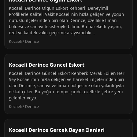
Kocaeli Derince Olgun Eskort Rehberi: Deneyimli
Profillerle Kaliteli Vakit Kocaeli’nin hızla gelişen ve yoğun
nüfuslu ilçelerinden biri olan Derince, özellikle liman
bölgesi ve sanayi tesisleriyle bilinir. Bu hareketli yaşam,
özel ve kaliteli vakit geçirme arayışındaki...
Kocaeli / Derince
Kocaeli Derince Guncel Eskort
Kocaeli Derince Güncel Eskort Rehberi: Merak Edilen Her
Şey Kocaeli’nin hızla gelişen ve hareketli ilçelerinden biri
olan Derince, sanayi ve liman bölgesine olan yakınlığıyla
dikkat çeker. Bu yoğun tempo içinde, özellikle şehre yeni
gelenler veya...
Kocaeli / Derince
Kocaeli Derince Gercek Bayan Ilanlari