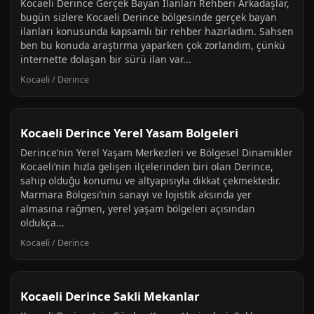
Kocaeli Derince Gerçek Bayan İlanları Rehberi Arkadaşlar,
bugün sizlere Kocaeli Derince bölgesinde gerçek bayan
ilanları konusunda kapsamlı bir rehber hazırladım. Sahsen
ben bu konuda araştırma yaparken çok zorlandım, çünkü
internette dolaşan bir sürü ilan var...
Kocaeli / Derince
Kocaeli Derince Yerel Yasam Bolgeleri
Derince’nin Yerel Yaşam Merkezleri ve Bölgesel Dinamikler
Kocaeli’nin hızla gelişen ilçelerinden biri olan Derince,
sahip olduğu konumu ve altyapısıyla dikkat çekmektedir.
Marmara Bölgesi’nin sanayi ve lojistik aksında yer
almasına rağmen, yerel yaşam bölgeleri açısından
oldukça...
Kocaeli / Derince
Kocaeli Derince Sakli Mekanlar