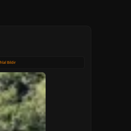
Ihlal Bildir