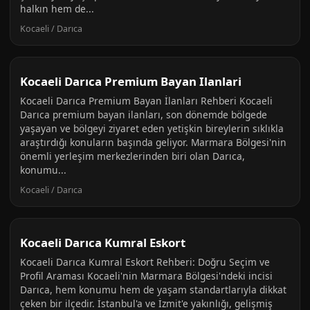
halkın hem de...
Kocaeli / Darıca
Kocaeli Darıca Premium Bayan Ilanlari
Kocaeli Darıca Premium Bayan İlanları Rehberi Kocaeli
Darıca premium bayan ilanları, son dönemde bölgede
yaşayan ve bölgeyi ziyaret eden yetişkin bireylerin sıklıkla
araştırdığı konuların başında geliyor. Marmara Bölgesi'nin
önemli yerleşim merkezlerinden biri olan Darıca,
konumu...
Kocaeli / Darıca
Kocaeli Darıca Kumral Eskort
Kocaeli Darıca Kumral Eskort Rehberi: Doğru Seçim ve
Profil Araması Kocaeli'nin Marmara Bölgesi'ndeki incisi
Darıca, hem konumu hem de yaşam standartlarıyla dikkat
çeken bir ilçedir. İstanbul'a ve İzmit'e yakınlığı, gelişmiş