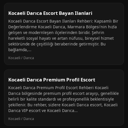
Kocaeli Darıca Escort Bayan Ilanlari
Kocaeli Darıca Escort Bayan Ilanları Rehberi: Kapsamlı Bir
Değerlendirme Kocaeli Darıca, Marmara Bölgesi'nin hızla
gelişen ve modernleşen ilçelerinden biridir. Şehrin
hareketli sosyal hayatı ve artan nüfusu, bireysel hizmet
sektöründe de çeşitliliği beraberinde getirmiştir. Bu
bağlamda,...
Kocaeli / Darıca
Kocaeli Darıca Premium Profil Escort
Kocaeli Darıca Premium Profil Escort Rehberi Kocaeli
Darıca bölgesinde premium profil escort arayışı, genellikle
belirli bir kalite standardı ve profesyonellik beklentisiyle
şekillenir. Bu rehber, sizlere Kocaeli Darıca escort, Kocaeli
Darıca VIP escort ve Kocaeli Darıca...
Kocaeli / Darıca