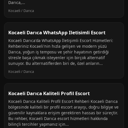
Darıca,...
Kocaeli / Darıca
Kocaeli Darıca WhatsApp Iletisimli Escort
Kocaeli Darıca'da WhatsApp İletişimli Escort Hizmetleri:
Rehberiniz Kocaeli'nin hızla gelişen ve modern yüzü
Darıca, yoğun iş temposu ve şehir hayatının getirdiği
stresle başa çıkmak isteyenler için birçok alternatif
sunuyor. Bu alternatiflerden biri de, özel anların...
Kocaeli / Darıca
Kocaeli Darıca Kaliteli Profil Escort
Kocaeli Darıca Kaliteli Profil Escort Rehberi Kocaeli Darıca
bölgesinde kaliteli bir profil escort arayışı, doğru bilgiye ve
güvenilir kaynaklara erişim gerektiren hassas bir süreçtir.
Bu rehber, Kocaeli Darıca escort hizmetleri hakkında
bilinçli tercihler yapmanız için...