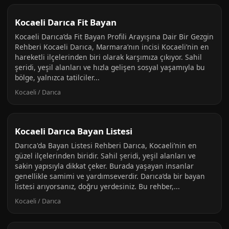
Kocaeli Darıca Fit Bayan
Kocaeli Darıca’da Fit Bayan Profili Arayışına Dair Bir Gezgin
Rehberi Kocaeli Darıca, Marmara’nın incisi Kocaeli’nin en
hareketli ilçelerinden biri olarak karşımıza çıkıyor. Sahil
şeridi, yeşil alanları ve hızla gelişen sosyal yaşamıyla bu
bölge, yalnızca tatilciler...
Kocaeli / Darıca
Kocaeli Darıca Bayan Listesi
Darıca'da Bayan Listesi Rehberi Darıca, Kocaeli’nin en
güzel ilçelerinden biridir. Sahil şeridi, yeşil alanları ve
sakin yapısıyla dikkat çeker. Burada yaşayan insanlar
genellikle samimi ve yardımseverdir. Darıca’da bir bayan
listesi arıyorsanız, doğru yerdesiniz. Bu rehber,...
Kocaeli / Darıca