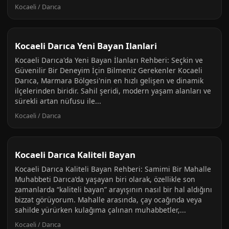
Kocaeli / Darıca
Kocaeli Darıca Yeni Bayan Ilanlari
Kocaeli Darıca'da Yeni Bayan İlanları Rehberi: Seçkin ve
Güvenilir Bir Deneyim İçin Bilmeniz Gerekenler Kocaeli
Darıca, Marmara Bölgesi'nin en hızlı gelişen ve dinamik
ilçelerinden biridir. Sahil şeridi, modern yaşam alanları ve
sürekli artan nüfusu ile...
Kocaeli / Darıca
Kocaeli Darıca Kaliteli Bayan
Kocaeli Darıca Kaliteli Bayan Rehberi: Samimi Bir Mahalle
Muhabbeti Darıca’da yaşayan biri olarak, özellikle son
zamanlarda “kaliteli bayan” arayışının nasıl bir hal aldığını
bizzat görüyorum. Mahalle arasında, çay ocağında veya
sahilde yürürken kulağıma çalınan muhabbetler,...
Kocaeli / Darıca