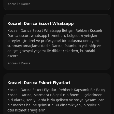
Kocaeli / Darıca
Kocaeli Darıca Escort Whatsapp
Kocaeli Darıca Escort Whatsapp İletişim Rehberi Kocaeli
Darıca escort whatsapp hizmetleri, bölgedeki yetişkin
bireyler için özel ve profesyonel bir buluşma deneyimi
sunmayı amaçlamaktadır. Darıca, İstanbul’a yakınlığı ve
gelişmiş sosyal yaşamı ile dikkat çekerken, buradaki
escort...
Kocaeli / Darıca
Kocaeli Darıca Eskort Fiyatlari
Kocaeli Darıca Eskort Fiyatları Rehberi: Kapsamlı Bir Bakış
Kocaeli Darıca, Marmara Bölgesi'nin önemli ilçelerinden
biri olarak, son yıllarda hızla gelişen ve sosyal yaşamı canlı
bir merkez haline gelmiştir. Bu dinamik yapı, bireylerin
özel hizmet arayışlarını...