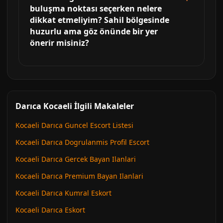
buluşma noktası seçerken nelere
dikkat etmeliyim? Sahil bölgesinde
huzurlu ama göz önünde bir yer
önerir misiniz?
Darıca Kocaeli İlgili Makaleler
Kocaeli Darıca Guncel Escort Listesi
Kocaeli Darıca Dogrulanmis Profil Escort
Kocaeli Darıca Gercek Bayan Ilanlari
Kocaeli Darıca Premium Bayan Ilanlari
Kocaeli Darıca Kumral Eskort
Kocaeli Darıca Eskort