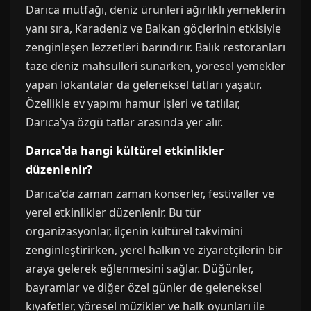
Darıca mutfağı, deniz ürünleri ağırlıklı yemeklerin
yanı sıra, Karadeniz ve Balkan göçlerinin etkisiyle
zenginleşen lezzetleri barındırır. Balık restoranları
taze deniz mahsulleri sunarken, yöresel yemekler
yapan lokantalar da geleneksel tatları yaşatır.
Özellikle ev yapımı hamur işleri ve tatlılar,
Darıca'ya özgü tatlar arasında yer alır.
Darıca'da hangi kültürel etkinlikler
düzenlenir?
Darıca'da zaman zaman konserler, festivaller ve
yerel etkinlikler düzenlenir. Bu tür
organizasyonlar, ilçenin kültürel takvimini
zenginleştirirken, yerel halkın ve ziyaretçilerin bir
araya gelerek eğlenmesini sağlar. Düğünler,
bayramlar ve diğer özel günler de geleneksel
kıyafetler, yöresel müzikler ve halk oyunları ile