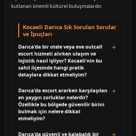
kutlanan önemli kültürel buluşmalardır.
Kocaeli Darıca Sık Sorulan Sorular
ve İpuçları
Darıca'da bir otele veya eve outcall
escort hizmeti alırken ulaşım ve
lojistik nasıl işliyor? Kocaeli'nin bu
sahil ilçesinde hangi pratik
detaylara dikkat etmeliyim?
Darıca'da escort ararken karşılaşılan
en yaygın zorluklar nelerdir?
Özellikle bu bölgede güvenilir birini
bulmak için nelere dikkat
etmeliyim?
Darıca'da güvenli ve kalabalık bir