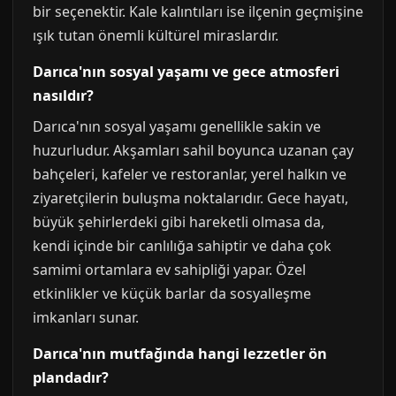
bir seçenektir. Kale kalıntıları ise ilçenin geçmişine
ışık tutan önemli kültürel miraslardır.
Darıca'nın sosyal yaşamı ve gece atmosferi
nasıldır?
Darıca'nın sosyal yaşamı genellikle sakin ve
huzurludur. Akşamları sahil boyunca uzanan çay
bahçeleri, kafeler ve restoranlar, yerel halkın ve
ziyaretçilerin buluşma noktalarıdır. Gece hayatı,
büyük şehirlerdeki gibi hareketli olmasa da,
kendi içinde bir canlılığa sahiptir ve daha çok
samimi ortamlara ev sahipliği yapar. Özel
etkinlikler ve küçük barlar da sosyalleşme
imkanları sunar.
Darıca'nın mutfağında hangi lezzetler ön
plandadır?