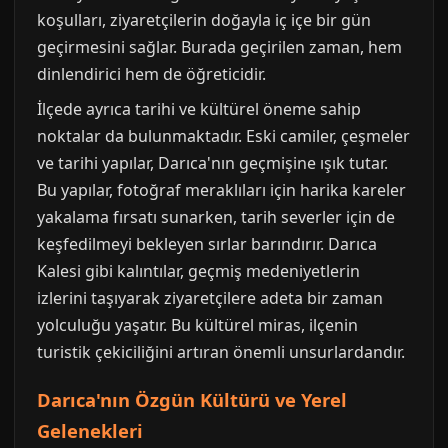
koşulları, ziyaretçilerin doğayla iç içe bir gün
geçirmesini sağlar. Burada geçirilen zaman, hem
dinlendirici hem de öğreticidir.
İlçede ayrıca tarihi ve kültürel öneme sahip
noktalar da bulunmaktadır. Eski camiler, çeşmeler
ve tarihi yapılar, Darıca'nın geçmişine ışık tutar.
Bu yapılar, fotoğraf meraklıları için harika kareler
yakalama fırsatı sunarken, tarih severler için de
keşfedilmeyi bekleyen sırlar barındırır. Darıca
Kalesi gibi kalıntılar, geçmiş medeniyetlerin
izlerini taşıyarak ziyaretçilere adeta bir zaman
yolculuğu yaşatır. Bu kültürel miras, ilçenin
turistik çekiciliğini artıran önemli unsurlardandır.
Darıca'nın Özgün Kültürü ve Yerel
Gelenekleri