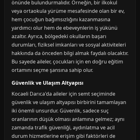
önünde bulundurmalıdır. Örneğin, bir ilkokul
veya ortaokula yürüme mesafesinde olan bir ev,
hem çocuğun bağımsızlığını kazanmasına
yardımcı olur hem de ebeveynlerin iş yükünü
azaltır. Ayrıca, bölgedeki okulların başarı
durumları, fiziksel imkanları ve sosyal aktiviteleri
hakkında da önceden bilgi almak faydalı olacaktır.
Bu sayede aileler, çocukları için en doğru eğitim
ortamını seçme şansına sahip olur.
Güvenlik ve Ulaşım Altyapısı
Kocaeli Darıca'da aileler için semt seçiminde
güvenlik ve ulaşım altyapısı birbirini tamamlayan
iki önemli unsurdur. Güvenlik, sadece suç
oranlarının düşük olması anlamına gelmez; aynı
zamanda trafik güvenliği, aydınlatma ve acil
durum hizmetlerine erişim gibi faktörleri de