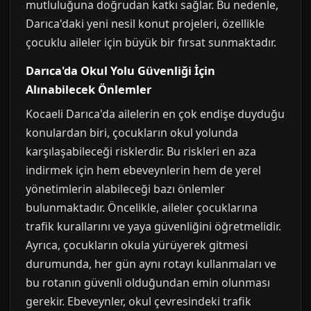
mutluluğuna doğrudan katkı sağlar. Bu nedenle,
Darıca'daki yeni nesil konut projeleri, özellikle
çocuklu aileler için büyük bir fırsat sunmaktadır.
Darıca'da Okul Yolu Güvenliği İçin
Alınabilecek Önlemler
Kocaeli Darıca'da ailelerin en çok endişe duyduğu
konulardan biri, çocukların okul yolunda
karşılaşabileceği risklerdir. Bu riskleri en aza
indirmek için hem ebeveynlerin hem de yerel
yönetimlerin alabileceği bazı önlemler
bulunmaktadır. Öncelikle, aileler çocuklarına
trafik kurallarını ve yaya güvenliğini öğretmelidir.
Ayrıca, çocukların okula yürüyerek gitmesi
durumunda, her gün aynı rotayı kullanmaları ve
bu rotanın güvenli olduğundan emin olunması
gerekir. Ebeveynler, okul çevresindeki trafik