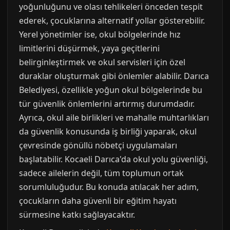
yoğunluğunu ve olası tehlikeleri önceden tespit
ederek, çocuklarına alternatif yollar gösterebilir.
Yerel yönetimler ise, okul bölgelerinde hız
limitlerini düşürmek, yaya geçitlerini
belirginleştirmek ve okul servisleri için özel
duraklar oluşturmak gibi önlemler alabilir. Darıca
Belediyesi, özellikle yoğun okul bölgelerinde bu
tür güvenlik önlemlerini artırmış durumdadır.
Ayrıca, okul aile birlikleri ve mahalle muhtarlıkları
da güvenlik konusunda iş birliği yaparak, okul
çevresinde gönüllü nöbetçi uygulamaları
başlatabilir. Kocaeli Darıca'da okul yolu güvenliği,
sadece ailelerin değil, tüm toplumun ortak
sorumluluğudur. Bu konuda atılacak her adım,
çocukların daha güvenli bir eğitim hayatı
sürmesine katkı sağlayacaktır.