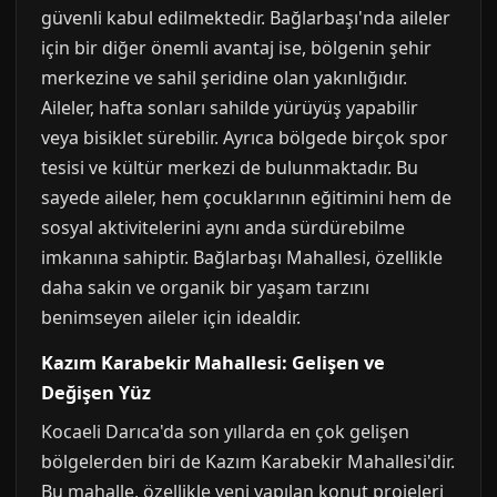
güvenli kabul edilmektedir. Bağlarbaşı'nda aileler
için bir diğer önemli avantaj ise, bölgenin şehir
merkezine ve sahil şeridine olan yakınlığıdır.
Aileler, hafta sonları sahilde yürüyüş yapabilir
veya bisiklet sürebilir. Ayrıca bölgede birçok spor
tesisi ve kültür merkezi de bulunmaktadır. Bu
sayede aileler, hem çocuklarının eğitimini hem de
sosyal aktivitelerini aynı anda sürdürebilme
imkanına sahiptir. Bağlarbaşı Mahallesi, özellikle
daha sakin ve organik bir yaşam tarzını
benimseyen aileler için idealdir.
Kazım Karabekir Mahallesi: Gelişen ve
Değişen Yüz
Kocaeli Darıca'da son yıllarda en çok gelişen
bölgelerden biri de Kazım Karabekir Mahallesi'dir.
Bu mahalle, özellikle yeni yapılan konut projeleri