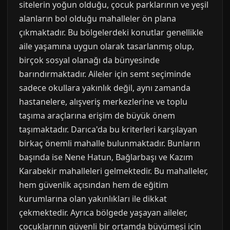
sitelerin yoğun olduğu, çocuk parklarının ve yeşil
alanların bol olduğu mahalleler ön plana
çıkmaktadır. Bu bölgelerdeki konutlar genellikle
aile yaşamına uygun olarak tasarlanmış olup,
birçok sosyal olanağı da bünyesinde
barındırmaktadır. Aileler için semt seçiminde
sadece okullara yakınlık değil, aynı zamanda
hastanelere, alışveriş merkezlerine ve toplu
taşıma araçlarına erişim de büyük önem
taşımaktadır. Darıca'da bu kriterleri karşılayan
birkaç önemli mahalle bulunmaktadır. Bunların
başında ise Nene Hatun, Bağlarbaşı ve Kazım
Karabekir mahalleleri gelmektedir. Bu mahalleler,
hem güvenlik açısından hem de eğitim
kurumlarına olan yakınlıkları ile dikkat
çekmektedir. Ayrıca bölgede yaşayan aileler,
çocuklarının güvenli bir ortamda büyümesi için