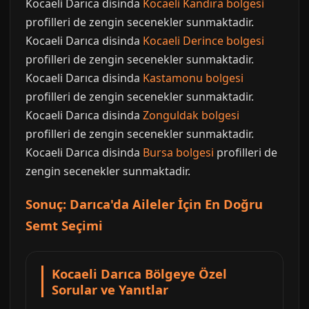
Kocaeli Darıca disinda
Kocaeli Kandıra bolgesi
profilleri de zengin secenekler sunmaktadir.
Kocaeli Darıca disinda
Kocaeli Derince bolgesi
profilleri de zengin secenekler sunmaktadir.
Kocaeli Darıca disinda
Kastamonu bolgesi
profilleri de zengin secenekler sunmaktadir.
Kocaeli Darıca disinda
Zonguldak bolgesi
profilleri de zengin secenekler sunmaktadir.
Kocaeli Darıca disinda
Bursa bolgesi
profilleri de
zengin secenekler sunmaktadir.
Sonuç: Darıca'da Aileler İçin En Doğru
Semt Seçimi
Kocaeli Darıca Bölgeye Özel
Sorular ve Yanıtlar