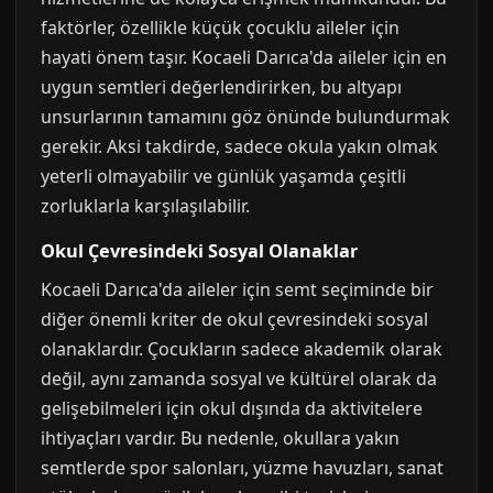
faktörler, özellikle küçük çocuklu aileler için
hayati önem taşır. Kocaeli Darıca'da aileler için en
uygun semtleri değerlendirirken, bu altyapı
unsurlarının tamamını göz önünde bulundurmak
gerekir. Aksi takdirde, sadece okula yakın olmak
yeterli olmayabilir ve günlük yaşamda çeşitli
zorluklarla karşılaşılabilir.
Okul Çevresindeki Sosyal Olanaklar
Kocaeli Darıca'da aileler için semt seçiminde bir
diğer önemli kriter de okul çevresindeki sosyal
olanaklardır. Çocukların sadece akademik olarak
değil, aynı zamanda sosyal ve kültürel olarak da
gelişebilmeleri için okul dışında da aktivitelere
ihtiyaçları vardır. Bu nedenle, okullara yakın
semtlerde spor salonları, yüzme havuzları, sanat