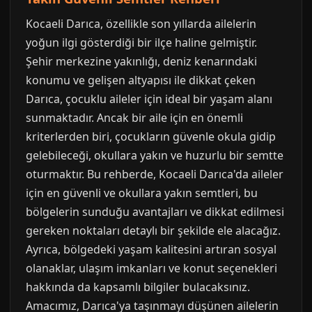
Kocaeli Darıca, özellikle son yıllarda ailelerin
yoğun ilgi gösterdiği bir ilçe haline gelmiştir.
Şehir merkezine yakınlığı, deniz kenarındaki
konumu ve gelişen altyapısı ile dikkat çeken
Darıca, çocuklu aileler için ideal bir yaşam alanı
sunmaktadır. Ancak bir aile için en önemli
kriterlerden biri, çocukların güvenle okula gidip
gelebileceği, okullara yakın ve huzurlu bir semtte
oturmaktır. Bu rehberde, Kocaeli Darıca'da aileler
için en güvenli ve okullara yakın semtleri, bu
bölgelerin sunduğu avantajları ve dikkat edilmesi
gereken noktaları detaylı bir şekilde ele alacağız.
Ayrıca, bölgedeki yaşam kalitesini artıran sosyal
olanaklar, ulaşım imkanları ve konut seçenekleri
hakkında da kapsamlı bilgiler bulacaksınız.
Amacımız, Darıca'ya taşınmayı düşünen ailelerin