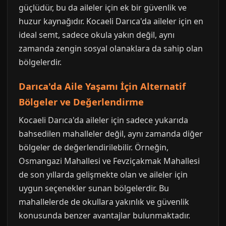
güçlüdür, bu da aileler için ek bir güvenlik ve
huzur kaynağıdır. Kocaeli Darıca'da aileler için en
ideal semt, sadece okula yakın değil, aynı
zamanda zengin sosyal olanaklara da sahip olan
bölgelerdir.
Darıca'da Aile Yaşamı İçin Alternatif
Bölgeler ve Değerlendirme
Kocaeli Darıca'da aileler için sadece yukarıda
bahsedilen mahalleler değil, aynı zamanda diğer
bölgeler de değerlendirilebilir. Örneğin,
Osmangazi Mahallesi ve Fevziçakmak Mahallesi
de son yıllarda gelişmekte olan ve aileler için
uygun seçenekler sunan bölgelerdir. Bu
mahallelerde de okullara yakınlık ve güvenlik
konusunda benzer avantajlar bulunmaktadır.