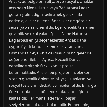
Ancak, bu bölgelerin altyapı ve sosyal olanaklar
açısından Nene Hatun veya Bağlarbaşı kadar
gelişmiş olmadığını belirtmek gerekir. Bu
nedenle, ailelerin kendi önceliklerine göre bir
seçim yapması önemlidir. Eğer öncelik tamamen
güvenlik ve okul yakınlığı ise, Nene Hatun ve
Bağlarbaşı en iyi seçeneklerdir. Ancak daha
uygun fiyatlı konut seçenekleri aranıyorsa,
Osmangazi veya Fevziçakmak gibi bölgeler de
değerlendirilebilir. Ayrıca, Kocaeli Darıca
genelinde birçok farklı konut projesi
bulunmaktadır. Aileler, bu projeleri incelerken
sitenin güvenlik önlemlerini, yeşil alanlarını ve
sosyal tesislerini dikkatlice incelemelidir. Bir diğer
önemli nokta ise, bölgedeki okulların eğitim
kalitesidir. Her mahallede farklı başarı
seviyelerinde okullar bulunabilir. Bu nedenle,