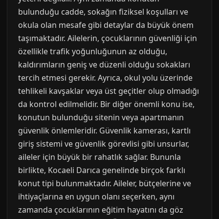
bulunduğu cadde, sokağın fiziksel koşulları ve
okula olan mesafe gibi detaylar da büyük önem
taşımaktadır. Ailelerin, çocuklarının güvenliği için
özellikle trafik yoğunluğunun az olduğu,
kaldırımların geniş ve düzenli olduğu sokakları
tercih etmesi gerekir. Ayrıca, okul yolu üzerinde
tehlikeli kavşaklar veya üst geçitler olup olmadığı
da kontrol edilmelidir. Bir diğer önemli konu ise,
konutun bulunduğu sitenin veya apartmanın
güvenlik önlemleridir. Güvenlik kamerası, kartlı
giriş sistemi ve güvenlik görevlisi gibi unsurlar,
aileler için büyük bir rahatlık sağlar. Bununla
birlikte, Kocaeli Darıca genelinde birçok farklı
konut tipi bulunmaktadır. Aileler, bütçelerine ve
ihtiyaçlarına en uygun olanı seçerken, aynı
zamanda çocuklarının eğitim hayatını da göz