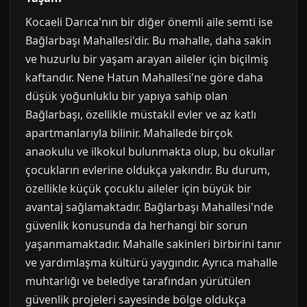
Kocaeli Darıca'nın bir diğer önemli aile semti ise
Bağlarbaşı Mahallesi'dir. Bu mahalle, daha sakin
ve huzurlu bir yaşam arayan aileler için biçilmiş
kaftandır. Nene Hatun Mahallesi'ne göre daha
düşük yoğunluklu bir yapıya sahip olan
Bağlarbaşı, özellikle müstakil evler ve az katlı
apartmanlarıyla bilinir. Mahallede birçok
anaokulu ve ilkokul bulunmakta olup, bu okullar
çocukların evlerine oldukça yakındır. Bu durum,
özellikle küçük çocuklu aileler için büyük bir
avantaj sağlamaktadır. Bağlarbaşı Mahallesi'nde
güvenlik konusunda da herhangi bir sorun
yaşanmamaktadır. Mahalle sakinleri birbirini tanır
ve yardımlaşma kültürü yaygındır. Ayrıca mahalle
muhtarlığı ve belediye tarafından yürütülen
güvenlik projeleri sayesinde bölge oldukça