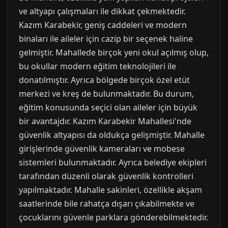
ve altyapı çalışmaları ile dikkat çekmektedir.
Kazım Karabekir, geniş caddeleri ve modern
binaları ile aileler için cazip bir seçenek haline
gelmiştir. Mahallede birçok yeni okul açılmış olup,
bu okullar modern eğitim teknolojileri ile
donatılmıştır. Ayrıca bölgede birçok özel etüt
merkezi ve kreş de bulunmaktadır. Bu durum,
eğitim konusunda seçici olan aileler için büyük
bir avantajdır. Kazım Karabekir Mahallesi'nde
güvenlik altyapısı da oldukça gelişmiştir. Mahalle
girişlerinde güvenlik kameraları ve mobese
sistemleri bulunmaktadır. Ayrıca belediye ekipleri
tarafından düzenli olarak güvenlik kontrolleri
yapılmaktadır. Mahalle sakinleri, özellikle akşam
saatlerinde bile rahatça dışarı çıkabilmekte ve
çocuklarını güvenle parklara gönderebilmektedir.