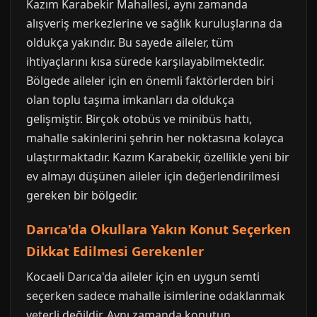
Kazım Karabekir Mahallesi, aynı zamanda
alışveriş merkezlerine ve sağlık kuruluşlarına da
oldukça yakındır. Bu sayede aileler, tüm
ihtiyaçlarını kısa sürede karşılayabilmektedir.
Bölgede aileler için en önemli faktörlerden biri
olan toplu taşıma imkanları da oldukça
gelişmiştir. Birçok otobüs ve minibüs hattı,
mahalle sakinlerini şehrin her noktasına kolayca
ulaştırmaktadır. Kazım Karabekir, özellikle yeni bir
ev almayı düşünen aileler için değerlendirilmesi
gereken bir bölgedir.
Darıca'da Okullara Yakın Konut Seçerken
Dikkat Edilmesi Gerekenler
Kocaeli Darıca'da aileler için en uygun semti
seçerken sadece mahalle isimlerine odaklanmak
yeterli değildir. Aynı zamanda konutun