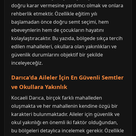
doğru karar vermesine yardımcı olmak ve onlara
rehberlik etmektir. Özellikle eğitim yılı
başlamadan önce doğru semt seçimi, hem
ebeveynlerin hem de çocukların hayatını
kolaylaştıracaktır. Bu yazıda, bölgede sıkça tercih
edilen mahalleleri, okullara olan yakınlıkları ve
güvenlik durumlarını objektif bir şekilde
inceleyeceğiz.
Darıca'da Aileler İçin En Güvenli Semtler
ve Okullara Yakınlık
Kocaeli Darıca, birçok farklı mahalleden
oluşmakta ve her mahallenin kendine özgü bir
karakteri bulunmaktadır. Aileler için güvenlik ve
okul yakınlığı en önemli iki faktör olduğundan,
bu bölgeleri detaylıca incelemek gerekir. Özellikle