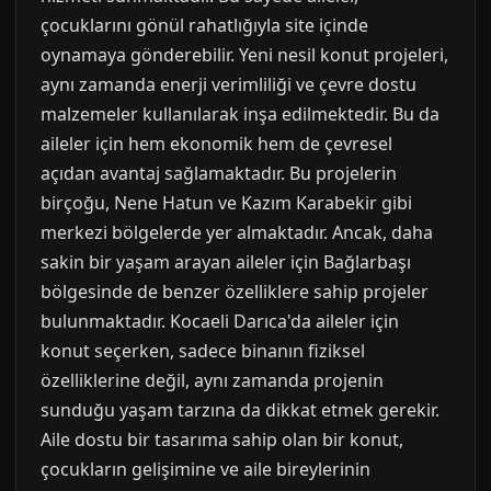
çocuklarını gönül rahatlığıyla site içinde
oynamaya gönderebilir. Yeni nesil konut projeleri,
aynı zamanda enerji verimliliği ve çevre dostu
malzemeler kullanılarak inşa edilmektedir. Bu da
aileler için hem ekonomik hem de çevresel
açıdan avantaj sağlamaktadır. Bu projelerin
birçoğu, Nene Hatun ve Kazım Karabekir gibi
merkezi bölgelerde yer almaktadır. Ancak, daha
sakin bir yaşam arayan aileler için Bağlarbaşı
bölgesinde de benzer özelliklere sahip projeler
bulunmaktadır. Kocaeli Darıca'da aileler için
konut seçerken, sadece binanın fiziksel
özelliklerine değil, aynı zamanda projenin
sunduğu yaşam tarzına da dikkat etmek gerekir.
Aile dostu bir tasarıma sahip olan bir konut,
çocukların gelişimine ve aile bireylerinin