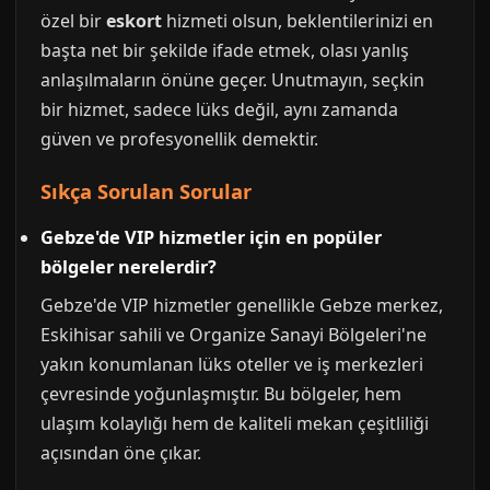
özel bir
eskort
hizmeti olsun, beklentilerinizi en
başta net bir şekilde ifade etmek, olası yanlış
anlaşılmaların önüne geçer. Unutmayın, seçkin
bir hizmet, sadece lüks değil, aynı zamanda
güven ve profesyonellik demektir.
Sıkça Sorulan Sorular
Gebze'de VIP hizmetler için en popüler
bölgeler nerelerdir?
Gebze'de VIP hizmetler genellikle Gebze merkez,
Eskihisar sahili ve Organize Sanayi Bölgeleri'ne
yakın konumlanan lüks oteller ve iş merkezleri
çevresinde yoğunlaşmıştır. Bu bölgeler, hem
ulaşım kolaylığı hem de kaliteli mekan çeşitliliği
açısından öne çıkar.