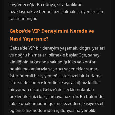
keşfedeceğiz. Bu dünya, sıradanlıktan
uzaklaşmak ve her anı özel kılmak isteyenler için
tasarlanmıştır.
Gebze'de VIP Deneyimini Nerede ve
Nasıl Yaşarsınız?
Gebze'de VIP bir deneyim yaşamak, doğru yerleri
ve doğru hizmetleri bilmekle başlar. İlçe, sanayi
kimliğinin arkasında sakladığı lüks ve konfor
odaklı mekanlarıyla şaşırtıcı seçenekler sunar.
İster önemli bir iş yemeği, ister özel bir kutlama,
isterse de sadece kendinize ayıracağınız kaliteli
bir zaman olsun, Gebze'nin seçkin noktaları
beklentilerinizi karşılamaya hazırdır. Bu bölümde,
lüks konaklamadan gurme lezzetlere, kişiye özel
eğlence hizmetlerinden iş dünyasına yönelik