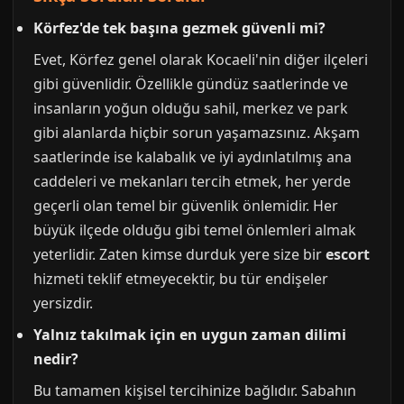
Körfez'de tek başına gezmek güvenli mi?
Evet, Körfez genel olarak Kocaeli'nin diğer ilçeleri
gibi güvenlidir. Özellikle gündüz saatlerinde ve
insanların yoğun olduğu sahil, merkez ve park
gibi alanlarda hiçbir sorun yaşamazsınız. Akşam
saatlerinde ise kalabalık ve iyi aydınlatılmış ana
caddeleri ve mekanları tercih etmek, her yerde
geçerli olan temel bir güvenlik önlemidir. Her
büyük ilçede olduğu gibi temel önlemleri almak
yeterlidir. Zaten kimse durduk yere size bir
escort
hizmeti teklif etmeyecektir, bu tür endişeler
yersizdir.
Yalnız takılmak için en uygun zaman dilimi
nedir?
Bu tamamen kişisel tercihinize bağlıdır. Sabahın