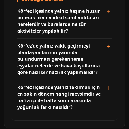
Körfez ilçesinde yalnız başına huzur
bulmak için en ideal sahil noktaları
nerelerdir ve buralarda ne tür
aktiviteler yapılabilir?
Körfez'de yalnız vakit geçirmeyi
planlayan birinin yanında
bulundurması gereken temel
eşyalar nelerdir ve hava koşullarına
göre nasıl bir hazırlık yapılmalıdır?
Körfez ilçesinde yalnız takılmak için
en sakin dönem hangi mevsimdir ve
hafta içi ile hafta sonu arasında
yoğunluk farkı nasıldır?