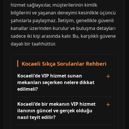
hizmet sağlayıcılar, müşterilerinin kimlik
bilgilerini ve yaşanan deneyimi kesinlikle üçüncü
şahıslarla paylaşmaz. İletişim, genellikle güvenli
kanallar üzerinden kurulur ve buluşma detayları
sadece iki kişi arasında kalır. Bu, karşılıklı güvene
dayalı bir taahhüttür.
Kocaeli Sıkça Sorulanlar Rehberi
Kocaeli'de VIP hizmet sunan
mekanları seçerken nelere dikkat
edilmeli?
Kocaeli'de bir mekanın VIP hizmet
ilanının güncel ve gerçek olduğu
nasıl teyit edilir?