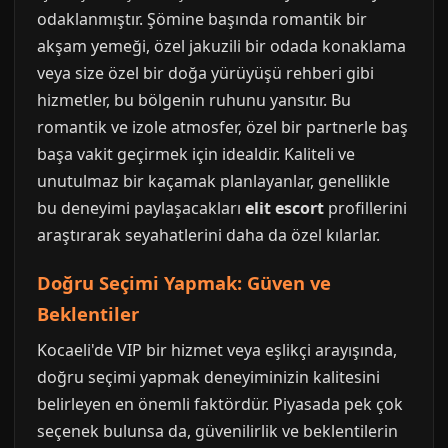
odaklanmıştır. Şömine başında romantik bir
akşam yemeği, özel jakuzili bir odada konaklama
veya size özel bir doğa yürüyüşü rehberi gibi
hizmetler, bu bölgenin ruhunu yansıtır. Bu
romantik ve izole atmosfer, özel bir partnerle baş
başa vakit geçirmek için idealdir. Kaliteli ve
unutulmaz bir kaçamak planlayanlar, genellikle
bu deneyimi paylaşacakları
elit escort
profillerini
araştırarak seyahatlerini daha da özel kılarlar.
Doğru Seçimi Yapmak: Güven ve
Beklentiler
Kocaeli'de VIP bir hizmet veya eşlikçi arayışında,
doğru seçimi yapmak deneyiminizin kalitesini
belirleyen en önemli faktördür. Piyasada pek çok
seçenek bulunsa da, güvenilirlik ve beklentilerin