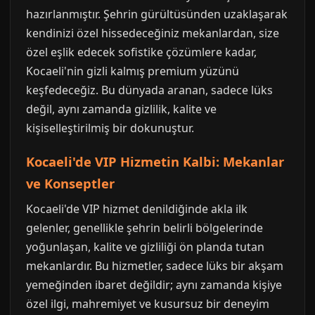
hazırlanmıştır. Şehrin gürültüsünden uzaklaşarak
kendinizi özel hissedeceğiniz mekanlardan, size
özel eşlik edecek sofistike çözümlere kadar,
Kocaeli'nin gizli kalmış premium yüzünü
keşfedeceğiz. Bu dünyada aranan, sadece lüks
değil, aynı zamanda gizlilik, kalite ve
kişiselleştirilmiş bir dokunuştur.
Kocaeli'de VIP Hizmetin Kalbi: Mekanlar
ve Konseptler
Kocaeli'de VIP hizmet denildiğinde akla ilk
gelenler, genellikle şehrin belirli bölgelerinde
yoğunlaşan, kalite ve gizliliği ön planda tutan
mekanlardır. Bu hizmetler, sadece lüks bir akşam
yemeğinden ibaret değildir; aynı zamanda kişiye
özel ilgi, mahremiyet ve kusursuz bir deneyim