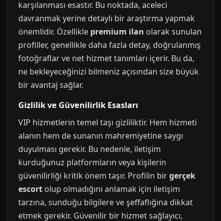
karşılanması esastır. Bu noktada, aceleci
davranmak yerine detaylı bir araştırma yapmak
önemlidir. Özellikle
premium ilan
olarak sunulan
profiller, genellikle daha fazla detay, doğrulanmış
fotoğraflar ve net hizmet tanımları içerir. Bu da,
ne bekleyeceğinizi bilmeniz açısından size büyük
bir avantaj sağlar.
Gizlilik ve Güvenilirlik Esasları
VIP hizmetlerin temel taşı gizliliktir. Hem hizmeti
alanın hem de sunanın mahremiyetine saygı
duyulması gerekir. Bu nedenle, iletişim
kurduğunuz platformların veya kişilerin
güvenilirliği kritik önem taşır. Profilin bir
gerçek
escort
olup olmadığını anlamak için iletişim
tarzına, sunduğu bilgilere ve şeffaflığına dikkat
etmek gerekir. Güvenilir bir hizmet sağlayıcı,