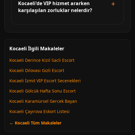
Kocaeli'de VIP hizmet ararken
karşılaşılan zorluklar nelerdir?
Kocaeli İlgili Makaleler
Kocaeli Derince Kizil Sacli Escort
Kocaeli Dilovası Gizli Escort
Kocaeli İzmit VIP Escort Secenekleri
Kocaeli Gölcük Hafta Sonu Escort
Kocaeli Karamürsel Gercek Bayan
Kocaeli Çayırova Eskort Listesi
← Kocaeli Tüm Makaleler