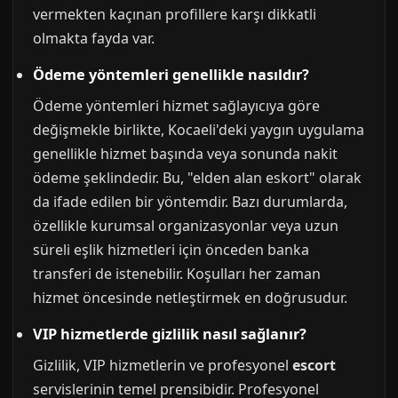
vermekten kaçınan profillere karşı dikkatli
olmakta fayda var.
Ödeme yöntemleri genellikle nasıldır?
Ödeme yöntemleri hizmet sağlayıcıya göre
değişmekle birlikte, Kocaeli'deki yaygın uygulama
genellikle hizmet başında veya sonunda nakit
ödeme şeklindedir. Bu, "elden alan eskort" olarak
da ifade edilen bir yöntemdir. Bazı durumlarda,
özellikle kurumsal organizasyonlar veya uzun
süreli eşlik hizmetleri için önceden banka
transferi de istenebilir. Koşulları her zaman
hizmet öncesinde netleştirmek en doğrusudur.
VIP hizmetlerde gizlilik nasıl sağlanır?
Gizlilik, VIP hizmetlerin ve profesyonel
escort
servislerinin temel prensibidir. Profesyonel