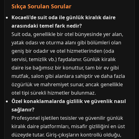
Sıkça Sorulan Sorular
Kocaeli'de suit oda ile günlük kiralık daire
arasındaki temel fark nedir?
Suit oda, genellikle bir otel bünyesinde yer alan,
yatak odası ve oturma alanı gibi bölümleri olan
geniş bir odadır ve otel hizmetlerinden (oda
servisi, temizlik vb.) faydalanır. Günlük kiralık
daire ise bağımsız bir konuttur, tam bir ev gibi
mutfak, salon gibi alanlara sahiptir ve daha fazla
özgürlük ve mahremiyet sunar, ancak genellikle
otel tipi sürekli hizmetler bulunmaz.
Özel konaklamalarda gizlilik ve güvenlik nasıl
sağlanır?
Profesyonel işletilen tesisler ve güvenilir günlük
kiralık daire platformları, misafir gizliliğini en üst
düzeyde tutar. Giriş-çıkışların kontrollü olduğu,