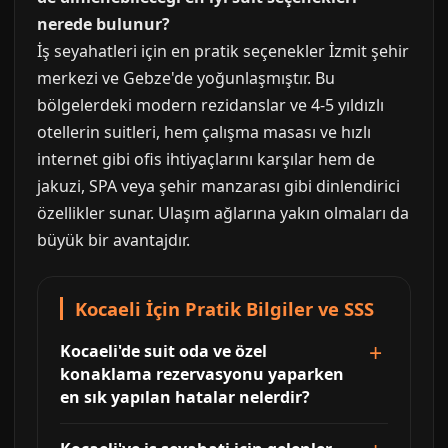
nerede bulunur?
İş seyahatleri için en pratik seçenekler İzmit şehir
merkezi ve Gebze'de yoğunlaşmıştır. Bu
bölgelerdeki modern rezidanslar ve 4-5 yıldızlı
otellerin suitleri, hem çalışma masası ve hızlı
internet gibi ofis ihtiyaçlarını karşılar hem de
jakuzi, SPA veya şehir manzarası gibi dinlendirici
özellikler sunar. Ulaşım ağlarına yakın olmaları da
büyük bir avantajdır.
Kocaeli İçin Pratik Bilgiler ve SSS
Kocaeli'de suit oda ve özel
konaklama rezervasyonu yaparken
en sık yapılan hatalar nelerdir?