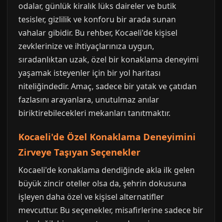
odalar, günlük kiralık lüks daireler ve butik
tesisler, gizlilik ve konforu bir arada sunan
vahalar gibidir. Bu rehber, Kocaeli'de kişisel
zevklerinize ve ihtiyaçlarınıza uygun,
sıradanlıktan uzak, özel bir konaklama deneyimi
yaşamak isteyenler için bir yol haritası
niteliğindedir. Amaç, sadece bir yatak ve çatıdan
fazlasını arayanlara, unutulmaz anılar
biriktirebilecekleri mekanları tanıtmaktır.
Kocaeli'de Özel Konaklama Deneyimini
Zirveye Taşıyan Seçenekler
Kocaeli'de konaklama dendiğinde akla ilk gelen
büyük zincir oteller olsa da, şehrin dokusuna
işleyen daha özel ve kişisel alternatifler
mevcuttur. Bu seçenekler, misafirlerine sadece bir