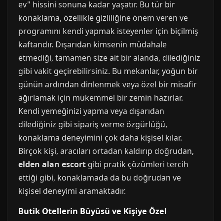
ev" hissini sonuna kadar yaşatır. Bu tür bir
konaklama, özellikle gizliliğine önem veren ve
programını kendi yapmak isteyenler için biçilmiş
kaftandır. Dışarıdan kimsenin müdahale
etmediği, tamamen size ait bir alanda, dilediğiniz
gibi vakit geçirebilirsiniz. Bu mekanlar, yoğun bir
günün ardından dinlenmek veya özel bir misafir
ağırlamak için mükemmel bir zemin hazırlar.
Kendi yemeğinizi yapma veya dışarıdan
dilediğiniz gibi sipariş verme özgürlüğü,
konaklama deneyimini çok daha kişisel kılar.
Birçok kişi, aracıları ortadan kaldırıp doğrudan,
elden alan escort
gibi pratik çözümleri tercih
ettiği gibi, konaklamada da bu doğrudan ve
kişisel deneyimi aramaktadır.
Butik Otellerin Büyüsü ve Kişiye Özel