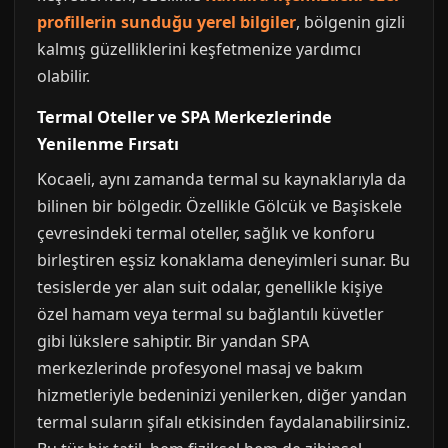
profillerin sunduğu yerel bilgiler
, bölgenin gizli
kalmış güzelliklerini keşfetmenize yardımcı
olabilir.
Termal Oteller ve SPA Merkezlerinde
Yenilenme Fırsatı
Kocaeli, aynı zamanda termal su kaynaklarıyla da
bilinen bir bölgedir. Özellikle Gölcük ve Başiskele
çevresindeki termal oteller, sağlık ve konforu
birleştiren eşsiz konaklama deneyimleri sunar. Bu
tesislerde yer alan suit odalar, genellikle kişiye
özel hamam veya termal su bağlantılı küvetler
gibi lükslere sahiptir. Bir yandan SPA
merkezlerinde profesyonel masaj ve bakım
hizmetleriyle bedeninizi yenilerken, diğer yandan
termal suların şifalı etkisinden faydalanabilirsiniz.