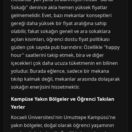
Sokağı" denince akla hemen yüksek fiyatlar
gelmemelidir. Evet, bazı mekanlar konseptleri
gereği daha yüksek bir fiyat aralığına sahip
olabilir, fakat sokağın geneli ve ara sokaklara
açılan kısımları, öğrenci dostu fiyat politikası
güden çok sayıda pub barındırır. Özellikle "happy
hour" saatlerini takip etmek, bira ve diğer
içecekleri çok daha ucuza tüketmenin en bilinen
yoludur. Burada eğlence, sadece bir mekana
tıkılıp kalmak değil, mekanlar arasında dolaşarak
sokağın enerjisini hissetmektir.
Kampüse Yakın Bölgeler ve Öğrenci Takılan
Yerler
Kocaeli Üniversitesi'nin Umuttepe Kampüsü'ne
yakın bölgeler, doğal olarak öğrenci yaşamının