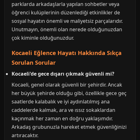
parklarda arkadaşlarla yapılan sohbetler veya
öğrenci kulüplerinin düzenlediği etkinlikler de
sosyal hayatın önemli ve maliyetsiz parçalarıdır.
Unutmayın, önemli olan nerede olduğunuzdan
çok kiminle olduğunuzdur.
Kocaeli Eğlence Hayatı Hakkında Sıkça
Sorulan Sorular
Kocaeli'de gece dışarı çıkmak güvenli mi?
Kocaeli, genel olarak güvenli bir şehirdir. Ancak
her büyük şehirde olduğu gibi, özellikle gece geç
saatlerde kalabalık ve iyi aydınlatılmış ana
caddelerde kalmak, ara ve ıssız sokaklardan
kaçınmak her zaman en doğru yaklaşımdır.
Arkadaş grubunuzla hareket etmek güvenliğinizi
artıracaktır.