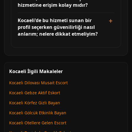
hizmetine erişim kolay mıdır?
Kocaeli'de bu hizmeti sunan bir
profil seçerken güvenilirliği nasıl
anlarım; nelere dikkat etmeliyim?
Kocaeli İlgili Makaleler
Kocaeli Dilovası Musait Escort
Kocaeli Gebze Aktif Eskort
Kocaeli Körfez Gizli Bayan
Kocaeli Gölcük Etkinlik Bayan
Kocaeli Otellere Gelen Escort