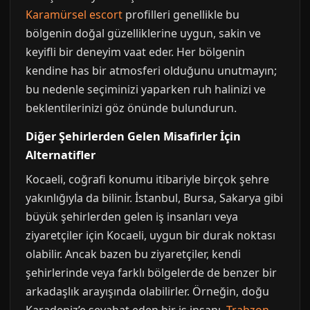
Karamürsel escort
profilleri genellikle bu
bölgenin doğal güzelliklerine uygun, sakin ve
keyifli bir deneyim vaat eder. Her bölgenin
kendine has bir atmosferi olduğunu unutmayın;
bu nedenle seçiminizi yaparken ruh halinizi ve
beklentilerinizi göz önünde bulundurun.
Diğer Şehirlerden Gelen Misafirler İçin
Alternatifler
Kocaeli, coğrafi konumu itibariyle birçok şehre
yakınlığıyla da bilinir. İstanbul, Bursa, Sakarya gibi
büyük şehirlerden gelen iş insanları veya
ziyaretçiler için Kocaeli, uygun bir durak noktası
olabilir. Ancak bazen bu ziyaretçiler, kendi
şehirlerinde veya farklı bölgelerde de benzer bir
arkadaşlık arayışında olabilirler. Örneğin, doğu