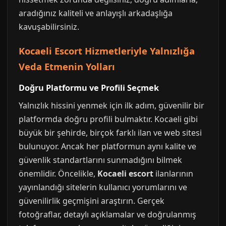
aradığınız kaliteli ve anlayışlı arkadaşlığa
kavuşabilirsiniz.
Kocaeli Escort Hizmetleriyle Yalnızlığa
Veda Etmenin Yolları
Doğru Platformu ve Profili Seçmek
Yalnızlık hissini yenmek için ilk adım, güvenilir bir
platformda doğru profili bulmaktır. Kocaeli gibi
büyük bir şehirde, birçok farklı ilan ve web sitesi
bulunuyor. Ancak her platformun aynı kalite ve
güvenlik standartlarını sunmadığını bilmek
önemlidir. Öncelikle,
Kocaeli escort
ilanlarının
yayınlandığı sitelerin kullanıcı yorumlarını ve
güvenilirlik geçmişini araştırın. Gerçek
fotoğraflar, detaylı açıklamalar ve doğrulanmış