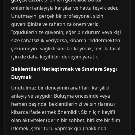
önlemleri anlayışla karşılar ve hatta teşvik eder.
Unutmayın, gerçek bir profesyonel, sizin
güvenliğinize ve rahatınıza önem verir.
İçgüdülerinize güvenin; eğer bir durum veya kişi
size rahatsızlık veriyorsa, kibarca reddetmekten
çekinmeyin. Sağlıklı sınırlar koymak, her iki taraf
için de daha keyifli bir deneyim yaratır.
Beklentileri Netleştirmek ve Sınırlara Saygı
Duymak
Unutulmaz bir deneyimin anahtarı, karşılıklı
anlayış ve saygıdır. Buluşma öncesinde veya
hemen başında, beklentilerinizi ve sınırlarınızı
kibarca ifade etmek önemlidir. Sizin için keyifli
olan aktiviteler (derin bir sohbet, birlikte bir film
izlemek, şehir turu yapmak gibi) hakkında