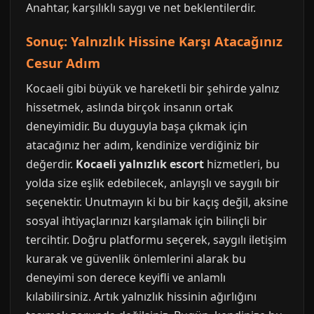
Anahtar, karşılıklı saygı ve net beklentilerdir.
Sonuç: Yalnızlık Hissine Karşı Atacağınız
Cesur Adım
Kocaeli gibi büyük ve hareketli bir şehirde yalnız
hissetmek, aslında birçok insanın ortak
deneyimidir. Bu duyguyla başa çıkmak için
atacağınız her adım, kendinize verdiğiniz bir
değerdir.
Kocaeli yalnızlık escort
hizmetleri, bu
yolda size eşlik edebilecek, anlayışlı ve saygılı bir
seçenektir. Unutmayın ki bu bir kaçış değil, aksine
sosyal ihtiyaçlarınızı karşılamak için bilinçli bir
tercihtir. Doğru platformu seçerek, saygılı iletişim
kurarak ve güvenlik önlemlerini alarak bu
deneyimi son derece keyifli ve anlamlı
kılabilirsiniz. Artık yalnızlık hissinin ağırlığını