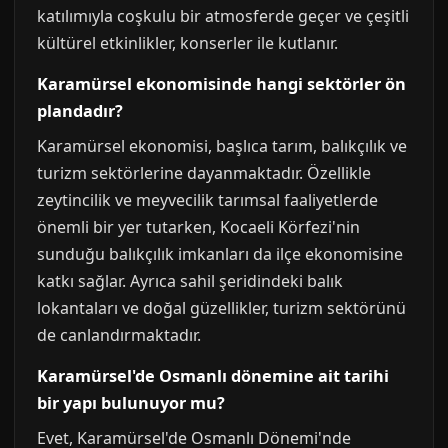
katılımıyla coşkulu bir atmosferde geçer ve çeşitli
kültürel etkinlikler, konserler ile kutlanır.
Karamürsel ekonomisinde hangi sektörler ön
plandadır?
Karamürsel ekonomisi, başlıca tarım, balıkçılık ve
turizm sektörlerine dayanmaktadır. Özellikle
zeytincilik ve meyvecilik tarımsal faaliyetlerde
önemli bir yer tutarken, Kocaeli Körfezi'nin
sunduğu balıkçılık imkanları da ilçe ekonomisine
katkı sağlar. Ayrıca sahil şeridindeki balık
lokantaları ve doğal güzellikler, turizm sektörünü
de canlandırmaktadır.
Karamürsel'de Osmanlı dönemine ait tarihi
bir yapı bulunuyor mu?
Evet, Karamürsel'de Osmanlı Dönemi'nde