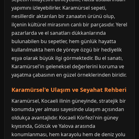
yapımını izleyebilirler. Karamürsel sepeti,
nesillerdir aktarılan bir zanaatın ürünü olup,
ilçenin kültürel mirasının canlı bir parçasıdır. Yerel
pazarlarda ve el sanatları dükkanlarında
bulunabilen bu sepetler, hem günlük hayatta
kullanılmakta hem de yöreye özgü bir hediyelik
eşya olarak büyük ilgi görmektedir. Bu el sanatı,
Karamürsel'in geleneksel değerlerini koruma ve
yaşatma çabasının en güzel örneklerinden biridir.
Karamürsel'e Ulaşım ve Seyahat Rehberi
Karamürsel, Kocaeli ilinin güneyinde, stratejik bir
konumda yer alması sayesinde ulaşım açısından
oldukça avantajlıdır. Kocaeli Körfezi'nin güney
kıyısında, Gölcük ve Yalova arasında
konumlanması, hem karayolu hem de deniz yolu