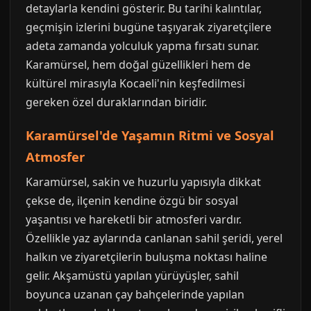
detaylarla kendini gösterir. Bu tarihi kalıntılar,
geçmişin izlerini bugüne taşıyarak ziyaretçilere
adeta zamanda yolculuk yapma fırsatı sunar.
Karamürsel, hem doğal güzellikleri hem de
kültürel mirasıyla Kocaeli'nin keşfedilmesi
gereken özel duraklarından biridir.
Karamürsel'de Yaşamın Ritmi ve Sosyal
Atmosfer
Karamürsel, sakin ve huzurlu yapısıyla dikkat
çekse de, ilçenin kendine özgü bir sosyal
yaşantısı ve hareketli bir atmosferi vardır.
Özellikle yaz aylarında canlanan sahil şeridi, yerel
halkın ve ziyaretçilerin buluşma noktası haline
gelir. Akşamüstü yapılan yürüyüşler, sahil
boyunca uzanan çay bahçelerinde yapılan