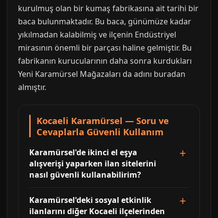
kurulmuş olan bir kumaş fabrikasına ait tarihi bir
baca bulunmaktadır. Bu baca, günümüze kadar
yıkılmadan kalabilmiş ve ilçenin Endüstriyel
mirasının önemli bir parçası haline gelmiştir. Bu
fabrikanın kurucularının daha sonra kurdukları
Yeni Karamürsel Mağazaları da adını buradan
almıştır.
Kocaeli Karamürsel — Soru ve
Cevaplarla Güvenli Kullanım
Karamürsel'de ikinci el eşya
alışverişi yaparken ilan sitelerini
nasıl güvenli kullanabilirim?
Karamürsel'deki sosyal etkinlik
ilanlarını diğer Kocaeli ilçelerinden