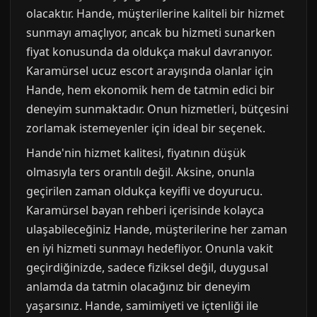
olacaktır. Hande, müşterilerine kaliteli bir hizmet
sunmayı amaçlıyor, ancak bu hizmeti sunarken
fiyat konusunda da oldukça makul davranıyor.
Karamürsel ucuz escort arayışında olanlar için
Hande, hem ekonomik hem de tatmin edici bir
deneyim sunmaktadır. Onun hizmetleri, bütçesini
zorlamak istemeyenler için ideal bir seçenek.
Hande'nin hizmet kalitesi, fiyatının düşük
olmasıyla ters orantılı değil. Aksine, onunla
geçirilen zaman oldukça keyifli ve doyurucu.
Karamürsel bayan rehberi içerisinde kolayca
ulaşabileceğiniz Hande, müşterilerine her zaman
en iyi hizmeti sunmayı hedefliyor. Onunla vakit
geçirdiğinizde, sadece fiziksel değil, duygusal
anlamda da tatmin olacağınız bir deneyim
yaşarsınız. Hande, samimiyeti ve içtenliği ile