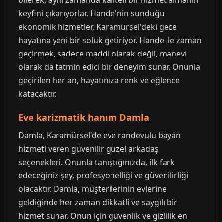
keyfini çıkarıyorlar. Hande'nin sunduğu
ekonomik hizmetler, Karamürsel'deki gece
hayatına yeni bir soluk getiriyor. Hande ile zaman
geçirmek, sadece maddi olarak değil, manevi
olarak da tatmin edici bir deneyim sunar. Onunla
geçirilen her an, hayatınıza renk ve eğlence
katacaktır.
Eve karizmatik hanım Damla
Damla, Karamürsel'de eve randevulu bayan
hizmeti veren güvenilir güzel arkadaş
seçenekleri. Onunla tanıştığınızda, ilk fark
edeceğiniz şey, profesyonelliği ve güvenilirliği
olacaktır. Damla, müşterilerinin evlerine
geldiğinde her zaman dikkatli ve saygılı bir
hizmet sunar. Onun için güvenlik ve gizlilik en