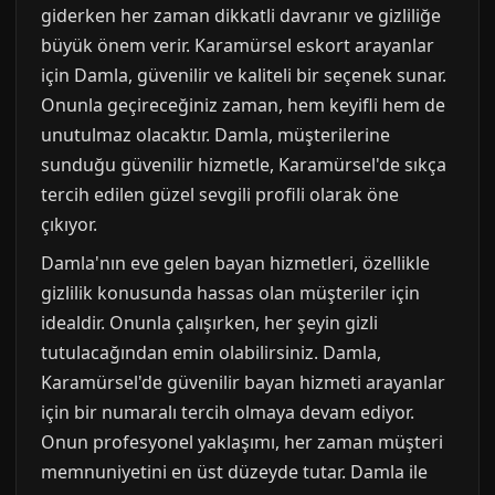
giderken her zaman dikkatli davranır ve gizliliğe
büyük önem verir. Karamürsel eskort arayanlar
için Damla, güvenilir ve kaliteli bir seçenek sunar.
Onunla geçireceğiniz zaman, hem keyifli hem de
unutulmaz olacaktır. Damla, müşterilerine
sunduğu güvenilir hizmetle, Karamürsel'de sıkça
tercih edilen güzel sevgili profili olarak öne
çıkıyor.
Damla'nın eve gelen bayan hizmetleri, özellikle
gizlilik konusunda hassas olan müşteriler için
idealdir. Onunla çalışırken, her şeyin gizli
tutulacağından emin olabilirsiniz. Damla,
Karamürsel'de güvenilir bayan hizmeti arayanlar
için bir numaralı tercih olmaya devam ediyor.
Onun profesyonel yaklaşımı, her zaman müşteri
memnuniyetini en üst düzeyde tutar. Damla ile