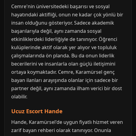
Cemre'nin üniversitedeki başarısı ve sosyal
hayatındaki aktifliği, onun ne kadar çok yönlü bir
insan olduğunu gösteriyor. Sadece akademik
başarılarıyla değil, aynı zamanda sosyal
etkinliklerdeki liderliğiyle de tanınıyor. Öğrenci
kulüplerinde aktif olarak yer alıyor ve topluluk
çalışmalarında ön planda. Bu da onun liderlik
becerilerini ve insanlarla olan güçlü iletişimini
ortaya koymaktadır. Cemre, Karamürsel genç
bayan ilanları arayışında olanlar için sadece bir
partner değil, aynı zamanda ilham verici bir dost
olabilir.
Ucuz Escort Hande
Hande, Karamürsel'de uygun fiyatlı hizmet veren
zarif bayan rehberi olarak tanınıyor. Onunla