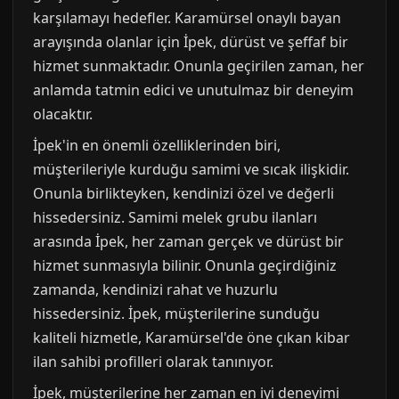
karşılamayı hedefler. Karamürsel onaylı bayan
arayışında olanlar için İpek, dürüst ve şeffaf bir
hizmet sunmaktadır. Onunla geçirilen zaman, her
anlamda tatmin edici ve unutulmaz bir deneyim
olacaktır.
İpek'in en önemli özelliklerinden biri,
müşterileriyle kurduğu samimi ve sıcak ilişkidir.
Onunla birlikteyken, kendinizi özel ve değerli
hissedersiniz. Samimi melek grubu ilanları
arasında İpek, her zaman gerçek ve dürüst bir
hizmet sunmasıyla bilinir. Onunla geçirdiğiniz
zamanda, kendinizi rahat ve huzurlu
hissedersiniz. İpek, müşterilerine sunduğu
kaliteli hizmetle, Karamürsel'de öne çıkan kibar
ilan sahibi profilleri olarak tanınıyor.
İpek, müşterilerine her zaman en iyi deneyimi