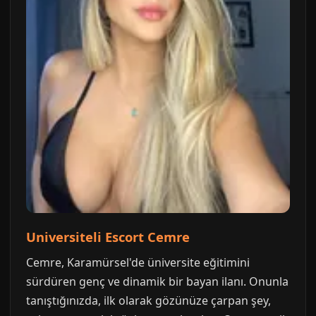
Universiteli Escort Cemre
Cemre, Karamürsel'de üniversite eğitimini
sürdüren genç ve dinamik bir bayan ilanı. Onunla
tanıştığınızda, ilk olarak gözünüze çarpan şey,