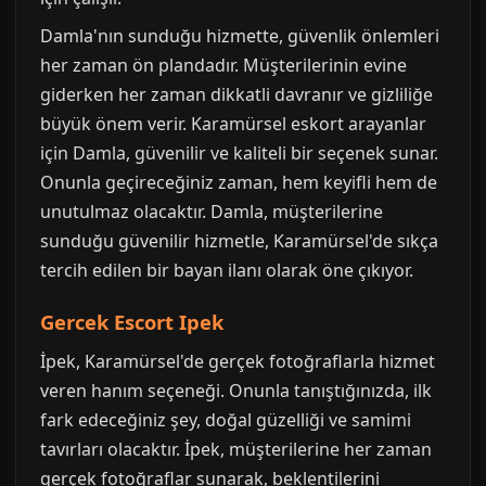
Damla'nın sunduğu hizmette, güvenlik önlemleri
her zaman ön plandadır. Müşterilerinin evine
giderken her zaman dikkatli davranır ve gizliliğe
büyük önem verir. Karamürsel eskort arayanlar
için Damla, güvenilir ve kaliteli bir seçenek sunar.
Onunla geçireceğiniz zaman, hem keyifli hem de
unutulmaz olacaktır. Damla, müşterilerine
sunduğu güvenilir hizmetle, Karamürsel'de sıkça
tercih edilen bir bayan ilanı olarak öne çıkıyor.
Gercek Escort Ipek
İpek, Karamürsel'de gerçek fotoğraflarla hizmet
veren hanım seçeneği. Onunla tanıştığınızda, ilk
fark edeceğiniz şey, doğal güzelliği ve samimi
tavırları olacaktır. İpek, müşterilerine her zaman
gerçek fotoğraflar sunarak, beklentilerini