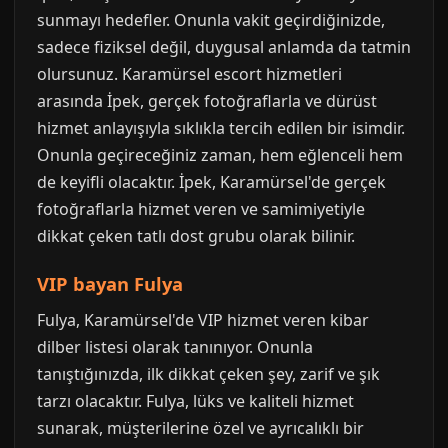
sunmayı hedefler. Onunla vakit geçirdiğinizde,
sadece fiziksel değil, duygusal anlamda da tatmin
olursunuz. Karamürsel escort hizmetleri
arasında İpek, gerçek fotoğraflarla ve dürüst
hizmet anlayışıyla sıklıkla tercih edilen bir isimdir.
Onunla geçireceğiniz zaman, hem eğlenceli hem
de keyifli olacaktır. İpek, Karamürsel'de gerçek
fotoğraflarla hizmet veren ve samimiyetiyle
dikkat çeken tatlı dost grubu olarak bilinir.
VIP bayan Fulya
Fulya, Karamürsel'de VIP hizmet veren kibar
dilber listesi olarak tanınıyor. Onunla
tanıştığınızda, ilk dikkat çeken şey, zarif ve şık
tarzı olacaktır. Fulya, lüks ve kaliteli hizmet
sunarak, müşterilerine özel ve ayrıcalıklı bir