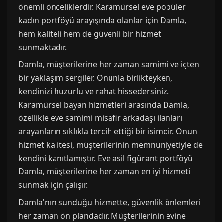
önemli önceliklerdir. Karamürsel eve popüler
kadın portföyü arayışında olanlar için Damla,
hem kaliteli hem de güvenli bir hizmet
sunmaktadır.
Damla, müşterilerine her zaman samimi ve içten
bir yaklaşım sergiler. Onunla birlikteyken,
kendinizi huzurlu ve rahat hissedersiniz.
Karamürsel bayan hizmetleri arasında Damla,
özellikle eve samimi misafir arkadaşı ilanları
arayanların sıklıkla tercih ettiği bir isimdir. Onun
hizmet kalitesi, müşterilerinin memnuniyetiyle de
kendini kanıtlamıştır. Eve asil figürant portföyü
Damla, müşterilerine her zaman en iyi hizmeti
sunmak için çalışır.
Damla'nın sunduğu hizmette, güvenlik önlemleri
her zaman ön plandadır. Müşterilerinin evine