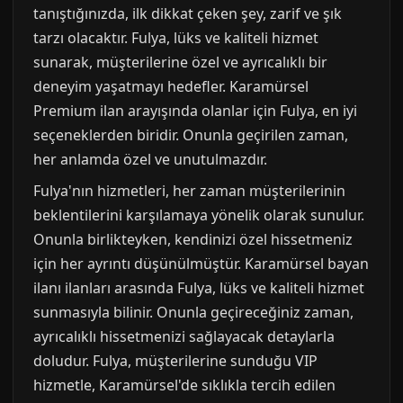
tanıştığınızda, ilk dikkat çeken şey, zarif ve şık
tarzı olacaktır. Fulya, lüks ve kaliteli hizmet
sunarak, müşterilerine özel ve ayrıcalıklı bir
deneyim yaşatmayı hedefler. Karamürsel
Premium ilan arayışında olanlar için Fulya, en iyi
seçeneklerden biridir. Onunla geçirilen zaman,
her anlamda özel ve unutulmazdır.
Fulya'nın hizmetleri, her zaman müşterilerinin
beklentilerini karşılamaya yönelik olarak sunulur.
Onunla birlikteyken, kendinizi özel hissetmeniz
için her ayrıntı düşünülmüştür. Karamürsel bayan
ilanı ilanları arasında Fulya, lüks ve kaliteli hizmet
sunmasıyla bilinir. Onunla geçireceğiniz zaman,
ayrıcalıklı hissetmenizi sağlayacak detaylarla
doludur. Fulya, müşterilerine sunduğu VIP
hizmetle, Karamürsel'de sıklıkla tercih edilen