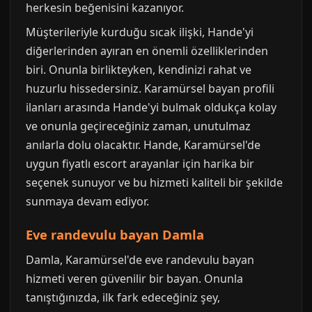
herkesin beğenisini kazanıyor.
Müşterileriyle kurduğu sıcak ilişki, Hande'yi
diğerlerinden ayıran en önemli özelliklerinden
biri. Onunla birlikteyken, kendinizi rahat ve
huzurlu hissedersiniz. Karamürsel bayan profili
ilanları arasında Hande'yi bulmak oldukça kolay
ve onunla geçireceğiniz zaman, unutulmaz
anılarla dolu olacaktır. Hande, Karamürsel'de
uygun fiyatlı escort arayanlar için harika bir
seçenek sunuyor ve bu hizmeti kaliteli bir şekilde
sunmaya devam ediyor.
Eve randevulu bayan Damla
Damla, Karamürsel'de eve randevulu bayan
hizmeti veren güvenilir bir bayan. Onunla
tanıştığınızda, ilk fark edeceğiniz şey,