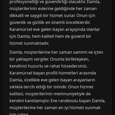
profesyonelliği ve güvenilirliği olacaktır. Damla,
müşterilerinin evlerine geldiğinde her zaman
dikkatli ve saygılı bir hizmet sunar. Onun için
güvenlik ve gizlilik en önemli önceliklerdir.
Karamürsel eve gelen bayan arayışında olanlar
için Damla, hem kaliteli hem de güvenli bir
hizmet sunmaktadır.
Damla, müşterilerine her zaman samimi ve içten
bir yaklaşım sergiler. Onunla birlikteyken,
kendinizi huzurlu ve rahat hissedersiniz.
Karamürsel bayan profili hizmetleri arasında
Damla, özellikle eve gelen bayan arayanların
sıklıkla tercih ettiği bir isimdir. Onun hizmet
kalitesi, müşterilerinin memnuniyetiyle de
kendini kanıtlamıştır. Eve randevulu bayan Damla,
müşterilerine her zaman en iyi hizmeti sunmak
için çalışır.