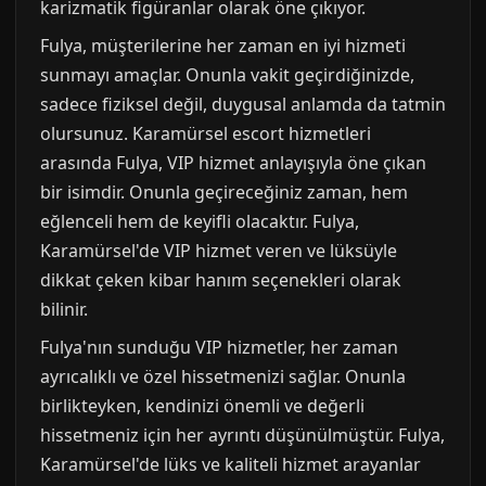
karizmatik figüranlar olarak öne çıkıyor.
Fulya, müşterilerine her zaman en iyi hizmeti
sunmayı amaçlar. Onunla vakit geçirdiğinizde,
sadece fiziksel değil, duygusal anlamda da tatmin
olursunuz. Karamürsel escort hizmetleri
arasında Fulya, VIP hizmet anlayışıyla öne çıkan
bir isimdir. Onunla geçireceğiniz zaman, hem
eğlenceli hem de keyifli olacaktır. Fulya,
Karamürsel'de VIP hizmet veren ve lüksüyle
dikkat çeken kibar hanım seçenekleri olarak
bilinir.
Fulya'nın sunduğu VIP hizmetler, her zaman
ayrıcalıklı ve özel hissetmenizi sağlar. Onunla
birlikteyken, kendinizi önemli ve değerli
hissetmeniz için her ayrıntı düşünülmüştür. Fulya,
Karamürsel'de lüks ve kaliteli hizmet arayanlar