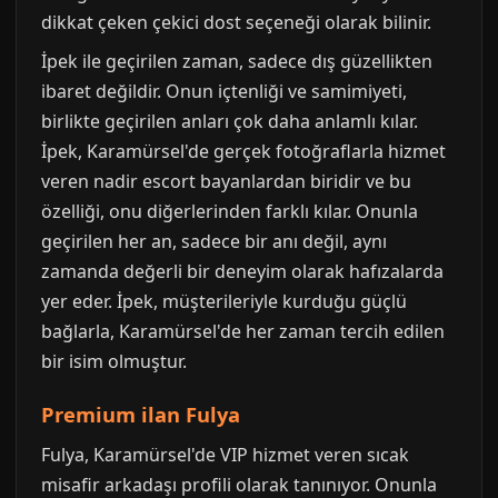
dikkat çeken çekici dost seçeneği olarak bilinir.
İpek ile geçirilen zaman, sadece dış güzellikten
ibaret değildir. Onun içtenliği ve samimiyeti,
birlikte geçirilen anları çok daha anlamlı kılar.
İpek, Karamürsel'de gerçek fotoğraflarla hizmet
veren nadir escort bayanlardan biridir ve bu
özelliği, onu diğerlerinden farklı kılar. Onunla
geçirilen her an, sadece bir anı değil, aynı
zamanda değerli bir deneyim olarak hafızalarda
yer eder. İpek, müşterileriyle kurduğu güçlü
bağlarla, Karamürsel'de her zaman tercih edilen
bir isim olmuştur.
Premium ilan Fulya
Fulya, Karamürsel'de VIP hizmet veren sıcak
misafir arkadaşı profili olarak tanınıyor. Onunla