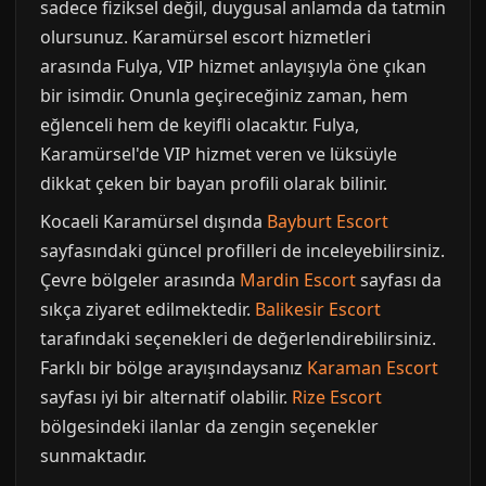
sadece fiziksel değil, duygusal anlamda da tatmin
olursunuz. Karamürsel escort hizmetleri
arasında Fulya, VIP hizmet anlayışıyla öne çıkan
bir isimdir. Onunla geçireceğiniz zaman, hem
eğlenceli hem de keyifli olacaktır. Fulya,
Karamürsel'de VIP hizmet veren ve lüksüyle
dikkat çeken bir bayan profili olarak bilinir.
Kocaeli Karamürsel dışında
Bayburt Escort
sayfasındaki güncel profilleri de inceleyebilirsiniz.
Çevre bölgeler arasında
Mardin Escort
sayfası da
sıkça ziyaret edilmektedir.
Balikesir Escort
tarafındaki seçenekleri de değerlendirebilirsiniz.
Farklı bir bölge arayışındaysanız
Karaman Escort
sayfası iyi bir alternatif olabilir.
Rize Escort
bölgesindeki ilanlar da zengin seçenekler
sunmaktadır.