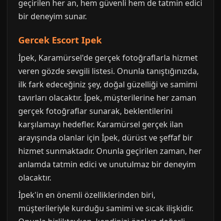
geçirilen her an, hem güvenli hem de tatmin edici
bir deneyim sunar.
Gercek Escort Ipek
İpek, Karamürsel'de gerçek fotoğraflarla hizmet
veren gözde sevgili listesi. Onunla tanıştığınızda,
ilk fark edeceğiniz şey, doğal güzelliği ve samimi
tavırları olacaktır. İpek, müşterilerine her zaman
gerçek fotoğraflar sunarak, beklentilerini
karşılamayı hedefler. Karamürsel gerçek ilan
arayışında olanlar için İpek, dürüst ve şeffaf bir
hizmet sunmaktadır. Onunla geçirilen zaman, her
anlamda tatmin edici ve unutulmaz bir deneyim
olacaktır.
İpek'in en önemli özelliklerinden biri,
müşterileriyle kurduğu samimi ve sıcak ilişkidir.