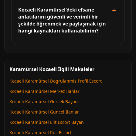
Kocaeli Karamürsel'deki efsane
anlatılarını güvenli ve verimli bir
şekilde öğrenmek ve paylaşmak için
hangi kaynakları kullanabilirim?
Karamürsel Kocaeli İlgili Makaleler
Kocaeli Karamürsel Dogrulanmis Profil Escort
Kocaeli Karamürsel Merkez Ilanlar
Kocaeli Karamürsel Gercek Bayan
Kocaeli Karamürsel Guncel Ilanlar
Kocaeli Karamürsel Elit Escort Bayan
Kocaeli Karamürsel Rus Escort