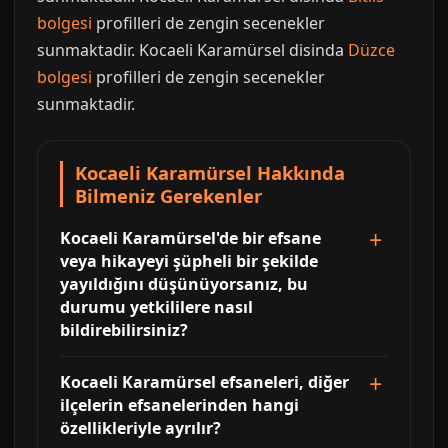
bolgesi
profilleri de zengin secenekler
sunmaktadir. Kocaeli Karamürsel disinda
Düzce
bolgesi
profilleri de zengin secenekler
sunmaktadir.
Kocaeli Karamürsel Hakkında
Bilmeniz Gerekenler
Kocaeli Karamürsel'de bir efsane
veya hikayeyi şüpheli bir şekilde
yayıldığını düşünüyorsanız, bu
durumu yetkililere nasıl
bildirebilirsiniz?
Kocaeli Karamürsel efsaneleri, diğer
ilçelerin efsanelerinden hangi
özellikleriyle ayrılır?