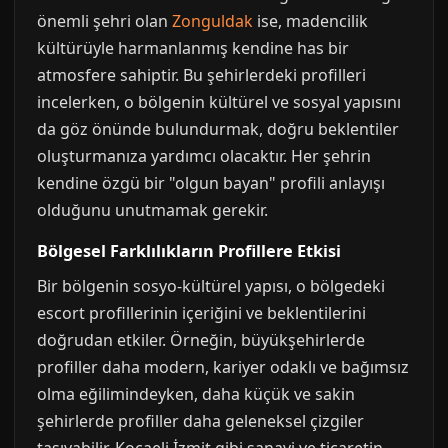
önemli şehri olan
Zonguldak
ise, madencilik
kültürüyle harmanlanmış kendine has bir
atmosfere sahiptir. Bu şehirlerdeki profilleri
incelerken, o bölgenin kültürel ve sosyal yapısını
da göz önünde bulundurmak, doğru beklentiler
oluşturmanıza yardımcı olacaktır. Her şehrin
kendine özgü bir "olgun bayan" profili anlayışı
olduğunu unutmamak gerekir.
Bölgesel Farklılıkların Profillere Etkisi
Bir bölgenin sosyo-kültürel yapısı, o bölgedeki
escort profillerinin içeriğini ve beklentilerini
doğrudan etkiler. Örneğin, büyükşehirlerde
profiller daha modern, kariyer odaklı ve bağımsız
olma eğilimindeyken, daha küçük ve sakin
şehirlerde profiller daha geleneksel çizgiler