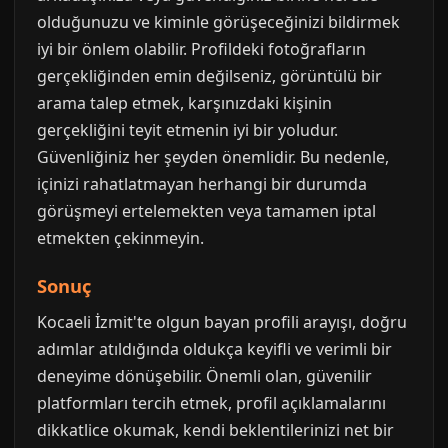
olduğunuzu ve kiminle görüşeceğinizi bildirmek
iyi bir önlem olabilir. Profildeki fotoğrafların
gerçekliğinden emin değilseniz, görüntülü bir
arama talep etmek, karşınızdaki kişinin
gerçekliğini teyit etmenin iyi bir yoludur.
Güvenliğiniz her şeyden önemlidir. Bu nedenle,
içinizi rahatlatmayan herhangi bir durumda
görüşmeyi ertelemekten veya tamamen iptal
etmekten çekinmeyin.
Sonuç
Kocaeli İzmit'te olgun bayan profili arayışı, doğru
adımlar atıldığında oldukça keyifli ve verimli bir
deneyime dönüşebilir. Önemli olan, güvenilir
platformları tercih etmek, profil açıklamalarını
dikkatlice okumak, kendi beklentilerinizi net bir