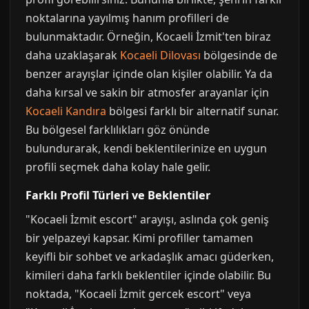
noktalarına yayılmış hanım profilleri de
bulunmaktadır. Örneğin, Kocaeli İzmit'ten biraz
daha uzaklaşarak
Kocaeli Dilovası
bölgesinde de
benzer arayışlar içinde olan kişiler olabilir. Ya da
daha kırsal ve sakin bir atmosfer arayanlar için
Kocaeli Kandıra
bölgesi farklı bir alternatif sunar.
Bu bölgesel farklılıkları göz önünde
bulundurarak, kendi beklentilerinize en uygun
profili seçmek daha kolay hale gelir.
Farklı Profil Türleri ve Beklentiler
"Kocaeli İzmit escort" arayışı, aslında çok geniş
bir yelpazeyi kapsar. Kimi profiller tamamen
keyifli bir sohbet ve arkadaşlık amacı güderken,
kimileri daha farklı beklentiler içinde olabilir. Bu
noktada, "Kocaeli İzmit gercek escort" veya