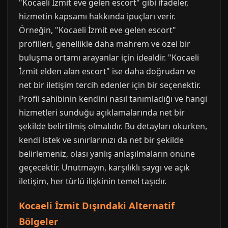
"Kocaeli İzmit eve gelen escort" gibi ifadeler,
hizmetin kapsamı hakkında ipuçları verir.
Örneğin, "Kocaeli İzmit eve gelen escort"
profilleri, genellikle daha mahrem ve özel bir
buluşma ortamı arayanlar için idealdir. "Kocaeli
İzmit elden alan escort" ise daha doğrudan ve
net bir iletişim tercih edenler için bir seçenektir.
Profil sahibinin kendini nasıl tanımladığı ve hangi
hizmetleri sunduğu açıklamalarında net bir
şekilde belirtilmiş olmalıdır. Bu detayları okurken,
kendi istek ve sınırlarınızı da net bir şekilde
belirlemeniz, olası yanlış anlaşılmaların önüne
geçecektir. Unutmayın, karşılıklı saygı ve açık
iletişim, her türlü ilişkinin temel taşıdır.
Kocaeli İzmit Dışındaki Alternatif
Bölgeler