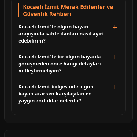
Kocaeli İzmit Merak Edilenler ve
Güvenlik Rehberi
Kocaeli İzmit'te olgun bayan
arayışında sahte ilanları nasıl ayırt
edebilirim?
Kocaeli İzmit'te bir olgun bayanla
görüşmeden önce hangi detayları
netleştirmeliyim?
Kocaeli İzmit bölgesinde olgun
bayan ararken karşılaşılan en
yaygın zorluklar nelerdir?