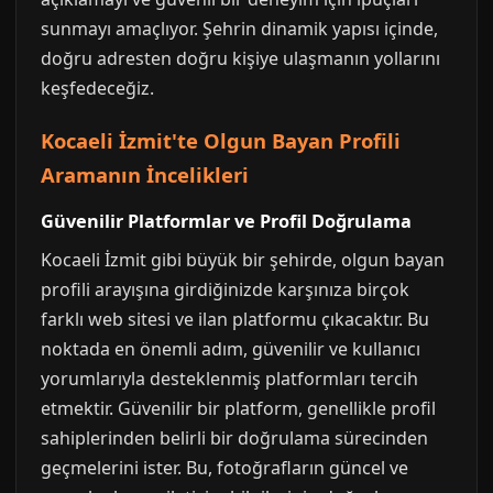
sunmayı amaçlıyor. Şehrin dinamik yapısı içinde,
doğru adresten doğru kişiye ulaşmanın yollarını
keşfedeceğiz.
Kocaeli İzmit'te Olgun Bayan Profili
Aramanın İncelikleri
Güvenilir Platformlar ve Profil Doğrulama
Kocaeli İzmit gibi büyük bir şehirde, olgun bayan
profili arayışına girdiğinizde karşınıza birçok
farklı web sitesi ve ilan platformu çıkacaktır. Bu
noktada en önemli adım, güvenilir ve kullanıcı
yorumlarıyla desteklenmiş platformları tercih
etmektir. Güvenilir bir platform, genellikle profil
sahiplerinden belirli bir doğrulama sürecinden
geçmelerini ister. Bu, fotoğrafların güncel ve