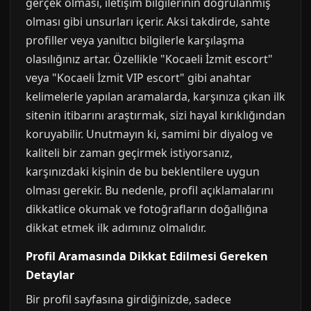
gerçek olması, iletişim bilgilerinin doğrulanmış
olması gibi unsurları içerir. Aksi takdirde, sahte
profiller veya yanıltıcı bilgilerle karşılaşma
olasılığınız artar. Özellikle "Kocaeli İzmit escort"
veya "Kocaeli İzmit VIP escort" gibi anahtar
kelimelerle yapılan aramalarda, karşınıza çıkan ilk
sitenin itibarını araştırmak, sizi hayal kırıklığından
koruyabilir. Unutmayın ki, samimi bir diyalog ve
kaliteli bir zaman geçirmek istiyorsanız,
karşınızdaki kişinin de bu beklentilere uygun
olması gerekir. Bu nedenle, profil açıklamalarını
dikkatlice okumak ve fotoğrafların doğallığına
dikkat etmek ilk adımınız olmalıdır.
Profil Aramasında Dikkat Edilmesi Gereken
Detaylar
Bir profil sayfasına girdiğinizde, sadece