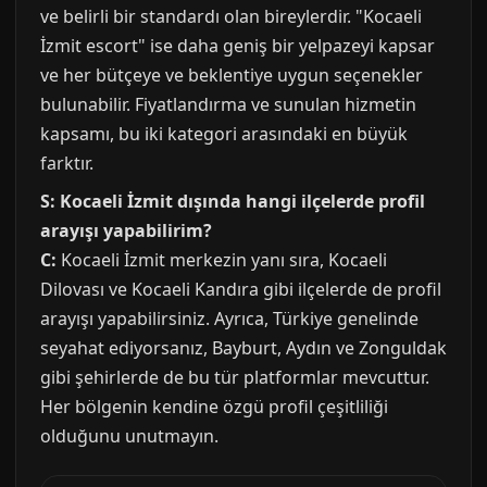
ve belirli bir standardı olan bireylerdir. "Kocaeli
İzmit escort" ise daha geniş bir yelpazeyi kapsar
ve her bütçeye ve beklentiye uygun seçenekler
bulunabilir. Fiyatlandırma ve sunulan hizmetin
kapsamı, bu iki kategori arasındaki en büyük
farktır.
S: Kocaeli İzmit dışında hangi ilçelerde profil
arayışı yapabilirim?
C:
Kocaeli İzmit merkezin yanı sıra, Kocaeli
Dilovası ve Kocaeli Kandıra gibi ilçelerde de profil
arayışı yapabilirsiniz. Ayrıca, Türkiye genelinde
seyahat ediyorsanız, Bayburt, Aydın ve Zonguldak
gibi şehirlerde de bu tür platformlar mevcuttur.
Her bölgenin kendine özgü profil çeşitliliği
olduğunu unutmayın.