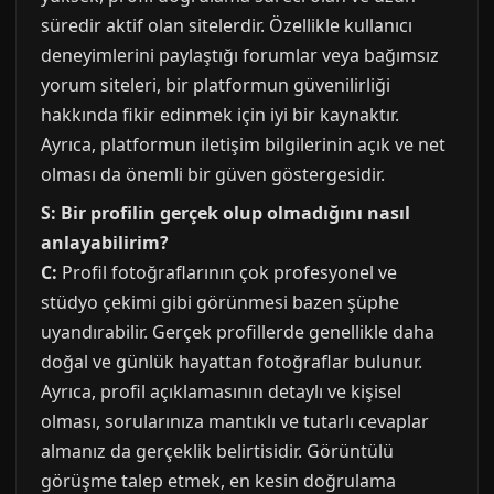
süredir aktif olan sitelerdir. Özellikle kullanıcı
deneyimlerini paylaştığı forumlar veya bağımsız
yorum siteleri, bir platformun güvenilirliği
hakkında fikir edinmek için iyi bir kaynaktır.
Ayrıca, platformun iletişim bilgilerinin açık ve net
olması da önemli bir güven göstergesidir.
S: Bir profilin gerçek olup olmadığını nasıl
anlayabilirim?
C:
Profil fotoğraflarının çok profesyonel ve
stüdyo çekimi gibi görünmesi bazen şüphe
uyandırabilir. Gerçek profillerde genellikle daha
doğal ve günlük hayattan fotoğraflar bulunur.
Ayrıca, profil açıklamasının detaylı ve kişisel
olması, sorularınıza mantıklı ve tutarlı cevaplar
almanız da gerçeklik belirtisidir. Görüntülü
görüşme talep etmek, en kesin doğrulama