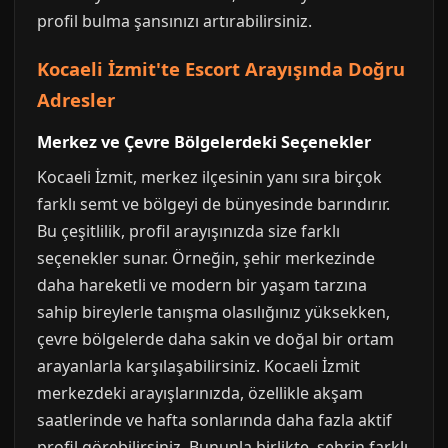
profil bulma şansınızı artırabilirsiniz.
Kocaeli İzmit'te Escort Arayışında Doğru
Adresler
Merkez ve Çevre Bölgelerdeki Seçenekler
Kocaeli İzmit, merkez ilçesinin yanı sıra birçok
farklı semt ve bölgeyi de bünyesinde barındırır.
Bu çeşitlilik, profil arayışınızda size farklı
seçenekler sunar. Örneğin, şehir merkezinde
daha hareketli ve modern bir yaşam tarzına
sahip bireylerle tanışma olasılığınız yüksekken,
çevre bölgelerde daha sakin ve doğal bir ortam
arayanlarla karşılaşabilirsiniz. Kocaeli İzmit
merkezdeki arayışlarınızda, özellikle akşam
saatlerinde ve hafta sonlarında daha fazla aktif
profil görebilirsiniz. Bununla birlikte, şehrin farklı