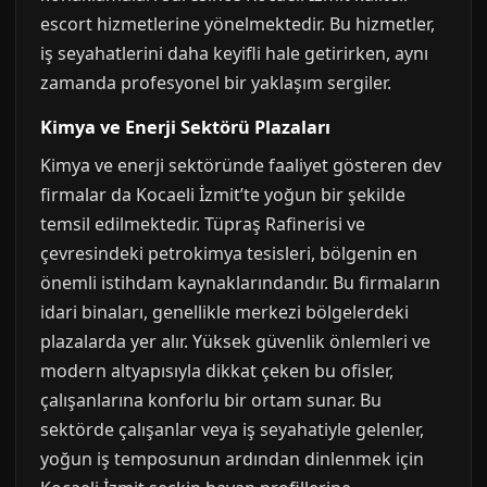
escort hizmetlerine yönelmektedir. Bu hizmetler,
iş seyahatlerini daha keyifli hale getirirken, aynı
zamanda profesyonel bir yaklaşım sergiler.
Kimya ve Enerji Sektörü Plazaları
Kimya ve enerji sektöründe faaliyet gösteren dev
firmalar da Kocaeli İzmit’te yoğun bir şekilde
temsil edilmektedir. Tüpraş Rafinerisi ve
çevresindeki petrokimya tesisleri, bölgenin en
önemli istihdam kaynaklarındandır. Bu firmaların
idari binaları, genellikle merkezi bölgelerdeki
plazalarda yer alır. Yüksek güvenlik önlemleri ve
modern altyapısıyla dikkat çeken bu ofisler,
çalışanlarına konforlu bir ortam sunar. Bu
sektörde çalışanlar veya iş seyahatiyle gelenler,
yoğun iş temposunun ardından dinlenmek için