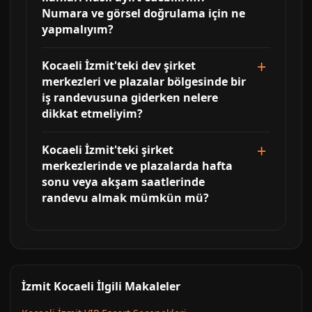
Numara ve görsel doğrulama için ne
yapmalıyım?
Kocaeli İzmit'teki dev şirket
merkezleri ve plazalar bölgesinde bir
iş randevusuna giderken nelere
dikkat etmeliyim?
Kocaeli İzmit'teki şirket
merkezlerinde ve plazalarda hafta
sonu veya akşam saatlerinde
randevu almak mümkün mü?
İzmit Kocaeli İlgili Makaleler