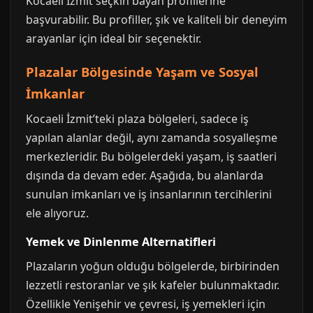
Kocaeli İzmit seçkin bayan profillerine
başvurabilir. Bu profiller, şık ve kaliteli bir deneyim
arayanlar için ideal bir seçenektir.
Plazalar Bölgesinde Yaşam ve Sosyal
İmkanlar
Kocaeli İzmit’teki plaza bölgeleri, sadece iş
yapılan alanlar değil, aynı zamanda sosyalleşme
merkezleridir. Bu bölgelerdeki yaşam, iş saatleri
dışında da devam eder. Aşağıda, bu alanlarda
sunulan imkanları ve iş insanlarının tercihlerini
ele alıyoruz.
Yemek ve Dinlenme Alternatifleri
Plazaların yoğun olduğu bölgelerde, birbirinden
lezzetli restoranlar ve şık kafeler bulunmaktadır.
Özellikle Yenişehir ve çevresi, iş yemekleri için