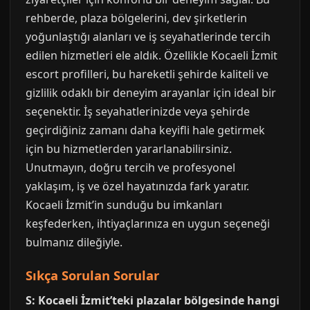
rehberde, plaza bölgelerini, dev şirketlerin
yoğunlaştığı alanları ve iş seyahatlerinde tercih
edilen hizmetleri ele aldık. Özellikle Kocaeli İzmit
escort profilleri, bu hareketli şehirde kaliteli ve
gizlilik odaklı bir deneyim arayanlar için ideal bir
seçenektir. İş seyahatlerinizde veya şehirde
geçirdiğiniz zamanı daha keyifli hale getirmek
için bu hizmetlerden yararlanabilirsiniz.
Unutmayın, doğru tercih ve profesyonel
yaklaşım, iş ve özel hayatınızda fark yaratır.
Kocaeli İzmit’in sunduğu bu imkanları
keşfederken, ihtiyaçlarınıza en uygun seçeneği
bulmanız dileğiyle.
Sıkça Sorulan Sorular
S: Kocaeli İzmit’teki plazalar bölgesinde hangi