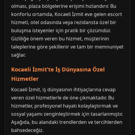
olması, plaza bölgelerine erişimi hızlandırır. Bu
konforlu ortamda, Kocaeli İzmit eve gelen escort
hizmeti, otel odasında veya rezidansta özel bir
buluşma isteyenler için pratik bir çözümdür.
Gizliliğe önem veren bu hizmet, müşterinin
taleplerine göre şekillenir ve tam bir memnuniyet
sağlar.
Kocaeli İzmit’te İş Dünyasına Özel
Hizmetler
Kocaeli İzmit, iş dünyasının ihtiyaçlarına cevap
veren özel hizmetlerle de öne çıkmaktadır. Bu
hizmetler, profesyonel hayatı kolaylaştırmak ve
sosyal yaşamı zenginleştirmek için tasarlanmıştır.
Aşağıda, bu alandaki trendlerden ve tercihlerden
bahsedeceğiz.