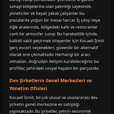
sanayi bölgelerine olan yakınlığı sayesinde,
yöneticiler ve beyaz yakalı çalışanlar bu
plazalarda yoğun bir mesai harcar. İş çıkışı veya
öğle aralarında, bölgedeki kafe ve restoranlar
canlı bir atmosfer sunar. Bu hareketlilik içinde,
kaliteli vakit geçirmek isteyenler için Kocaeli İzmit
gerç escort seçenekleri, güvenilir bir alternatif
olarak öne çıkmaktadır. Herhangi bir aracı
olmadan, doğrudan iletişim kurabileceğiniz bu
profiller, şehirdeki sosyal hayatın bir parçasıdır.
Dev Şirketlerin Genel Merkezleri ve
Yönetim Ofisleri
Kocaeli İzmit, birçok ulusal ve uluslararası dev
şirketin genel merkezine ev sahipliği
yapmaktadır. Bu şirketler, şehrin ekonomik