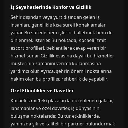
İş Seyahatlerinde Konfor ve Gizlilik
Şehir dışından veya yurt dışından gelen iş
insanları, genellikle kısa süreli konaklamalar
yapar. Bu sürede hem işlerini halletmek hem de
dinlenmek isterler. Bu noktada, Kocaeli İzmit
escort profilleri, beklentilere cevap veren bir
hizmet sunar. Gizlilik esasına dayalı bu hizmetler,
müşterinin zamanını verimli kullanmasına
yardımcı olur. Ayrıca, şehrin önemli noktalarına
hakim olan bu profiller, rehberlik de yapabilir.
Özel Etkinlikler ve Davetler
Kocaeli İzmit’teki plazalarda düzenlenen galalar,
lansmanlar ve özel davetler, iş dünyasının
buluşma noktalarıdır. Bu tür etkinliklerde,
yanınızda şık ve kaliteli bir partner bulundurmak