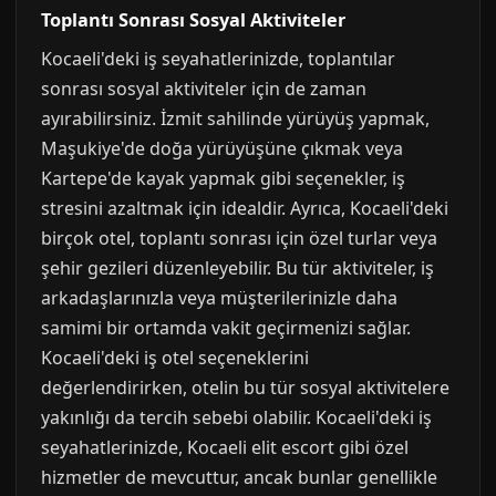
Toplantı Sonrası Sosyal Aktiviteler
Kocaeli'deki iş seyahatlerinizde, toplantılar
sonrası sosyal aktiviteler için de zaman
ayırabilirsiniz. İzmit sahilinde yürüyüş yapmak,
Maşukiye'de doğa yürüyüşüne çıkmak veya
Kartepe'de kayak yapmak gibi seçenekler, iş
stresini azaltmak için idealdir. Ayrıca, Kocaeli'deki
birçok otel, toplantı sonrası için özel turlar veya
şehir gezileri düzenleyebilir. Bu tür aktiviteler, iş
arkadaşlarınızla veya müşterilerinizle daha
samimi bir ortamda vakit geçirmenizi sağlar.
Kocaeli'deki iş otel seçeneklerini
değerlendirirken, otelin bu tür sosyal aktivitelere
yakınlığı da tercih sebebi olabilir. Kocaeli'deki iş
seyahatlerinizde, Kocaeli elit escort gibi özel
hizmetler de mevcuttur, ancak bunlar genellikle