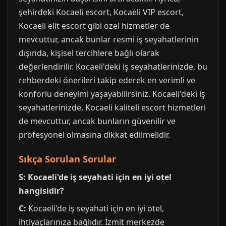
şehirdeki Kocaeli escort, Kocaeli VIP escort,
Kocaeli elit escort gibi özel hizmetler de
mevcuttur, ancak bunlar resmi iş seyahatlerinin
dışında, kişisel tercihlere bağlı olarak
değerlendirilir. Kocaeli'deki iş seyahatlerinizde, bu
rehberdeki önerileri takip ederek en verimli ve
konforlu deneyimi yaşayabilirsiniz. Kocaeli'deki iş
seyahatlerinizde, Kocaeli kaliteli escort hizmetleri
de mevcuttur, ancak bunların güvenilir ve
profesyonel olmasına dikkat edilmelidir.
Sıkça Sorulan Sorular
S: Kocaeli'de iş seyahati için en iyi otel
hangisidir?
C:
Kocaeli'de iş seyahati için en iyi otel,
ihtiyaçlarınıza bağlıdır. İzmit merkezde