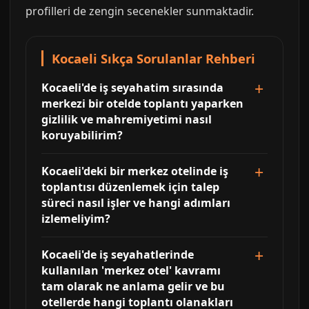
profilleri de zengin secenekler sunmaktadir.
Kocaeli Sıkça Sorulanlar Rehberi
Kocaeli'de iş seyahatim sırasında
merkezi bir otelde toplantı yaparken
gizlilik ve mahremiyetimi nasıl
koruyabilirim?
Kocaeli'deki bir merkez otelinde iş
toplantısı düzenlemek için talep
süreci nasıl işler ve hangi adımları
izlemeliyim?
Kocaeli'de iş seyahatlerinde
kullanılan 'merkez otel' kavramı
tam olarak ne anlama gelir ve bu
otellerde hangi toplantı olanakları