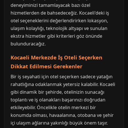
deneyiminizi tamamlayacak bazı özel
hizmetlerden de bahsedeceğiz. Kocaeli'deki iş
otel seçeneklerini değerlendirirken lokasyon,
ulaşım kolaylığı, teknolojik altyapı ve sunulan
ekstra hizmetler gibi kriterleri göz önünde
bulunduracağız.
Kocaeli Merkezde İş Oteli Seçerken
Dikkat Edilmesi Gerekenler
Bir iş seyahati için otel seçerken sadece yatağın
rahatlığına odaklanmak yetersiz kalabilir. Kocaeli
gibi dinamik bir şehirde, otelinizin sunacağı
toplantı ve iş olanakları başarınızı doğrudan
etkileyebilir. Öncelikle otelin merkezi bir
konumda olması, havaalanına, otobana ve şehir
içi ulaşım ağlarına yakınlığı büyük önem taşır.