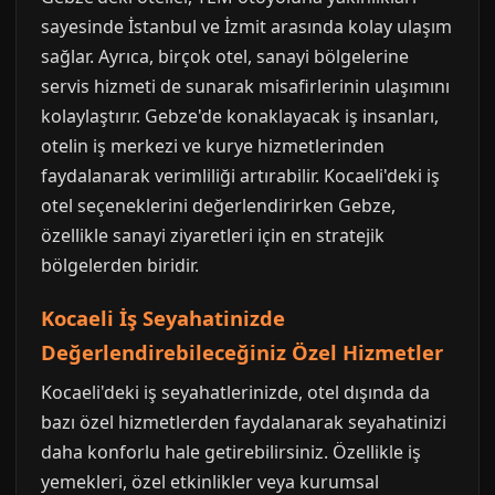
sayesinde İstanbul ve İzmit arasında kolay ulaşım
sağlar. Ayrıca, birçok otel, sanayi bölgelerine
servis hizmeti de sunarak misafirlerinin ulaşımını
kolaylaştırır. Gebze'de konaklayacak iş insanları,
otelin iş merkezi ve kurye hizmetlerinden
faydalanarak verimliliği artırabilir. Kocaeli'deki iş
otel seçeneklerini değerlendirirken Gebze,
özellikle sanayi ziyaretleri için en stratejik
bölgelerden biridir.
Kocaeli İş Seyahatinizde
Değerlendirebileceğiniz Özel Hizmetler
Kocaeli'deki iş seyahatlerinizde, otel dışında da
bazı özel hizmetlerden faydalanarak seyahatinizi
daha konforlu hale getirebilirsiniz. Özellikle iş
yemekleri, özel etkinlikler veya kurumsal