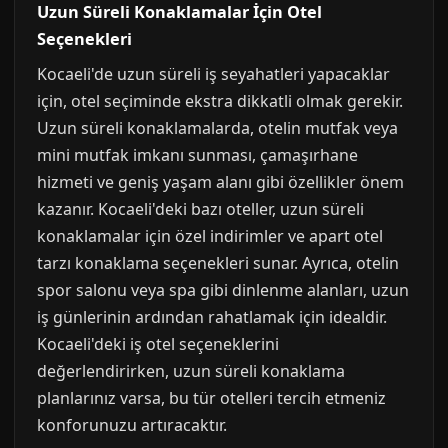
Uzun Süreli Konaklamalar İçin Otel
Seçenekleri
Kocaeli'de uzun süreli iş seyahatleri yapacaklar
için, otel seçiminde ekstra dikkatli olmak gerekir.
Uzun süreli konaklamalarda, otelin mutfak veya
mini mutfak imkanı sunması, çamaşırhane
hizmeti ve geniş yaşam alanı gibi özellikler önem
kazanır. Kocaeli'deki bazı oteller, uzun süreli
konaklamalar için özel indirimler ve apart otel
tarzı konaklama seçenekleri sunar. Ayrıca, otelin
spor salonu veya spa gibi dinlenme alanları, uzun
iş günlerinin ardından rahatlamak için idealdir.
Kocaeli'deki iş otel seçeneklerini
değerlendirirken, uzun süreli konaklama
planlarınız varsa, bu tür otelleri tercih etmeniz
konforunuzu artıracaktır.