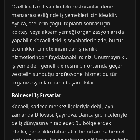
Özellikle İzmit sahilindeki restoranlar, deniz
manzarası eşliğinde iş yemekleri için idealdir.
Ayrıca, otellerin çoğu, toplantı sonrası için
kokteyl veya akşam yemeği organizasyonları da
yapabilir. Kocaeli'deki iş seyahatlerinizde, bu tür
etkinlikler için otelinizin danışmanlık
hizmetlerinden faydalanabilirsiniz. Unutmayın ki,
iş yemekleri genellikle resmi bir ortamda geçer
ve otelin sunduğu profesyonel hizmet bu tür
organizasyonları daha başarılı kılar.
Bölgesel İş Fırsatları
Kocaeli, sadece merkez ilçeleriyle değil, aynı
zamanda Dilovası, Çayırova, Darıca gibi ilçeleriyle
de iş dünyasına hitap eder. Bu bölgelerdeki
oteller, genellikle daha sakin bir ortamda hizmet