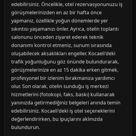
edebilirsiniz. Öncelikle, otel rezervasyonunuzu iş
görüşmelerinizden en az bir hafta önce
yapmanız, özellikle yoğun dönemlerde yer
sıkıntısı yaşamanızı önler. Ayrıca, otelin toplantı
salonunu önceden ziyaret ederek teknik
donanımı kontrol etmeniz, sunum sırasında
oluşabilecek aksaklıkları engeller. Kocaeli'deki
trafik yoğunluğunu göz önünde bulundurarak,
görüşmelerinize en az 15 dakika erken gitmek,
profesyonel bir izlenim bırakmanıza yardımcı
olur. Son olarak, otelin sunduğu iş merkezi
hizmetlerini (fotokopi, faks, baskı) kullanarak
yanınızda getirmediğiniz belgeleri anında temin
edebilirsiniz. Kocaeli'deki iş otel seçeneklerini
değerlendirirken, bu ipuçlarını aklınızda
bulundurun.