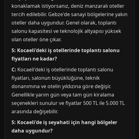
konaklamak istiyorsanız, deniz manzaralı oteller
tercih edilebilir. Gebze'de sanayi bölgelerine yakın
oteller daha uygundur. Genel olarak, toplantı
salonu kapasitesi ve teknolojik altyapısı yüksek
olan oteller öne çıkar.
S: Kocaeli'deki iş otellerinde toplantı salonu
fiyatları ne kadar?
C:
Kocaeli'deki iş otellerinde toplantı salonu
fiyatları, salonun büyüklüğüne, teknik
donanımına ve otelin yıldızına göre değişir.
Genellikle yarım gün veya tam gün kiralama
seçenekleri sunulur ve fiyatlar 500 TL ile 5.000 TL
arasında değişebilir.
S: Kocaeli'de iş seyahati için hangi bölgeler
daha uygundur?