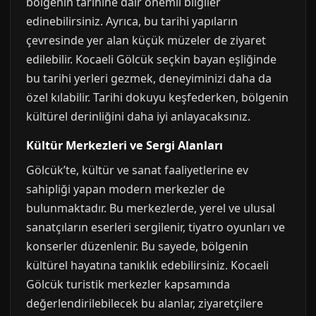
bölgenin tarihine dair önemli bilgiler
edinebilirsiniz. Ayrıca, bu tarihi yapıların
çevresinde yer alan küçük müzeler de ziyaret
edilebilir. Kocaeli Gölcük seçkin bayan eşliğinde
bu tarihi yerleri gezmek, deneyiminizi daha da
özel kılabilir. Tarihi dokuyu keşfederken, bölgenin
kültürel derinliğini daha iyi anlayacaksınız.
Kültür Merkezleri ve Sergi Alanları
Gölcük’te, kültür ve sanat faaliyetlerine ev
sahipliği yapan modern merkezler de
bulunmaktadır. Bu merkezlerde, yerel ve ulusal
sanatçıların eserleri sergilenir, tiyatro oyunları ve
konserler düzenlenir. Bu sayede, bölgenin
kültürel hayatına tanıklık edebilirsiniz. Kocaeli
Gölcük turistik merkezler kapsamında
değerlendirilebilecek bu alanlar, ziyaretçilere