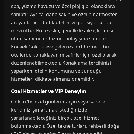
spa, yüzme havuzu ve özel plaj gibi olanaklara
sahiptir. Ayrıca, daha sakin ve özel bir atmosfer
arayanlar için butik oteller ve pansiyonlar da
mevcuttur. Bu tesisler, genellikle aile işletmesi
olup, samimi bir hizmet anlayışına sahiptir.
Kocaeli Gölcük eve gelen escort hizmeti, bu
otellerde konaklayan misafirler için özel olarak
düzenlenebilmektedir. Konaklama tercihinizi
yaparken, otelin konumunu ve sunduğu
hizmetleri dikkate almanız önemlidir.
Özel Hizmetler ve VIP Deneyim
Gölcük’te, özel günleriniz için veya sadece
kendinizi şımartmak istediğinizde
yararlanabileceğiniz birçok özel hizmet
bulunmaktadır. Özel tekne turları, rehberli doğa