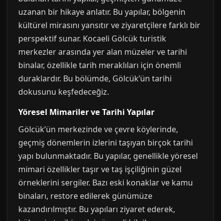
uzanan bir hikaye anlatır. Bu yapılar, bölgenin
kültürel mirasını yansıtır ve ziyaretçilere farklı bir
perspektif sunar. Kocaeli Gölcük turistik
merkezler arasında yer alan müzeler ve tarihi
binalar, özellikle tarih meraklıları için önemli
duraklardır. Bu bölümde, Gölcük’ün tarihi
dokusunu keşfedeceğiz.
Yöresel Mimariler ve Tarihi Yapılar
Gölcük’ün merkezinde ve çevre köylerinde,
geçmiş dönemlerin izlerini taşıyan birçok tarihi
yapı bulunmaktadır. Bu yapılar, genellikle yöresel
mimari özellikler taşır ve taş işçiliğinin güzel
örneklerini sergiler. Bazı eski konaklar ve kamu
binaları, restore edilerek günümüze
kazandırılmıştır. Bu yapıları ziyaret ederek,