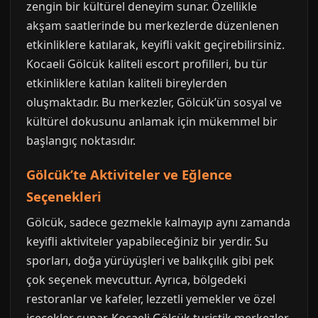
zengin bir kültürel deneyim sunar. Özellikle
akşam saatlerinde bu merkezlerde düzenlenen
etkinliklere katılarak, keyifli vakit geçirebilirsiniz.
Kocaeli Gölcük kaliteli escort profilleri, bu tür
etkinliklere katılan kaliteli bireylerden
oluşmaktadır. Bu merkezler, Gölcük’ün sosyal ve
kültürel dokusunu anlamak için mükemmel bir
başlangıç noktasıdır.
Gölcük’te Aktiviteler ve Eğlence
Seçenekleri
Gölcük, sadece gezmekle kalmayıp aynı zamanda
keyifli aktiviteler yapabileceğiniz bir yerdir. Su
sporları, doğa yürüyüşleri ve balıkçılık gibi pek
çok seçenek mevcuttur. Ayrıca, bölgedeki
restoranlar ve kafeler, lezzetli yemekler ve özel