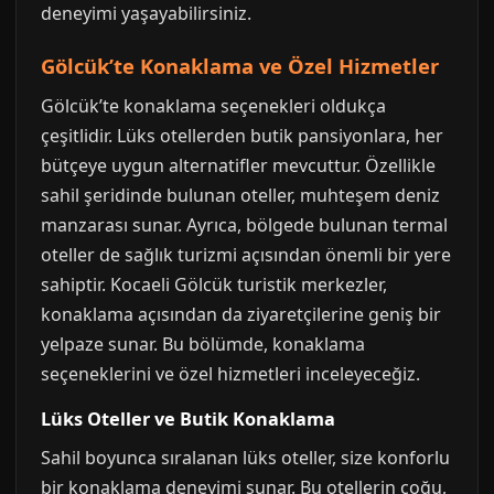
deneyimi yaşayabilirsiniz.
Gölcük’te Konaklama ve Özel Hizmetler
Gölcük’te konaklama seçenekleri oldukça
çeşitlidir. Lüks otellerden butik pansiyonlara, her
bütçeye uygun alternatifler mevcuttur. Özellikle
sahil şeridinde bulunan oteller, muhteşem deniz
manzarası sunar. Ayrıca, bölgede bulunan termal
oteller de sağlık turizmi açısından önemli bir yere
sahiptir. Kocaeli Gölcük turistik merkezler,
konaklama açısından da ziyaretçilerine geniş bir
yelpaze sunar. Bu bölümde, konaklama
seçeneklerini ve özel hizmetleri inceleyeceğiz.
Lüks Oteller ve Butik Konaklama
Sahil boyunca sıralanan lüks oteller, size konforlu
bir konaklama deneyimi sunar. Bu otellerin çoğu,