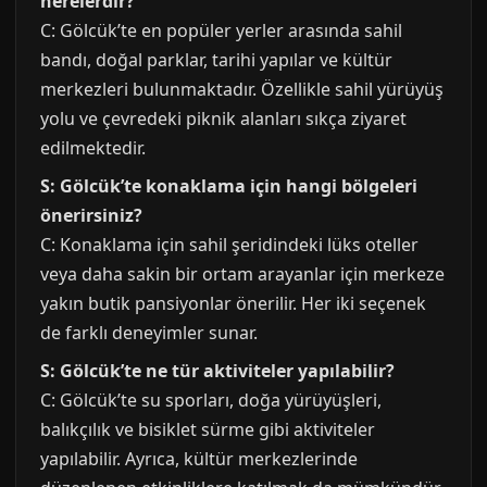
nerelerdir?
C: Gölcük’te en popüler yerler arasında sahil
bandı, doğal parklar, tarihi yapılar ve kültür
merkezleri bulunmaktadır. Özellikle sahil yürüyüş
yolu ve çevredeki piknik alanları sıkça ziyaret
edilmektedir.
S: Gölcük’te konaklama için hangi bölgeleri
önerirsiniz?
C: Konaklama için sahil şeridindeki lüks oteller
veya daha sakin bir ortam arayanlar için merkeze
yakın butik pansiyonlar önerilir. Her iki seçenek
de farklı deneyimler sunar.
S: Gölcük’te ne tür aktiviteler yapılabilir?
C: Gölcük’te su sporları, doğa yürüyüşleri,
balıkçılık ve bisiklet sürme gibi aktiviteler
yapılabilir. Ayrıca, kültür merkezlerinde