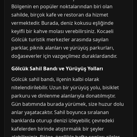
Bölgenin en popüler noktalarından biri olan
sahilde, birçok kafe ve restoran da hizmet
vermektedir. Burada, deniz kokusu eşliğinde
keyifli bir kahve molası verebilirsiniz. Kocaeli
Gölcük turistik merkezler arasında sayılan
parklar, piknik alanları ve yürüyüş parkurları,
doğaseverler için vazgeçilmez duraklardandır.
Gölcük Sahil Bandı ve Yürüyüş Yolları
Gölcük sahil bandı, ilçenin kalbi olarak
nitelendirilebilir. Uzun bir yürüyüş yolu, bisiklet
parkuru ve dinlenme alanlarıyla donatılmıştır.
Gün batımında burada yürümek, size huzur dolu
anlar yaşatacaktır. Sahil boyunca sıralanan
banklarda oturup denizi izleyebilir, çevredeki
kafelerden birinde atıştırmalık bir şeyler