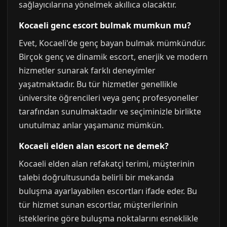
sağlayıcılarına yönelmek akıllıca olacaktır.
Kocaeli genc escort bulmak mumkun mu?
Evet, Kocaeli'de genç bayan bulmak mümkündür.
Birçok genç ve dinamik escort, enerjik ve modern
hizmetler sunarak farklı deneyimler
yaşatmaktadır. Bu tür hizmetler genellikle
üniversite öğrencileri veya genç profesyoneller
tarafından sunulmaktadır ve seçiminizle birlikte
unutulmaz anlar yaşamanız mümkün.
Kocaeli elden alan escort ne demek?
Kocaeli elden alan refakatçi terimi, müşterinin
talebi doğrultusunda belirli bir mekanda
buluşma ayarlayabilen escortları ifade eder. Bu
tür hizmet sunan escortlar, müşterilerinin
isteklerine göre buluşma noktalarını esneklikle