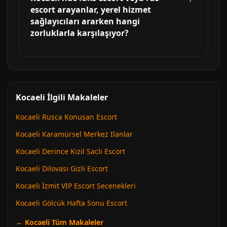
escort arayanlar, yerel hizmet
sağlayıcıları ararken hangi
zorluklarla karşılaşıyor?
Kocaeli İlgili Makaleler
Kocaeli Rusca Konusan Escort
Kocaeli Karamürsel Merkez Ilanlar
Kocaeli Derince Kizil Sacli Escort
Kocaeli Dilovası Gizli Escort
Kocaeli İzmit VIP Escort Secenekleri
Kocaeli Gölcük Hafta Sonu Escort
← Kocaeli Tüm Makaleler