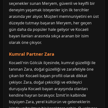
seçenekler sunan Meryem, güvenli ve keyifli bir
deneyim yaşamak isteyenler için ilk tercihler
arasında yer alıyor. Müşteri memnuniyetini en üst
düzeyde tutmayı başaran Meryem, her geçen
gün daha da popüler hale geliyor ve Kocaeli
bayan ilanları arasında sıkça aranan bir isim
olarak öne çıkıyor.
Kumral Partner Zara
Kocaeli'nin Gölcük ilçesinde, kumral güzelliği ile
tanınan Zara, doğal güzelliği ve zarafetiyle öne
çıkan bir Kocaeli bayan profili olarak dikkat
çekiyor. Zara, doğal çekiciliği ve etkileyici
duruşuyla Kocaeli bayan arayışında olanları
kendine hayran bırakıyor. İzmit'in kalbinde
büyüyen Zara, yerel kültürün ve geleneklerin