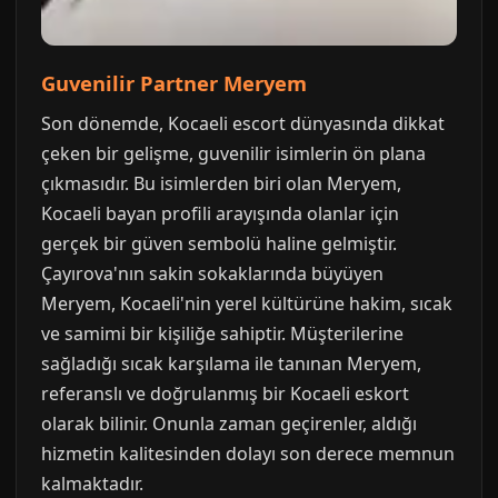
Guvenilir Partner Meryem
Son dönemde, Kocaeli escort dünyasında dikkat
çeken bir gelişme, guvenilir isimlerin ön plana
çıkmasıdır. Bu isimlerden biri olan Meryem,
Kocaeli bayan profili arayışında olanlar için
gerçek bir güven sembolü haline gelmiştir.
Çayırova'nın sakin sokaklarında büyüyen
Meryem, Kocaeli'nin yerel kültürüne hakim, sıcak
ve samimi bir kişiliğe sahiptir. Müşterilerine
sağladığı sıcak karşılama ile tanınan Meryem,
referanslı ve doğrulanmış bir Kocaeli eskort
olarak bilinir. Onunla zaman geçirenler, aldığı
hizmetin kalitesinden dolayı son derece memnun
kalmaktadır.