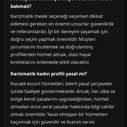
bakmali?
Karizmatik melek seçeneği seçerken dikkat
edilmesi gereken en önemli unsurlar güvenilirlik
ve referanslardır. İyi bir deneyim yaşamak için
doğru seçim yapmak önemlidir. Müşteri
yorumlarını incelemek ve doğrulanmış
profillerden hizmet almak, olası hayal
kırıklıklarını önlemede etkili olacaktır.
Karizmatik kadın profili yasal mi?
Kocaeli escort hizmetleri, belirli yasal çerçeveler
içinde faaliyet göstermektedir. Ancak, her ülke ve
bölge kendi yasalarını uyguladığından, hizmet
almadan önce yerel yasalar hakkında bilgi sahibi
olmak önemlidir. Yasal olmayan bir hizmetten
kaçınmak için güvenilir ve lisanslı servis