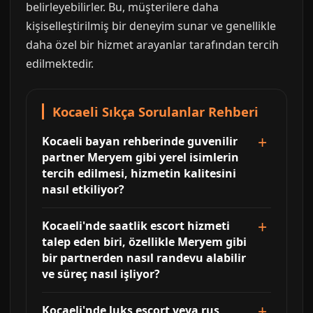
belirleyebilirler. Bu, müşterilere daha
kişiselleştirilmiş bir deneyim sunar ve genellikle
daha özel bir hizmet arayanlar tarafından tercih
edilmektedir.
Kocaeli Sıkça Sorulanlar Rehberi
Kocaeli bayan rehberinde guvenilir
partner Meryem gibi yerel isimlerin
tercih edilmesi, hizmetin kalitesini
nasıl etkiliyor?
Kocaeli'nde saatlik escort hizmeti
talep eden biri, özellikle Meryem gibi
bir partnerden nasıl randevu alabilir
ve süreç nasıl işliyor?
Kocaeli'nde luks escort veya rus