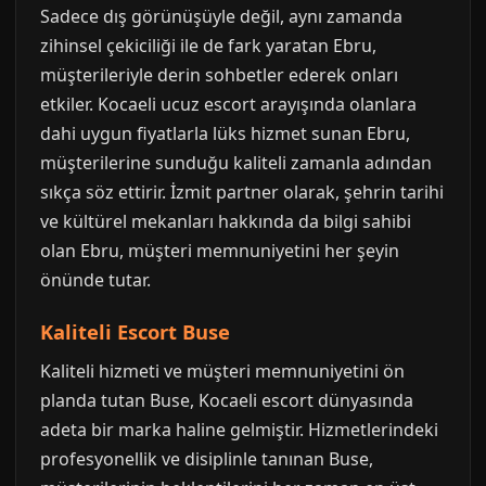
Sadece dış görünüşüyle değil, aynı zamanda
zihinsel çekiciliği ile de fark yaratan Ebru,
müşterileriyle derin sohbetler ederek onları
etkiler. Kocaeli ucuz escort arayışında olanlara
dahi uygun fiyatlarla lüks hizmet sunan Ebru,
müşterilerine sunduğu kaliteli zamanla adından
sıkça söz ettirir. İzmit partner olarak, şehrin tarihi
ve kültürel mekanları hakkında da bilgi sahibi
olan Ebru, müşteri memnuniyetini her şeyin
önünde tutar.
Kaliteli Escort Buse
Kaliteli hizmeti ve müşteri memnuniyetini ön
planda tutan Buse, Kocaeli escort dünyasında
adeta bir marka haline gelmiştir. Hizmetlerindeki
profesyonellik ve disiplinle tanınan Buse,