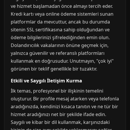
ve hizmet başlamadan önce almayı tercih eder.
Kredi kartı veya online ödeme sistemleri sunan
platformlar da mevcuttur, ancak bu durumda
sitenin SSL sertifikasına sahip olduğundan ve
ödeme bilgilerinizi şifrelediğinden emin olun.
Dolandırıcılık vakalarının önüne geçmek için,
yalnızca güvenilir ve referanslı platformları
kullanmak en doğrusudur. Unutmayın, "çok iyi"
görünen bir teklif genellikle bir tuzaktır.
Etkili ve Saygılı İletişim Kurma
İlk temas, profesyonel bir ilişkinin temelini
oluşturur. Bir profile mesaj atarken veya telefonla
aradığınızda, kendinizi kısaca tanıtın ve ne tür bir
hizmet aradığınızı net bir şekilde ifade edin.
Saygılı ve kibar bir dil kullanmak, karşınızdaki