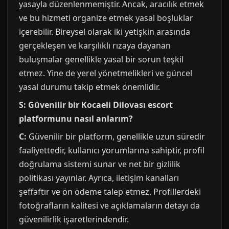
yasayla düzenlenmemiştir. Ancak, aracılık etmek
ve bu hizmeti organize etmek yasal boşluklar
içerebilir. Bireysel olarak iki yetişkin arasında
gerçekleşen ve karşılıklı rızaya dayanan
buluşmalar genellikle yasal bir sorun teşkil
etmez. Yine de yerel yönetmelikleri ve güncel
yasal durumu takip etmek önemlidir.
S: Güvenilir bir Kocaeli Dilovası escort
platformunu nasıl anlarım?
C:
Güvenilir bir platform, genellikle uzun süredir
faaliyettedir, kullanıcı yorumlarına sahiptir, profil
doğrulama sistemi sunar ve net bir gizlilik
politikası yayınlar. Ayrıca, iletişim kanalları
şeffaftır ve ön ödeme talep etmez. Profillerdeki
fotoğrafların kalitesi ve açıklamaların detayı da
güvenilirlik işaretlerindendir.