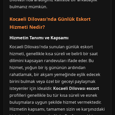
bulmanız mümkün.
Kocaeli Dilovası'nda Günlük Eskort
Hizmeti Nedir?
Hizmetin Tanımı ve Kapsamı
Kocaeli Dilovası'nda sunulan günlük eskort
hizmeti, genellikle kısa süreli ve belirli bir saat
dilimini kapsayan randevuları ifade eder. Bu
hizmet, yoğun bir iş gününün ardından
rahatlamak, bir akşam yemeğinde eşlik edecek
birini bulmak veya özel bir geceyi paylaşmak
isteyenler için idealdir.
Kocaeli Dilovası escort
profilleri genellikle bu tür kısa süreli ve esnek
buluşmalara uygun şekilde hizmet vermektedir.
Hizmetin kapsamı, tamamen sizin ve karşınızdaki