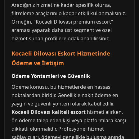
Aradığınız hizmet ne kadar spesifik olursa,
filtreleme araçlarını o kadar etkili kullanmalısınız.
Örneğin, "Kocaeli Dilovası premium escort"
araması yaparak daha üst segment ve özel
hizmet sunan profillere odaklanabilirsiniz.
Kocaeli Dilovası Eskort Hizmetinde
Ödeme ve İletişim
Ödeme Yöntemleri ve Güvenlik
Ödeme konusu, bu hizmetlerde en hassas
noktalardan biridir. Genellikle nakit ödeme en
yaygın ve güvenli yöntem olarak kabul edilir.
Kocaeli Dilovası kaliteli escort
hizmeti alırken,
ön ödeme talep eden kişi veya platformlara karşı
dikkatli olunmalıdır. Profesyonel hizmet
sağlayıcıları, ödemeyi genellikle buluşma anında