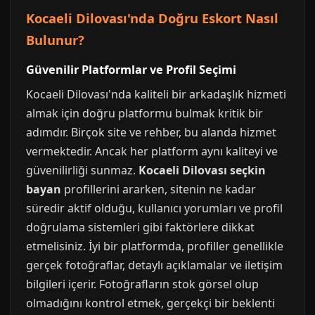
Kocaeli Dilovası'nda Doğru Eskort Nasıl
Bulunur?
Güvenilir Platformlar ve Profil Seçimi
Kocaeli Dilovası'nda kaliteli bir arkadaşlık hizmeti
almak için doğru platformu bulmak kritik bir
adımdır. Birçok site ve rehber, bu alanda hizmet
vermektedir. Ancak her platform aynı kaliteyi ve
güvenilirliği sunmaz.
Kocaeli Dilovası seçkin
bayan
profillerini ararken, sitenin ne kadar
süredir aktif olduğu, kullanıcı yorumları ve profil
doğrulama sistemleri gibi faktörlere dikkat
etmelisiniz. İyi bir platformda, profiller genellikle
gerçek fotoğraflar, detaylı açıklamalar ve iletişim
bilgileri içerir. Fotoğrafların stok görsel olup
olmadığını kontrol etmek, gerçekçi bir beklenti