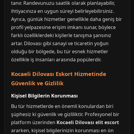
tanır. Randevunuzu saatlik olarak planlayabilir,
ihtiyacınıza en uygun süreyi belirleyebilirsiniz.
Ayrıca, günlük hizmetler genellikle daha geniş bir
profil yelpazesine erişim imkanı sunar, böylece
farklı özelliklerdeki kişilerle tanışma şansınız
artar. Dilovası gibi sanayi ve ticaretin yoğun
olduğu bir bölgede, bu tür esnek hizmetler
özellikle iş insanları arasında popülerdir.
Kocaeli Dilovası Eskort Hizmetinde
Güvenlik ve Gizlilik
Kişisel Bilgilerin Korunması
Bu tür hizmetlerde en önemli konulardan biri
şüphesiz ki güvenlik ve gizliliktir. Profesyonel bir
platform üzerinden
Kocaeli Dilovası elit escort
ararken, kişisel bilgilerinizin korunması en ön