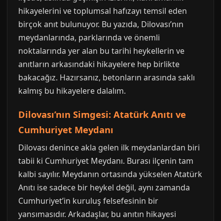
hikayelerini ve toplumsal hafızayı temsil eden
birçok anıt bulunuyor. Bu yazıda, Dilovası’nın
meydanlarında, parklarında ve önemli
noktalarında yer alan bu tarihi heykellerin ve
anıtların arkasındaki hikayelere hep birlikte
bakacağız. Hazırsanız, betonların arasında saklı
kalmış bu hikayelere dalalım.
Dilovası’nın Simgesi: Atatürk Anıtı ve
Cumhuriyet Meydanı
Dilovası denince akla gelen ilk meydanlardan biri
tabii ki Cumhuriyet Meydanı. Burası ilçenin tam
kalbi sayılır. Meydanın ortasında yükselen Atatürk
Anıtı ise sadece bir heykel değil, aynı zamanda
Cumhuriyet’in kuruluş felsefesinin bir
yansımasıdır. Arkadaşlar, bu anıtın hikayesi