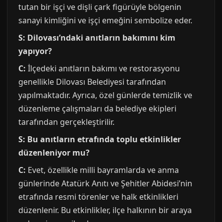
tutan bir işçi ve dişli çark figürüyle bölgenin
sanayi kimliğini ve işçi emeğini sembolize eder.
S: Dilovası’ndaki anıtların bakımını kim
yapıyor?
C:
İlçedeki anıtların bakımı ve restorasyonu
genellikle Dilovası Belediyesi tarafından
yapılmaktadır. Ayrıca, özel günlerde temizlik ve
düzenleme çalışmaları da belediye ekipleri
tarafından gerçekleştirilir.
S: Bu anıtların etrafında toplu etkinlikler
düzenleniyor mu?
C:
Evet, özellikle milli bayramlarda ve anma
günlerinde Atatürk Anıtı ve Şehitler Abidesi’nin
etrafında resmi törenler ve halk etkinlikleri
düzenlenir. Bu etkinlikler, ilçe halkının bir araya