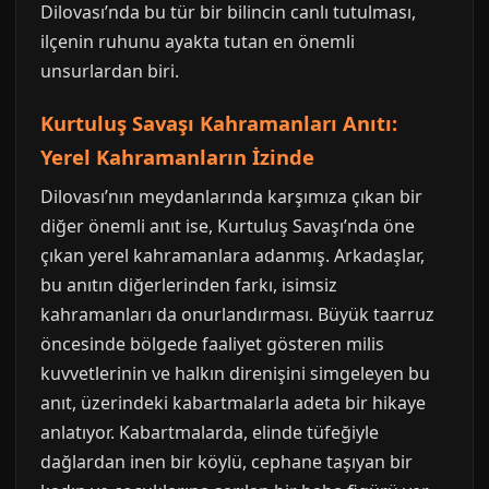
Dilovası’nda bu tür bir bilincin canlı tutulması,
ilçenin ruhunu ayakta tutan en önemli
unsurlardan biri.
Kurtuluş Savaşı Kahramanları Anıtı:
Yerel Kahramanların İzinde
Dilovası’nın meydanlarında karşımıza çıkan bir
diğer önemli anıt ise, Kurtuluş Savaşı’nda öne
çıkan yerel kahramanlara adanmış. Arkadaşlar,
bu anıtın diğerlerinden farkı, isimsiz
kahramanları da onurlandırması. Büyük taarruz
öncesinde bölgede faaliyet gösteren milis
kuvvetlerinin ve halkın direnişini simgeleyen bu
anıt, üzerindeki kabartmalarla adeta bir hikaye
anlatıyor. Kabartmalarda, elinde tüfeğiyle
dağlardan inen bir köylü, cephane taşıyan bir