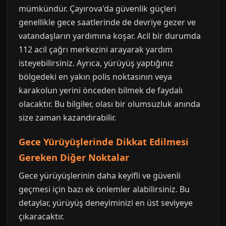
mümkündür. Çayırova'da güvenlik güçleri
genellikle gece saatlerinde de devriye gezer ve
vatandaşların yardımına koşar. Acil bir durumda
112 acil çağrı merkezini arayarak yardım
isteyebilirsiniz. Ayrıca, yürüyüş yaptığınız
bölgedeki en yakın polis noktasının veya
karakolun yerini önceden bilmek de faydalı
olacaktır. Bu bilgiler, olası bir olumsuzluk anında
size zaman kazandırabilir.
Gece Yürüyüşlerinde Dikkat Edilmesi
Gereken Diğer Noktalar
Gece yürüyüşlerinin daha keyifli ve güvenli
geçmesi için bazı ek önlemler alabilirsiniz. Bu
detaylar, yürüyüş deneyiminizi en üst seviyeye
çıkaracaktır.