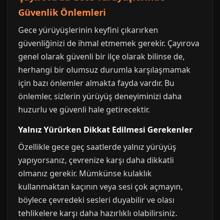
Güvenlik Önlemleri
Gece yürüyüşlerinin keyfini çıkarırken
güvenliğinizi de ihmal etmemek gerekir. Çayırova
genel olarak güvenli bir ilçe olarak bilinse de,
herhangi bir olumsuz durumla karşılaşmamak
için bazı önlemler almakta fayda vardır. Bu
önlemler, sizlerin yürüyüş deneyiminizi daha
huzurlu ve güvenli hale getirecektir.
Yalnız Yürürken Dikkat Edilmesi Gerekenler
Özellikle gece geç saatlerde yalnız yürüyüş
yapıyorsanız, çevrenize karşı daha dikkatli
olmanız gerekir. Mümkünse kulaklık
kullanmaktan kaçının veya sesi çok açmayın,
böylece çevredeki sesleri duyabilir ve olası
tehlikelere karşı daha hazırlıklı olabilirsiniz.