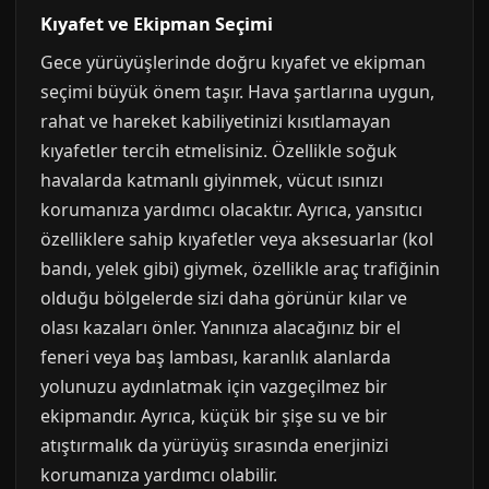
Kıyafet ve Ekipman Seçimi
Gece yürüyüşlerinde doğru kıyafet ve ekipman
seçimi büyük önem taşır. Hava şartlarına uygun,
rahat ve hareket kabiliyetinizi kısıtlamayan
kıyafetler tercih etmelisiniz. Özellikle soğuk
havalarda katmanlı giyinmek, vücut ısınızı
korumanıza yardımcı olacaktır. Ayrıca, yansıtıcı
özelliklere sahip kıyafetler veya aksesuarlar (kol
bandı, yelek gibi) giymek, özellikle araç trafiğinin
olduğu bölgelerde sizi daha görünür kılar ve
olası kazaları önler. Yanınıza alacağınız bir el
feneri veya baş lambası, karanlık alanlarda
yolunuzu aydınlatmak için vazgeçilmez bir
ekipmandır. Ayrıca, küçük bir şişe su ve bir
atıştırmalık da yürüyüş sırasında enerjinizi
korumanıza yardımcı olabilir.