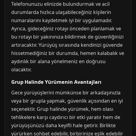
Telefonunuzu elinizde bulundurmak ve acil
durumlarda hızlıca ulaşabileceğiniz kişilerin
numaralarını kaydetmek iyi bir uygulamadır.
Ayrıca, gideceğiniz rotayı önceden planlamak ve
bu rotayı bir yakınınıza bildirmek de güvenliğinizi
artıracaktır. Yürüyüş sırasında kendinizi güvende
hissetmediğiniz bir durumda, hemen kalabalık ve
aydınlık bir alana yönelmeniz en doğrusu
olacaktır.
Grup Halinde Yürümenin Avantajları
Gece yürüyüşlerini mümkünse bir arkadaşınızla
veya bir grupla yapmak, güvenlik açısından en iyi
seçenektir. Grup halinde yürümek, hem olası
tehlikelere karşı caydırıcı bir etki yaratır hem de
yürüyüşünüzü daha keyifli hale getirir. Birlikte
yürürken sohbet edebilir, birbirinize eşlik edebilir