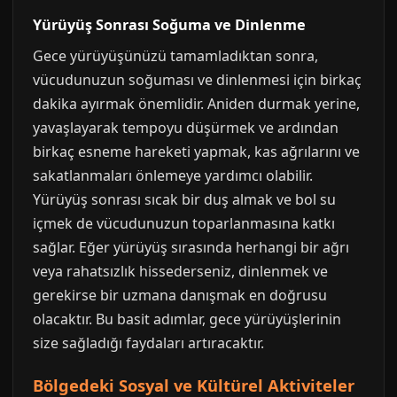
Yürüyüş Sonrası Soğuma ve Dinlenme
Gece yürüyüşünüzü tamamladıktan sonra,
vücudunuzun soğuması ve dinlenmesi için birkaç
dakika ayırmak önemlidir. Aniden durmak yerine,
yavaşlayarak tempoyu düşürmek ve ardından
birkaç esneme hareketi yapmak, kas ağrılarını ve
sakatlanmaları önlemeye yardımcı olabilir.
Yürüyüş sonrası sıcak bir duş almak ve bol su
içmek de vücudunuzun toparlanmasına katkı
sağlar. Eğer yürüyüş sırasında herhangi bir ağrı
veya rahatsızlık hissederseniz, dinlenmek ve
gerekirse bir uzmana danışmak en doğrusu
olacaktır. Bu basit adımlar, gece yürüyüşlerinin
size sağladığı faydaları artıracaktır.
Bölgedeki Sosyal ve Kültürel Aktiviteler