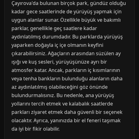
Çayırova'da bulunan birçok park, gündüz olduğu
kadar gece saatlerinde de yürüyüş yapmak için
uygun alanlar sunar. Özellikle büyük ve bakımlı
parklar, genellikle geç saatlere kadar
aydınlatılmış durumdadır. Bu parklarda yürüyüş
yaparken doğayla iç içe olmanın keyfini
çıkarabilirsiniz. Ağaçların arasından süzülen ay
ışığı ve kuş sesleri, yürüyüşünüze ayrı bir
atmosfer katar. Ancak, parkların iç kısımlarının
veya tenha bankların bulunduğu alanların daha
az aydınlatılmış olabileceğini göz önünde
bulundurmalısınız. Bu nedenle, ana yürüyüş
yollarını tercih etmek ve kalabalık saatlerde
parkları ziyaret etmek daha güvenli bir seçenek
olacaktır. Ayrıca, yanınızda bir el feneri taşımak
da iyi bir fikir olabilir.