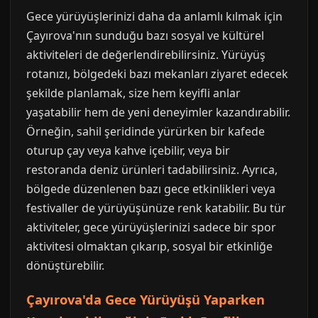
Gece yürüyüşlerinizi daha da anlamlı kılmak için
Çayırova'nın sunduğu bazı sosyal ve kültürel
aktiviteleri de değerlendirebilirsiniz. Yürüyüş
rotanızı, bölgedeki bazı mekanları ziyaret edecek
şekilde planlamak, size hem keyifli anlar
yaşatabilir hem de yeni deneyimler kazandırabilir.
Örneğin, sahil şeridinde yürürken bir kafede
oturup çay veya kahve içebilir, veya bir
restoranda deniz ürünleri tadabilirsiniz. Ayrıca,
bölgede düzenlenen bazı gece etkinlikleri veya
festivaller de yürüyüşünüze renk katabilir. Bu tür
aktiviteler, gece yürüyüşlerinizi sadece bir spor
aktivitesi olmaktan çıkarıp, sosyal bir etkinliğe
dönüştürebilir.
Çayırova'da Gece Yürüyüşü Yaparken