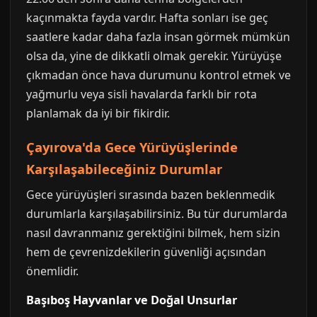
kaçınmakta fayda vardır. Hafta sonları ise geç
saatlere kadar daha fazla insan görmek mümkün
olsa da, yine de dikkatli olmak gerekir. Yürüyüşe
çıkmadan önce hava durumunu kontrol etmek ve
yağmurlu veya sisli havalarda farklı bir rota
planlamak da iyi bir fikirdir.
Çayırova'da Gece Yürüyüşlerinde
Karşılaşabileceğiniz Durumlar
Gece yürüyüşleri sırasında bazen beklenmedik
durumlarla karşılaşabilirsiniz. Bu tür durumlarda
nasıl davranmanız gerektiğini bilmek, hem sizin
hem de çevrenizdekilerin güvenliği açısından
önemlidir.
Başıboş Hayvanlar ve Doğal Unsurlar