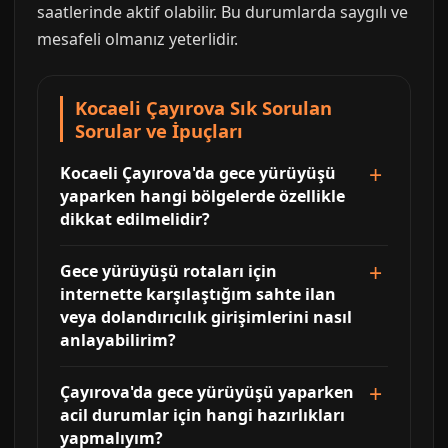
saatlerinde aktif olabilir. Bu durumlarda saygılı ve
mesafeli olmanız yeterlidir.
Kocaeli Çayırova Sık Sorulan
Sorular ve İpuçları
Kocaeli Çayırova'da gece yürüyüşü
yaparken hangi bölgelerde özellikle
dikkat edilmelidir?
Gece yürüyüşü rotaları için
internette karşılaştığım sahte ilan
veya dolandırıcılık girişimlerini nasıl
anlayabilirim?
Çayırova'da gece yürüyüşü yaparken
acil durumlar için hangi hazırlıkları
yapmalıyım?