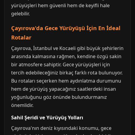
yürüyüşleri hem güvenli hem de keyifli hale
gelebilir.
Çayırova'da Gece Yürüyüşü İçin En İdeal
Rotalar
Çayırova, İstanbul ve Kocaeli gibi büyük şehirlerin
arasında kalmasına rağmen, kendine özgü sakin
bir atmosfere sahiptir. Gece yürüyüşleri için
tercih edebileceğiniz birkaç farklı rota bulunuyor.
Bu rotaları seçerken hem aydınlatma durumunu
hem de yürüyüş yapacağınız saatlerdeki insan
yoğunluğunu göz önünde bulundurmanız
önemlidir.
Sahil Şeridi ve Yürüyüş Yolları
Çayırova'nın deniz kıyısındaki konumu, gece