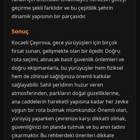
geçirme şekli farklıdır ve bu çeşitlilik şehrin
dinamik yapısının bir parçasıdır.
Sonuç
Kocaeli Çayırova, gece yürüyüşleri için birçok
fırsat sunan, gelişmekte olan bir ilçedir. Doğru
rota seçimi, alınacak basit güvenlik önlemleri ve
doğru ekipmanlarla, bu yürüyüşler hem fiziksel
hem de zihinsel sağlığınıza önemli katkılar
sağlayabilir. Sahil şeridinin huzur veren
atmosferinden, parkların doğal güzelliklerine,
ana caddelerin hareketli yapısına kadar her zevke
uygun bir rota bulmak mümkündür. Önemli olan,
yürüyüş yaparken çevrenize karşı dikkatli olmak,
güvenliğinizi ön planda tutmak ve bu anın tadını
çıkarmaktır. Bu rehberdeki önerileri dikkate