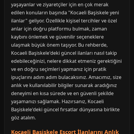
yaşayanlar ve ziyaretçiler için en çok merak
edilen konuların başında "Kocaeli Başiskele yeni
ilanlar" geliyor. Özellikle kişisel tercihler ve özel
anlar için doğru platformu bulmak, zaman
kaybını önlemek ve güvenilir seçeneklere
ulaşmak büyük önem taşıyor. Bu rehberde,
Kocaeli Başiskele'deki güncel ilanları nasıl takip
edebileceğinizi, nelere dikkat etmeniz gerektiğini
ve en doğru seçimleri yapmanız için pratik
ipuçlarını adım adım bulacaksınız. Amacımız, size
anlık ve kullanılabilir bilgiler sunarak aradığınız
deneyimi en kısa sürede ve en güvenli şekilde
yaşamanızı sağlamak. Hazırsanız, Kocaeli
Başiskele'deki güncel fırsatlar dünyasına birlikte
göz atalım.
Kocaeli Başiskele Escort İlanlarını Anlık