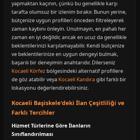
yapmaktan kaçının, çünkü bu genellikle karşı
tarafta olumsuz bir izlenim bırakır. Bunun yerine,
bütçenize uygun profilleri önceden filtreleyerek
zaman kaybını önleyin. Unutmayın, en pahalı her
zaman en iyi değildir, ancak en ucuz da genellikle
beklentilerinizi karşılamayabilir. Kendi bütçenize
ve beklentilerinize en uygun dengeyi bulmak,
başarılı bir deneyimin anahtarıdır. Dilerseniz
Kocaeli Körfez
bölgesindeki alternatif profillere
de göz atabilir veya
Kocaeli Kandıra
gibi farklı bir
lokasyonu değerlendirebilirsiniz.
Kocaeli Başiskele'deki İlan Çeşitliliği ve
Farklı Tercihler
Hizmet Türlerine Göre İlanların
Sınıflandırılması