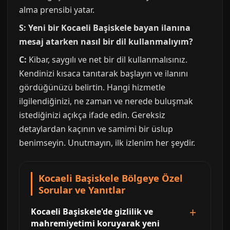
alma prensibi yatar.
S: Yeni bir Kocaeli Başiskele bayan ilanına
mesaj atarken nasıl bir dil kullanmalıyım?
C:
Kibar, saygılı ve net bir dil kullanmalısınız.
Kendinizi kısaca tanıtarak başlayın ve ilanını
gördüğünüzü belirtin. Hangi hizmetle
ilgilendiğinizi, ne zaman ve nerede buluşmak
istediğinizi açıkça ifade edin. Gereksiz
detaylardan kaçının ve samimi bir üslup
benimseyin. Unutmayın, ilk izlenim her şeydir.
Kocaeli Başiskele Bölgeye Özel
Sorular ve Yanıtlar
Kocaeli Başiskele'de gizlilik ve
mahremiyetimi koruyarak yeni