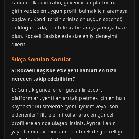
zamanı. İlk adımı atın, güvenilir bir platforma
girin ve size en uygun profili bulmak için aramaya
başlayın. Kendi tercihlerinize en uygun seçeneği
bulduğunuzda, unutulmaz bir anı yaşamaya hazır
olun. Kocaeli Başiskele'de size en iyi deneyimi
dileriz.
Sıkça Sorulan Sorular
S: Kocaeli Başiskele'de yeni ilanları en hızlı
nereden takip edebilirim?
C:
Günlük güncellenen güvenilir escort
platformları, yeni ilanları takip etmek için en hızlı
kaynaktır. Bu sitelerde "yeni üyeler" veya "son
eklenenler" filtrelerini kullanarak en güncel
profillere anında ulaşabilirsiniz. Ayrıca, ilanın
yayınlanma tarihini kontrol etmek de güncelliği