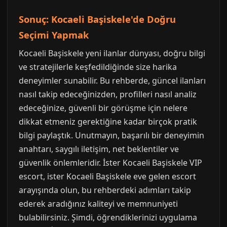
Sonuç: Kocaeli Başiskele'de Doğru
Seçimi Yapmak
Kocaeli Başiskele yeni ilanlar dünyası, doğru bilgi
ve stratejilerle keşfedildiğinde size harika
deneyimler sunabilir. Bu rehberde, güncel ilanları
nasıl takip edeceğinizden, profilleri nasıl analiz
edeceğinize, güvenli bir görüşme için nelere
dikkat etmeniz gerektiğine kadar birçok pratik
bilgi paylaştık. Unutmayın, başarılı bir deneyimin
anahtarı, saygılı iletişim, net beklentiler ve
güvenlik önlemleridir. İster Kocaeli Başiskele VIP
escort, ister Kocaeli Başiskele eve gelen escort
arayışında olun, bu rehberdeki adımları takip
ederek aradığınız kaliteyi ve memnuniyeti
bulabilirsiniz. Şimdi, öğrendiklerinizi uygulama