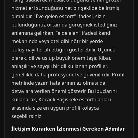
hizmetleri sunduğunu net bir şekilde belirtmiş
olmalıdır. "Eve gelen escort" ifadesi, sizin
bulunduğunuz ortamda görüşmek istediğiniz
anlamına gelirken, "elde alan" ifadesi kendi
mekanında veya otel gibi nötr bir yerde
buluşmayı tercih ettiğini gösterebilir. Üçüncü
olarak, dil ve üslup büyük önem taşır. Kibar,
anlaşılır ve saygılı bir dil kullanan profiller,
genellikle daha profesyonel ve güvenilirdir. Profil
metninde yazım hatalarının az olması da
detaylara verilen önemi gösterir. Bu ipuçlarını
kullanarak, Kocaeli Başiskele escort ilanları
arasında size en uygun profili kolayca
seçebilirsiniz.
İletişim Kurarken İzlenmesi Gereken Adımlar