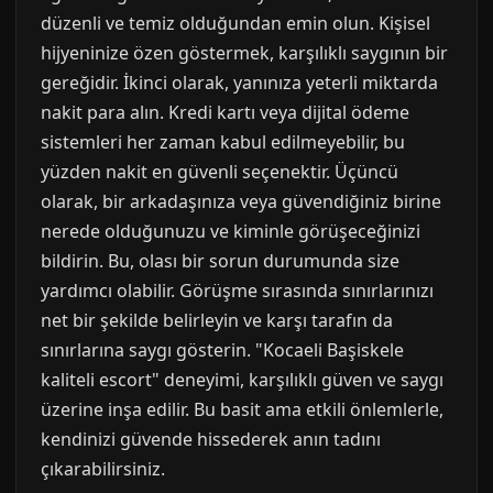
düzenli ve temiz olduğundan emin olun. Kişisel
hijyeninize özen göstermek, karşılıklı saygının bir
gereğidir. İkinci olarak, yanınıza yeterli miktarda
nakit para alın. Kredi kartı veya dijital ödeme
sistemleri her zaman kabul edilmeyebilir, bu
yüzden nakit en güvenli seçenektir. Üçüncü
olarak, bir arkadaşınıza veya güvendiğiniz birine
nerede olduğunuzu ve kiminle görüşeceğinizi
bildirin. Bu, olası bir sorun durumunda size
yardımcı olabilir. Görüşme sırasında sınırlarınızı
net bir şekilde belirleyin ve karşı tarafın da
sınırlarına saygı gösterin. "Kocaeli Başiskele
kaliteli escort" deneyimi, karşılıklı güven ve saygı
üzerine inşa edilir. Bu basit ama etkili önlemlerle,
kendinizi güvende hissederek anın tadını
çıkarabilirsiniz.