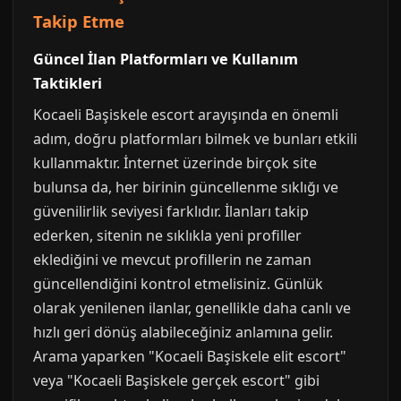
Takip Etme
Güncel İlan Platformları ve Kullanım
Taktikleri
Kocaeli Başiskele escort arayışında en önemli
adım, doğru platformları bilmek ve bunları etkili
kullanmaktır. İnternet üzerinde birçok site
bulunsa da, her birinin güncellenme sıklığı ve
güvenilirlik seviyesi farklıdır. İlanları takip
ederken, sitenin ne sıklıkla yeni profiller
eklediğini ve mevcut profillerin ne zaman
güncellendiğini kontrol etmelisiniz. Günlük
olarak yenilenen ilanlar, genellikle daha canlı ve
hızlı geri dönüş alabileceğiniz anlamına gelir.
Arama yaparken "Kocaeli Başiskele elit escort"
veya "Kocaeli Başiskele gerçek escort" gibi