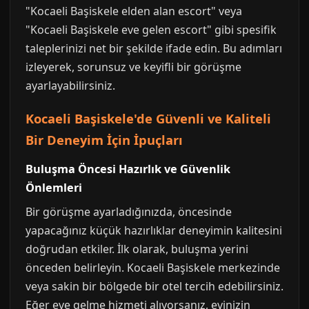
"Kocaeli Başiskele elden alan escort" veya
"Kocaeli Başiskele eve gelen escort" gibi spesifik
taleplerinizi net bir şekilde ifade edin. Bu adımları
izleyerek, sorunsuz ve keyifli bir görüşme
ayarlayabilirsiniz.
Kocaeli Başiskele'de Güvenli ve Kaliteli
Bir Deneyim İçin İpuçları
Buluşma Öncesi Hazırlık ve Güvenlik
Önlemleri
Bir görüşme ayarladığınızda, öncesinde
yapacağınız küçük hazırlıklar deneyimin kalitesini
doğrudan etkiler. İlk olarak, buluşma yerini
önceden belirleyin. Kocaeli Başiskele merkezinde
veya sakin bir bölgede bir otel tercih edebilirsiniz.
Eğer eve gelme hizmeti alıyorsanız, evinizin