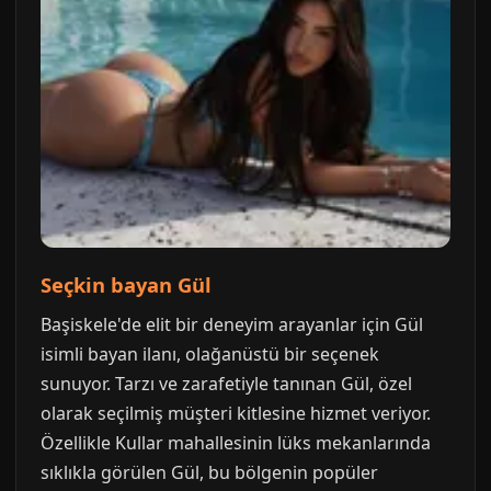
Seçkin bayan Gül
Başiskele'de elit bir deneyim arayanlar için Gül
isimli bayan ilanı, olağanüstü bir seçenek
sunuyor. Tarzı ve zarafetiyle tanınan Gül, özel
olarak seçilmiş müşteri kitlesine hizmet veriyor.
Özellikle Kullar mahallesinin lüks mekanlarında
sıklıkla görülen Gül, bu bölgenin popüler