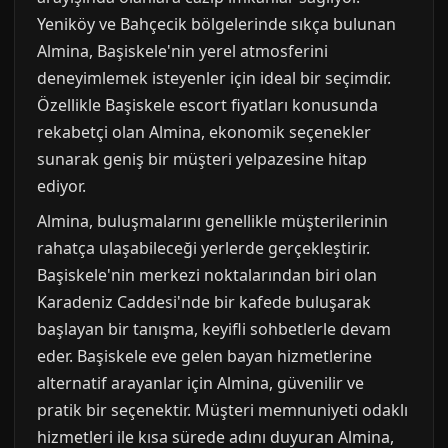
Yeniköy ve Bahçecik bölgelerinde sıkça bulunan
Almina, Başiskele'nin yerel atmosferini
deneyimlemek isteyenler için ideal bir seçimdir.
Özellikle Başiskele escort fiyatları konusunda
rekabetçi olan Almina, ekonomik seçenekler
sunarak geniş bir müşteri yelpazesine hitap
ediyor.
Almina, buluşmalarını genellikle müşterilerinin
rahatça ulaşabileceği yerlerde gerçekleştirir.
Başiskele'nin merkezi noktalarından biri olan
Karadeniz Caddesi'nde bir kafede buluşarak
başlayan bir tanışma, keyifli sohbetlerle devam
eder. Başiskele eve gelen bayan hizmetlerine
alternatif arayanlar için Almina, güvenilir ve
pratik bir seçenektir. Müşteri memnuniyeti odaklı
hizmetleri ile kısa sürede adını duyuran Almina,