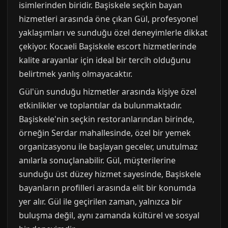
isimlerinden biridir. Başiskele seçkin bayan
hizmetleri arasında öne çıkan Gül, profesyonel
yaklaşımları ve sunduğu özel deneyimlerle dikkat
çekiyor. Kocaeli Başiskele escort hizmetlerinde
kalite arayanlar için ideal bir tercih olduğunu
belirtmek yanlış olmayacaktır.
Gül'ün sunduğu hizmetler arasında kişiye özel
etkinlikler ve toplantılar da bulunmaktadır.
Başiskele'nin seçkin restoranlarından birinde,
örneğin Serdar mahallesinde, özel bir yemek
organizasyonu ile başlayan geceler, unutulmaz
anılarla sonuçlanabilir. Gül, müşterilerine
sunduğu üst düzey hizmet sayesinde, Başiskele
bayanların profilleri arasında elit bir konumda
yer alır. Gül ile geçirilen zaman, yalnızca bir
buluşma değil, aynı zamanda kültürel ve sosyal