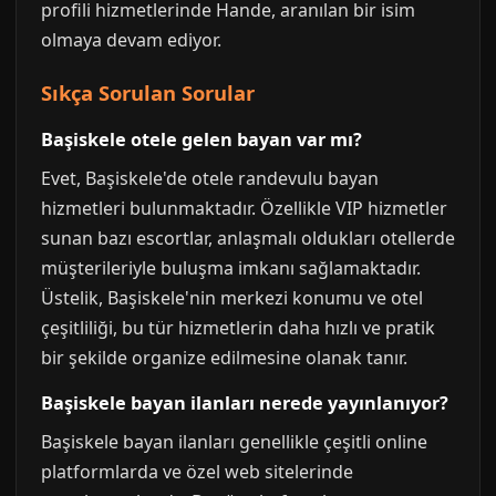
profili hizmetlerinde Hande, aranılan bir isim
olmaya devam ediyor.
Sıkça Sorulan Sorular
Başiskele otele gelen bayan var mı?
Evet, Başiskele'de otele randevulu bayan
hizmetleri bulunmaktadır. Özellikle VIP hizmetler
sunan bazı escortlar, anlaşmalı oldukları otellerde
müşterileriyle buluşma imkanı sağlamaktadır.
Üstelik, Başiskele'nin merkezi konumu ve otel
çeşitliliği, bu tür hizmetlerin daha hızlı ve pratik
bir şekilde organize edilmesine olanak tanır.
Başiskele bayan ilanları nerede yayınlanıyor?
Başiskele bayan ilanları genellikle çeşitli online
platformlarda ve özel web sitelerinde