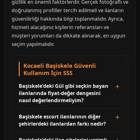
gizlilik en önemli faktörlerdir. Gerçek fotoğraflı ve
doğrulanmış profiller tercih edilmeli ve ilanların
güvenilirliği hakkında bilgi toplanmalıdır. Ayrıca,
hizmeti alacağınız kişilerin referansları ve
müşteri yorumları da dikkate alınarak, en uygun
seçim yapılmalıdır.
Kocaeli Başiskele Güvenli
Kullanım İçin SSS
Başiskele'deki Gül gibi seçkin bayan
ilanlarında fiyat-değer dengesini
nasıl değerlendirmeliyim?
Başiskele escort ilanlarının diğer
şehirlerdeki ilanlardan farkı nedir?