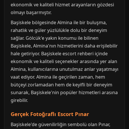
ekonomik ve kaliteli hizmet arayanların gözdesi
olmayı başarmıştır.
Başiskele bölgesinde Almina ile bir buluşma,
rahatlık ve güler yüzlülükle dolu bir deneyim
sağlar. Gölcük'e yakın konumu ile bilinen
Başiskele, Almina'nın hizmetlerini daha erişilebilir
hale getiriyor. Başiskele escort rehberi içinde
ekonomik ve kaliteli seçenekler arasında yer alan
Almina, kullanıcılarına unutulmaz anlar yaşatmayı
vaat ediyor. Almina ile geçirilen zaman, hem
bütçeyi zorlamadan hem de keyifli bir deneyim
sunarak, Başiskele'nin popüler hizmetleri arasına
girebilir.
Gerçek Fotoğraflı Escort Pınar
Başiskele'de güvenilirliğin sembolü olan Pınar,