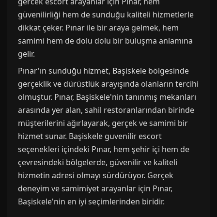
gercek escort arayanlar için Pınar, hem
güvenilirliği hem de sunduğu kaliteli hizmetlerle
dikkat çeker. Pınar ile bir araya gelmek, hem
samimi hem de dolu dolu bir buluşma anlamına
gelir.
Pınar'ın sunduğu hizmet, Başiskele bölgesinde
gerçeklik ve dürüstlük arayışında olanların tercihi
olmuştur. Pınar, Başiskele'nin tanınmış mekanları
arasında yer alan, sahil restoranlarından birinde
müşterilerini ağırlayarak, gerçek ve samimi bir
hizmet sunar. Başiskele guvenilir escort
seçenekleri içindeki Pınar, hem şehir içi hem de
çevresindeki bölgelerde, güvenilir ve kaliteli
hizmetin adresi olmayı sürdürüyor. Gerçek
deneyim ve samimiyet arayanlar için Pınar,
Başiskele'nin en iyi seçimlerinden biridir.