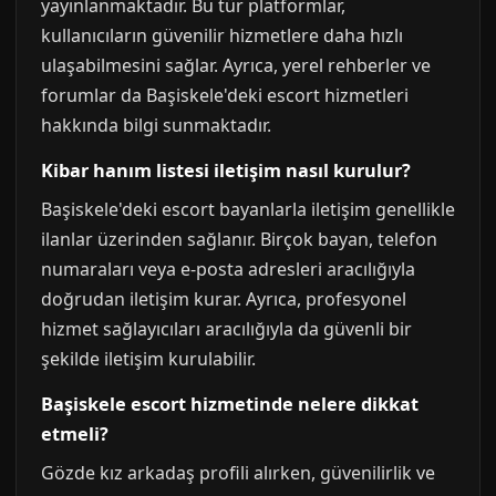
yayınlanmaktadır. Bu tür platformlar,
kullanıcıların güvenilir hizmetlere daha hızlı
ulaşabilmesini sağlar. Ayrıca, yerel rehberler ve
forumlar da Başiskele'deki escort hizmetleri
hakkında bilgi sunmaktadır.
Kibar hanım listesi iletişim nasıl kurulur?
Başiskele'deki escort bayanlarla iletişim genellikle
ilanlar üzerinden sağlanır. Birçok bayan, telefon
numaraları veya e-posta adresleri aracılığıyla
doğrudan iletişim kurar. Ayrıca, profesyonel
hizmet sağlayıcıları aracılığıyla da güvenli bir
şekilde iletişim kurulabilir.
Başiskele escort hizmetinde nelere dikkat
etmeli?
Gözde kız arkadaş profili alırken, güvenilirlik ve