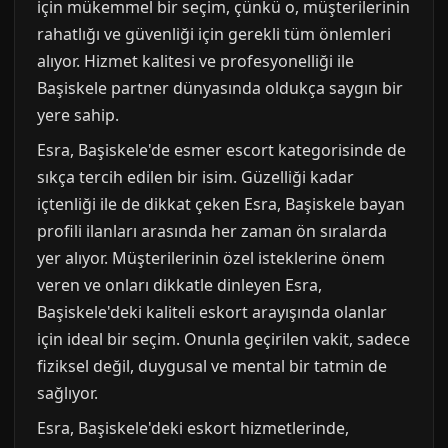
için mükemmel bir seçim, çünkü o, müşterilerinin
rahatlığı ve güvenliği için gerekli tüm önlemleri
alıyor. Hizmet kalitesi ve profesyonelliği ile
Başiskele partner dünyasında oldukça saygın bir
yere sahip.
Esra, Başiskele'de esmer escort kategorisinde de
sıkça tercih edilen bir isim. Güzelliği kadar
içtenliği ile de dikkat çeken Esra, Başiskele bayan
profili ilanları arasında her zaman ön sıralarda
yer alıyor. Müşterilerinin özel isteklerine önem
veren ve onları dikkatle dinleyen Esra,
Başiskele'deki kaliteli eskort arayışında olanlar
için ideal bir seçim. Onunla geçirilen vakit, sadece
fiziksel değil, duygusal ve mental bir tatmin de
sağlıyor.
Esra, Başiskele'deki eskort hizmetlerinde,