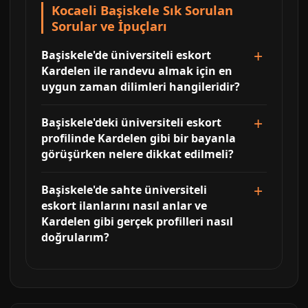
Kocaeli Başiskele Sık Sorulan
Sorular ve İpuçları
Başiskele'de üniversiteli eskort
Kardelen ile randevu almak için en
uygun zaman dilimleri hangileridir?
Başiskele'deki üniversiteli eskort
profilinde Kardelen gibi bir bayanla
görüşürken nelere dikkat edilmeli?
Başiskele'de sahte üniversiteli
eskort ilanlarını nasıl anlar ve
Kardelen gibi gerçek profilleri nasıl
doğrularım?