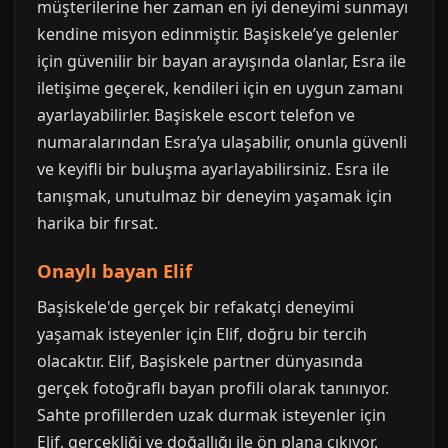
müşterilerine her zaman en iyi deneyimi sunmayı
kendine misyon edinmiştir. Başiskele’ye gelenler
için güvenilir bir bayan arayışında olanlar, Esra ile
iletişime geçerek, kendileri için en uygun zamanı
ayarlayabilirler. Başiskele escort telefon ve
numaralarından Esra’ya ulaşabilir, onunla güvenli
ve keyifli bir buluşma ayarlayabilirsiniz. Esra ile
tanışmak, unutulmaz bir deneyim yaşamak için
harika bir fırsat.
Onaylı bayan Elif
Başiskele'de gerçek bir refakatçi deneyimi
yaşamak isteyenler için Elif, doğru bir tercih
olacaktır. Elif, Başiskele partner dünyasında
gerçek fotoğraflı bayan profili olarak tanınıyor.
Sahte profillerden uzak durmak isteyenler için
Elif, gerçekliği ve doğallığı ile ön plana çıkıyor.