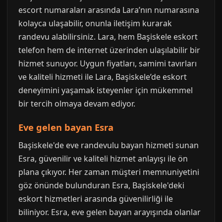
escort numaraları arasında Lara’nın numarasına
kolayca ulaşabilir, onunla iletişim kurarak
randevu alabilirsiniz. Lara, hem Başiskele eskort
telefon hem de internet üzerinden ulaşılabilir bir
hizmet sunuyor. Uygun fiyatları, samimi tavırları
ve kaliteli hizmeti ile Lara, Başiskele’de eskort
deneyimini yaşamak isteyenler için mükemmel
bir tercih olmaya devam ediyor.
Eve gelen bayan Esra
Başiskele'de eve randevulu bayan hizmeti sunan
Esra, güvenilir ve kaliteli hizmet anlayışı ile ön
plana çıkıyor. Her zaman müşteri memnuniyetini
göz önünde bulunduran Esra, Başiskele'deki
eskort hizmetleri arasında güvenilirliği ile
biliniyor. Esra, eve gelen bayan arayışında olanlar