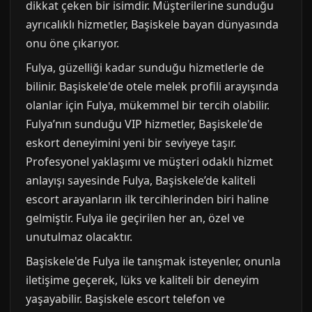
dikkat çeken bir isimdir. Müşterilerine sunduğu
ayrıcalıklı hizmetler, Başiskele bayan dünyasında
onu öne çıkarıyor.
Fulya, güzelliği kadar sunduğu hizmetlerle de
bilinir. Başiskele'de otele melek profili arayışında
olanlar için Fulya, mükemmel bir tercih olabilir.
Fulya’nın sunduğu VIP hizmetler, Başiskele'de
eskort deneyimini yeni bir seviyeye taşır.
Profesyonel yaklaşımı ve müşteri odaklı hizmet
anlayışı sayesinde Fulya, Başiskele’de kaliteli
escort arayanların ilk tercihlerinden biri haline
gelmiştir. Fulya ile geçirilen her an, özel ve
unutulmaz olacaktır.
Başiskele'de Fulya ile tanışmak isteyenler, onunla
iletişime geçerek, lüks ve kaliteli bir deneyim
yaşayabilir. Başiskele escort telefon ve