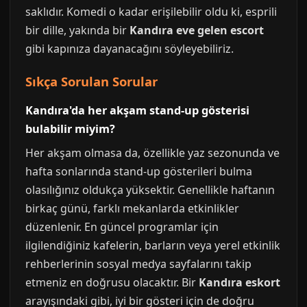
saklıdır. Komedi o kadar erişilebilir oldu ki, esprili
bir dille, yakında bir
Kandıra eve gelen escort
gibi kapınıza dayanacağını söyleyebiliriz.
Sıkça Sorulan Sorular
Kandıra'da her akşam stand-up gösterisi
bulabilir miyim?
Her akşam olmasa da, özellikle yaz sezonunda ve
hafta sonlarında stand-up gösterileri bulma
olasılığınız oldukça yüksektir. Genellikle haftanın
birkaç günü, farklı mekanlarda etkinlikler
düzenlenir. En güncel programlar için
ilgilendiğiniz kafelerin, barların veya yerel etkinlik
rehberlerinin sosyal medya sayfalarını takip
etmeniz en doğrusu olacaktır. Bir
Kandıra eskort
arayışındaki gibi, iyi bir gösteri için de doğru