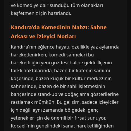
ve komediye dair sunduğu tüm olanakları
keşfetmeniz için hazırlandı.
Kandıra'da Komedinin Nabzı: Sahne
Arkası ve İzleyici Notları
Kandıra'nın eğlence hayatı, özellikle yaz aylarında
hareketlenirken, komedi sahneleri bu
hareketliliğin yeni gözdesi haline geldi. İlçenin
farklı noktalarında, bazen bir kafenin samimi
köşesinde, bazen küçük bir kültür merkezinin
sahnesinde, bazen de bir sahil işletmesinin
bahçesinde stand-up ve doğaçlama gösterilerine
rastlamak mümkün. Bu gelişim, sadece izleyiciler
için değil, aynı zamanda bölgedeki genç
yetenekler için de önemli bir fırsat sunuyor.
Kocaeli'nin genelindeki sanat hareketliliğinden