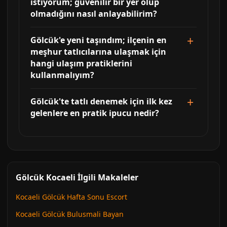
istiyorum; güvenilir bir yer olup
olmadığını nasıl anlayabilirim?
Gölcük'e yeni taşındım; ilçenin en
meşhur tatlıcılarına ulaşmak için
hangi ulaşım pratiklerini
kullanmalıyım?
Gölcük'te tatlı denemek için ilk kez
gelenlere en pratik ipucu nedir?
Gölcük Kocaeli İlgili Makaleler
Kocaeli Gölcük Hafta Sonu Escort
Kocaeli Gölcük Bulusmali Bayan