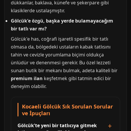
dükkanlar, baklava, künefe ve şekerpare gibi
klasiklerde ustalaşmıştır.
Gölcük'e özgü, başka yerde bulamayacağım
bir tatlı var mı?
Gölcük'e has, coğrafi işaretli spesifik bir tatlı
olmasa da, bölgedeki ustaların kabak tatlısını
tahin ve cevizle yorumlama biçimi oldukça
ünlüdür ve denenmesi gerekir. Bu özel lezzeti
sunan butik bir mekanı bulmak, adeta kaliteli bir
premium ilan
keşfetmek gibi tatmin edici bir
deneyim olabilir.
Kocaeli Gölcük Sık Sorulan Sorular
ve İpuçları
Gölcük'te yeni bir tatlıcıya gitmek