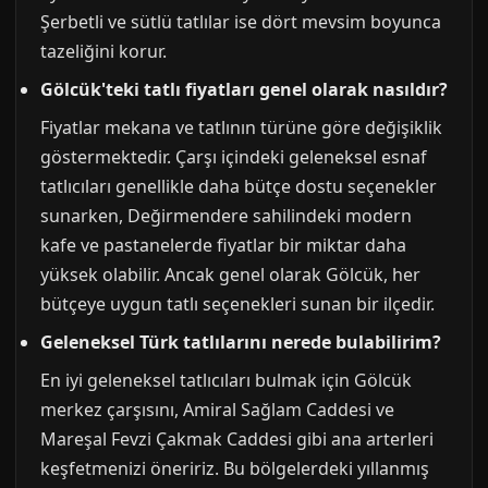
Şerbetli ve sütlü tatlılar ise dört mevsim boyunca
tazeliğini korur.
Gölcük'teki tatlı fiyatları genel olarak nasıldır?
Fiyatlar mekana ve tatlının türüne göre değişiklik
göstermektedir. Çarşı içindeki geleneksel esnaf
tatlıcıları genellikle daha bütçe dostu seçenekler
sunarken, Değirmendere sahilindeki modern
kafe ve pastanelerde fiyatlar bir miktar daha
yüksek olabilir. Ancak genel olarak Gölcük, her
bütçeye uygun tatlı seçenekleri sunan bir ilçedir.
Geleneksel Türk tatlılarını nerede bulabilirim?
En iyi geleneksel tatlıcıları bulmak için Gölcük
merkez çarşısını, Amiral Sağlam Caddesi ve
Mareşal Fevzi Çakmak Caddesi gibi ana arterleri
keşfetmenizi öneririz. Bu bölgelerdeki yıllanmış